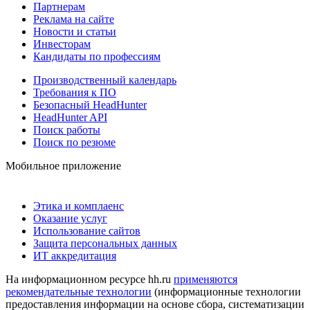
Партнерам
Реклама на сайте
Новости и статьи
Инвесторам
Кандидаты по профессиям
Производственный календарь
Требования к ПО
Безопасный HeadHunter
HeadHunter API
Поиск работы
Поиск по резюме
Мобильное приложение
Этика и комплаенс
Оказание услуг
Использование сайтов
Защита персональных данных
ИТ аккредитация
На информационном ресурсе hh.ru
применяются
рекомендательные технологии
(информационные технологии
предоставления информации на основе сбора, систематизации