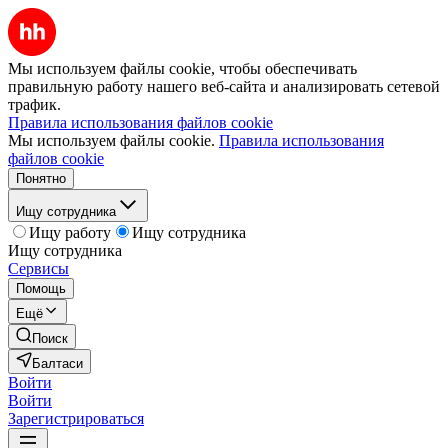
Мы используем файлы cookie, чтобы обеспечивать
правильную работу нашего веб-сайта и анализировать сетевой
трафик.
Правила использования файлов cookie
Мы используем файлы cookie.
Правила использования
файлов cookie
Понятно
Ищу сотрудника
Ищу работу
Ищу сотрудника
Ищу сотрудника
Сервисы
Помощь
Ещё
Поиск
Балтаси
Войти
Войти
Зарегистрироваться