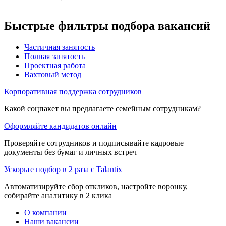
Быстрые фильтры подбора вакансий
Частичная занятость
Полная занятость
Проектная работа
Вахтовый метод
Корпоративная поддержка сотрудников
Какой соцпакет вы предлагаете семейным сотрудникам?
Оформляйте кандидатов онлайн
Проверяйте сотрудников и подписывайте кадровые
документы без бумаг и личных встреч
Ускорьте подбор в 2 раза с Talantix
Автоматизируйте сбор откликов, настройте воронку,
собирайте аналитику в 2 клика
О компании
Наши вакансии