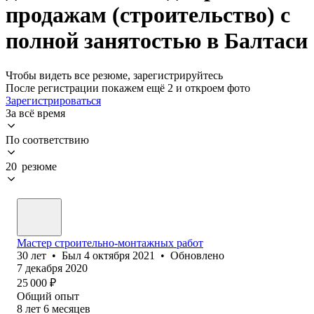
продажам (строительство) с
полной занятостью в Балтаси
Чтобы видеть все резюме, зарегистрируйтесь
После регистрации покажем ещё 2 и откроем фото
Зарегистрироваться
За всё время
По соответствию
20 резюме
Мастер строительно-монтажных работ
30
лет
•
Был
4 октября 2021
•
Обновлено
7 декабря 2020
25 000
₽
Общий опыт
8
лет
6
месяцев