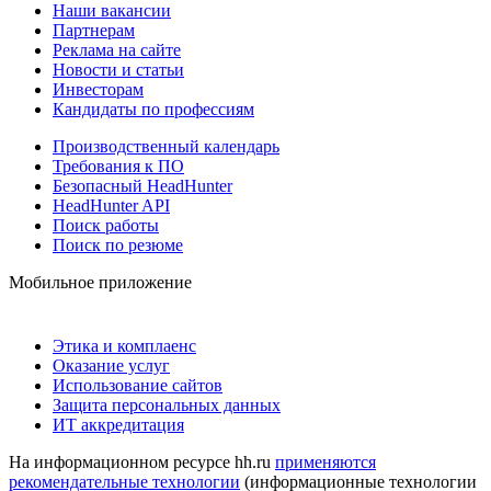
Наши вакансии
Партнерам
Реклама на сайте
Новости и статьи
Инвесторам
Кандидаты по профессиям
Производственный календарь
Требования к ПО
Безопасный HeadHunter
HeadHunter API
Поиск работы
Поиск по резюме
Мобильное приложение
Этика и комплаенс
Оказание услуг
Использование сайтов
Защита персональных данных
ИТ аккредитация
На информационном ресурсе hh.ru
применяются
рекомендательные технологии
(информационные технологии