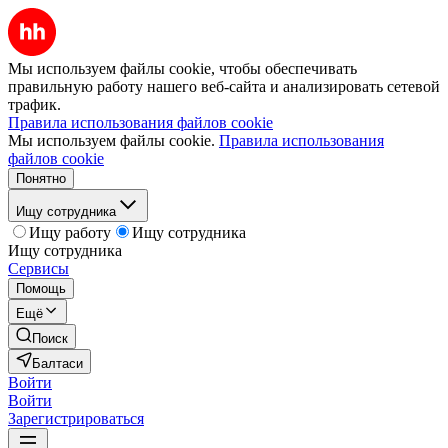
Мы используем файлы cookie, чтобы обеспечивать
правильную работу нашего веб-сайта и анализировать сетевой
трафик.
Правила использования файлов cookie
Мы используем файлы cookie.
Правила использования
файлов cookie
Понятно
Ищу сотрудника
Ищу работу
Ищу сотрудника
Ищу сотрудника
Сервисы
Помощь
Ещё
Поиск
Балтаси
Войти
Войти
Зарегистрироваться