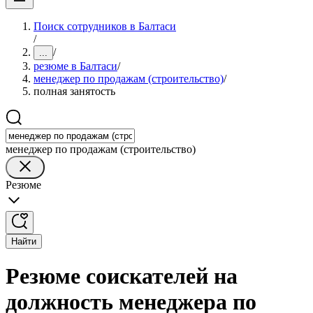
Поиск сотрудников в Балтаси
/
/
...
резюме в Балтаси
/
менеджер по продажам (строительство)
/
полная занятость
менеджер по продажам (строительство)
Резюме
Найти
Резюме соискателей на
должность менеджера по