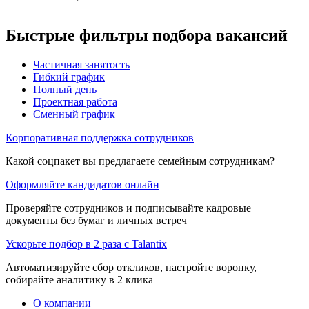
Быстрые фильтры подбора вакансий
Частичная занятость
Гибкий график
Полный день
Проектная работа
Сменный график
Корпоративная поддержка сотрудников
Какой соцпакет вы предлагаете семейным сотрудникам?
Оформляйте кандидатов онлайн
Проверяйте сотрудников и подписывайте кадровые
документы без бумаг и личных встреч
Ускорьте подбор в 2 раза с Talantix
Автоматизируйте сбор откликов, настройте воронку,
собирайте аналитику в 2 клика
О компании