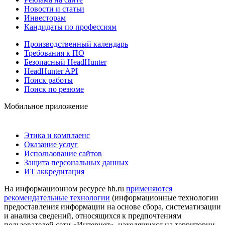
Новости и статьи
Инвесторам
Кандидаты по профессиям
Производственный календарь
Требования к ПО
Безопасный HeadHunter
HeadHunter API
Поиск работы
Поиск по резюме
Мобильное приложение
Этика и комплаенс
Оказание услуг
Использование сайтов
Защита персональных данных
ИТ аккредитация
На информационном ресурсе hh.ru
применяются
рекомендательные технологии
(информационные технологии
предоставления информации на основе сбора, систематизации
и анализа сведений, относящихся к предпочтениям
пользователей сети «Интернет», находящихся на территории