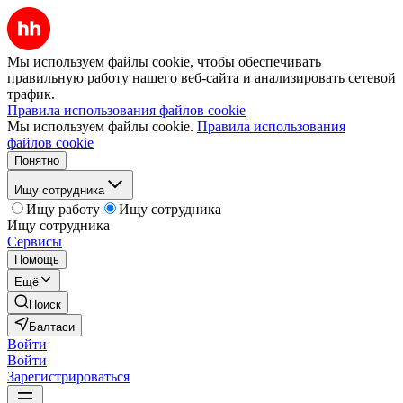
Мы используем файлы cookie, чтобы обеспечивать
правильную работу нашего веб-сайта и анализировать сетевой
трафик.
Правила использования файлов cookie
Мы используем файлы cookie.
Правила использования
файлов cookie
Понятно
Ищу сотрудника
Ищу работу
Ищу сотрудника
Ищу сотрудника
Сервисы
Помощь
Ещё
Поиск
Балтаси
Войти
Войти
Зарегистрироваться