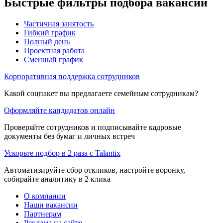
Быстрые фильтры подбора вакансий
Частичная занятость
Гибкий график
Полный день
Проектная работа
Сменный график
Корпоративная поддержка сотрудников
Какой соцпакет вы предлагаете семейным сотрудникам?
Оформляйте кандидатов онлайн
Проверяйте сотрудников и подписывайте кадровые
документы без бумаг и личных встреч
Ускорьте подбор в 2 раза с Talantix
Автоматизируйте сбор откликов, настройте воронку,
собирайте аналитику в 2 клика
О компании
Наши вакансии
Партнерам
Реклама на сайте