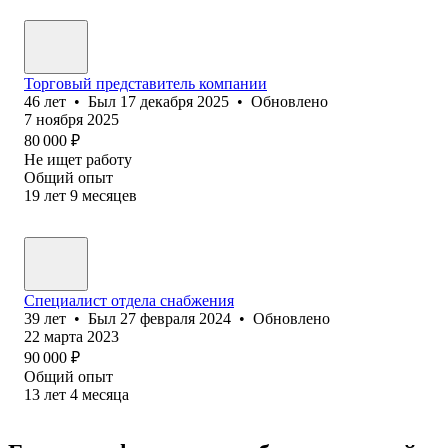
Торговый представитель компании
46
лет
•
Был
17 декабря 2025
•
Обновлено
7 ноября 2025
80 000
₽
Не ищет работу
Общий опыт
19
лет
9
месяцев
Специалист отдела снабжения
39
лет
•
Был
27 февраля 2024
•
Обновлено
22 марта 2023
90 000
₽
Общий опыт
13
лет
4
месяца