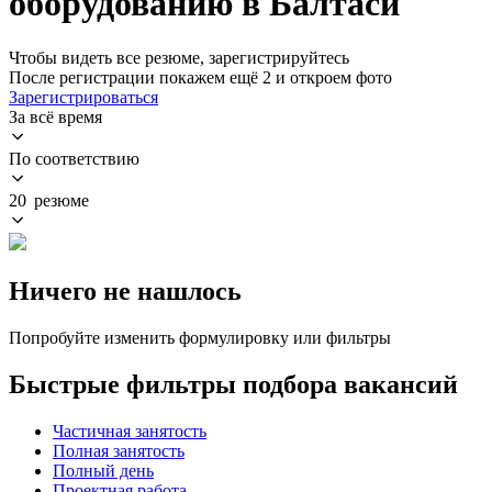
оборудованию в Балтаси
Чтобы видеть все резюме, зарегистрируйтесь
После регистрации покажем ещё 2 и откроем фото
Зарегистрироваться
За всё время
По соответствию
20 резюме
Ничего не нашлось
Попробуйте изменить формулировку или фильтры
Быстрые фильтры подбора вакансий
Частичная занятость
Полная занятость
Полный день
Проектная работа