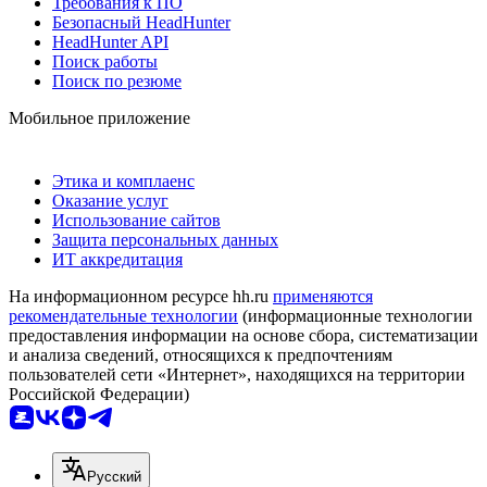
Требования к ПО
Безопасный HeadHunter
HeadHunter API
Поиск работы
Поиск по резюме
Мобильное приложение
Этика и комплаенс
Оказание услуг
Использование сайтов
Защита персональных данных
ИТ аккредитация
На информационном ресурсе hh.ru
применяются
рекомендательные технологии
(информационные технологии
предоставления информации на основе сбора, систематизации
и анализа сведений, относящихся к предпочтениям
пользователей сети «Интернет», находящихся на территории
Российской Федерации)
Русский