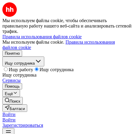
Мы используем файлы cookie, чтобы обеспечивать
правильную работу нашего веб-сайта и анализировать сетевой
трафик.
Правила использования файлов cookie
Мы используем файлы cookie.
Правила использования
файлов cookie
Понятно
Ищу сотрудника
Ищу работу
Ищу сотрудника
Ищу сотрудника
Сервисы
Помощь
Ещё
Поиск
Балтаси
Войти
Войти
Зарегистрироваться