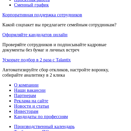
Сменный график
Корпоративная поддержка сотрудников
Какой соцпакет вы предлагаете семейным сотрудникам?
Оформляйте кандидатов онлайн
Проверяйте сотрудников и подписывайте кадровые
документы без бумаг и личных встреч
Ускорьте подбор в 2 раза с Talantix
Автоматизируйте сбор откликов, настройте воронку,
собирайте аналитику в 2 клика
О компании
Наши вакансии
Партнерам
Реклама на сайте
Новости и статьи
Инвесторам
Кандидаты по профессиям
Производственный календарь