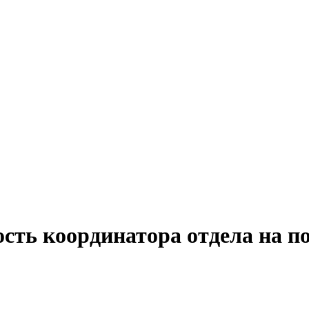
ость координатора отдела на п