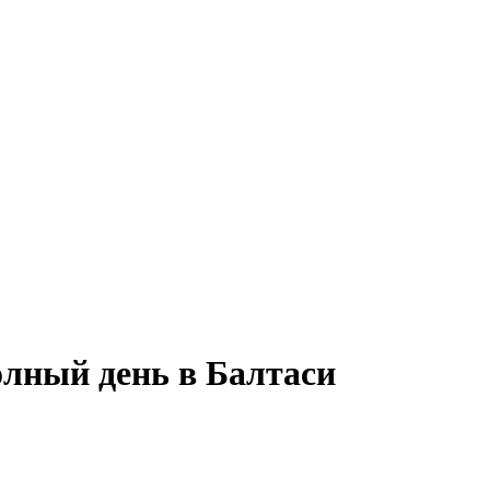
олный день в Балтаси