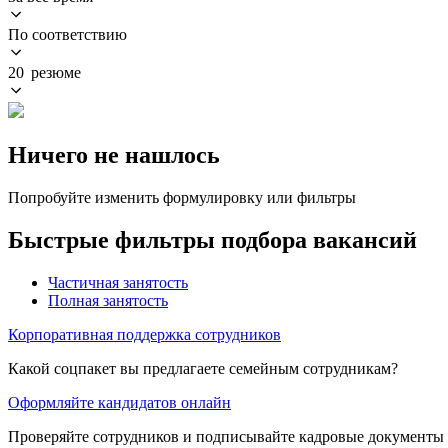
По соответствию
20 резюме
Ничего не нашлось
Попробуйте изменить формулировку или фильтры
Быстрые фильтры подбора вакансий
Частичная занятость
Полная занятость
Корпоративная поддержка сотрудников
Какой соцпакет вы предлагаете семейным сотрудникам?
Оформляйте кандидатов онлайн
Проверяйте сотрудников и подписывайте кадровые документы 