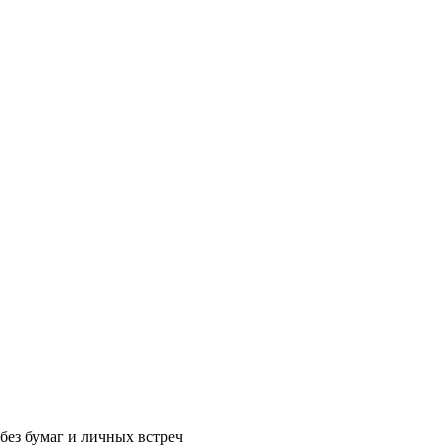
без бумаг и личных встреч