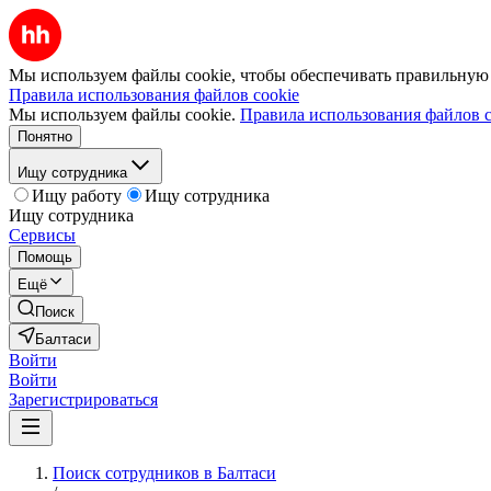
Мы используем файлы cookie, чтобы обеспечивать правильную р
Правила использования файлов cookie
Мы используем файлы cookie.
Правила использования файлов c
Понятно
Ищу сотрудника
Ищу работу
Ищу сотрудника
Ищу сотрудника
Сервисы
Помощь
Ещё
Поиск
Балтаси
Войти
Войти
Зарегистрироваться
Поиск сотрудников в Балтаси