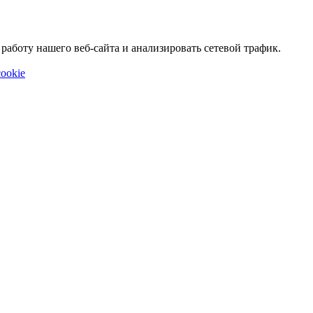
аботу нашего веб-сайта и анализировать сетевой трафик.
ookie