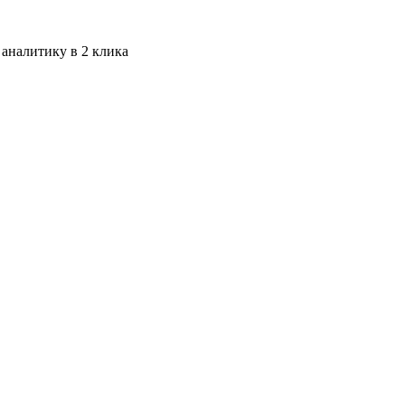
 аналитику в 2 клика