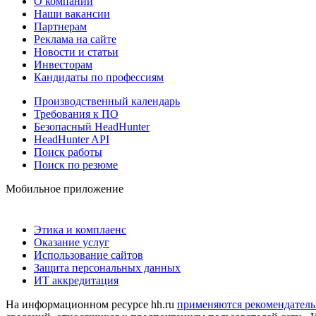
О компании
Наши вакансии
Партнерам
Реклама на сайте
Новости и статьи
Инвесторам
Кандидаты по профессиям
Производственный календарь
Требования к ПО
Безопасный HeadHunter
HeadHunter API
Поиск работы
Поиск по резюме
Мобильное приложение
Этика и комплаенс
Оказание услуг
Использование сайтов
Защита персональных данных
ИТ аккредитация
На информационном ресурсе hh.ru
применяются рекомендатель