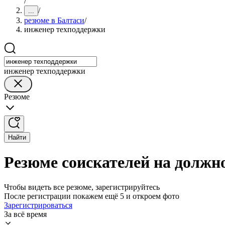
/
/
...
резюме в Балтаси
/
инженер техподдержки
инженер техподдержки
Резюме
Найти
Резюме соискателей на должн
Чтобы видеть все резюме, зарегистрируйтесь
После регистрации покажем ещё 5 и откроем фото
Зарегистрироваться
За всё время