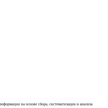
формации на основе сбора, систематизации и анализа