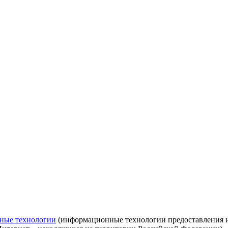
ные технологии
(информационные технологии предоставления ин