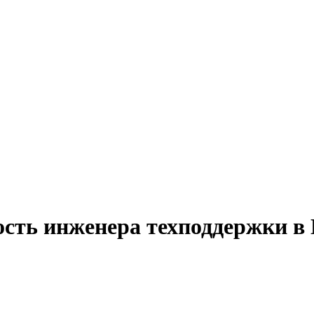
ость инженера техподдержки в