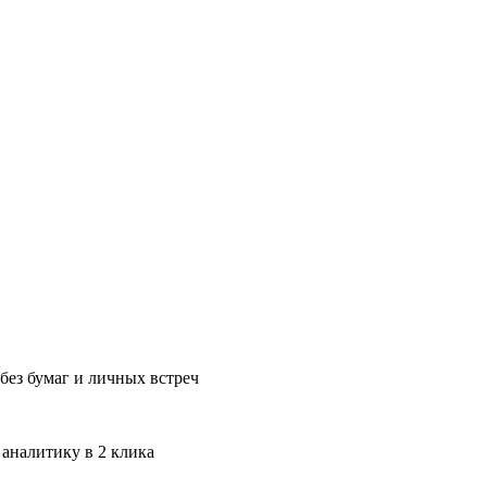
без бумаг и личных встреч
 аналитику в 2 клика