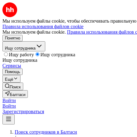
Мы используем файлы cookie, чтобы обеспечивать правильную р
Правила использования файлов cookie
Мы используем файлы cookie.
Правила использования файлов c
Понятно
Ищу сотрудника
Ищу работу
Ищу сотрудника
Ищу сотрудника
Сервисы
Помощь
Ещё
Поиск
Балтаси
Войти
Войти
Зарегистрироваться
Поиск сотрудников в Балтаси