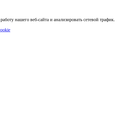
аботу нашего веб-сайта и анализировать сетевой трафик.
ookie