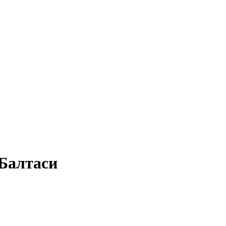
 Балтаси