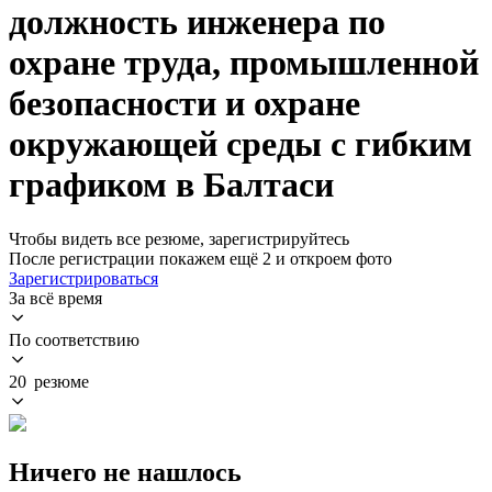
должность инженера по
охране труда, промышленной
безопасности и охране
окружающей среды с гибким
графиком в Балтаси
Чтобы видеть все резюме, зарегистрируйтесь
После регистрации покажем ещё 2 и откроем фото
Зарегистрироваться
За всё время
По соответствию
20 резюме
Ничего не нашлось