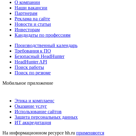
О компании
Наши вакансии
Партнерам
Реклама на сайте
Новости и статьи
Инвесторам
Кандидаты по профессиям
Производственный календарь
Требования к ПО
Безопасный HeadHunter
HeadHunter API
Поиск работы
Поиск по резюме
Мобильное приложение
Этика и комплаенс
Оказание услуг
Использование сайтов
Защита персональных данных
ИТ аккредитация
На информационном ресурсе hh.ru
применяются