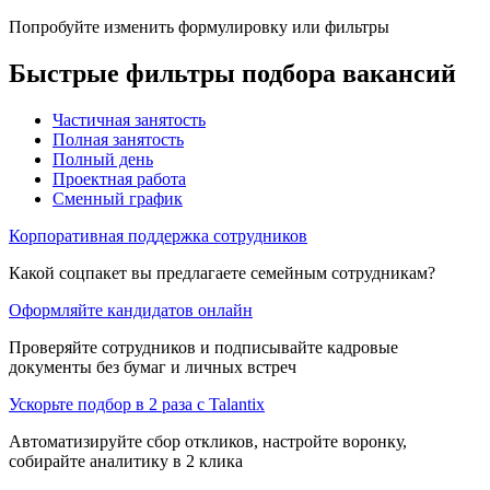
Попробуйте изменить формулировку или фильтры
Быстрые фильтры подбора вакансий
Частичная занятость
Полная занятость
Полный день
Проектная работа
Сменный график
Корпоративная поддержка сотрудников
Какой соцпакет вы предлагаете семейным сотрудникам?
Оформляйте кандидатов онлайн
Проверяйте сотрудников и подписывайте кадровые
документы без бумаг и личных встреч
Ускорьте подбор в 2 раза с Talantix
Автоматизируйте сбор откликов, настройте воронку,
собирайте аналитику в 2 клика