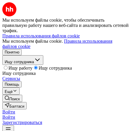
Мы используем файлы cookie, чтобы обеспечивать
правильную работу нашего веб-сайта и анализировать сетевой
трафик.
Правила использования файлов cookie
Мы используем файлы cookie.
Правила использования
файлов cookie
Понятно
Ищу сотрудника
Ищу работу
Ищу сотрудника
Ищу сотрудника
Сервисы
Помощь
Ещё
Поиск
Балтаси
Войти
Войти
Зарегистрироваться