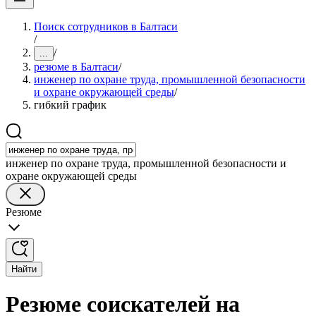
Поиск сотрудников в Балтаси
/
/
...
резюме в Балтаси
/
инженер по охране труда, промышленной безопасности
и охране окружающей среды
/
гибкий график
инженер по охране труда, промышленной безопасности и
охране окружающей среды
Резюме
Найти
Резюме соискателей на