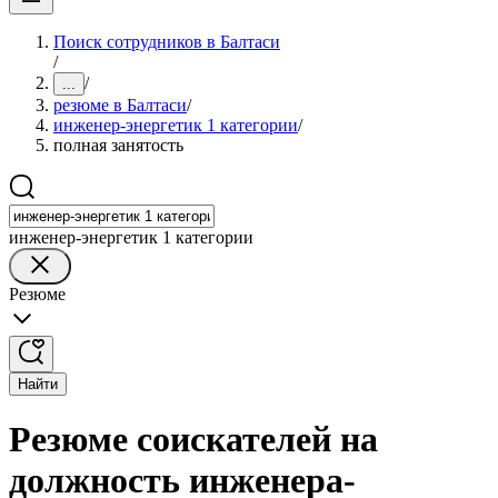
Поиск сотрудников в Балтаси
/
/
...
резюме в Балтаси
/
инженер-энергетик 1 категории
/
полная занятость
инженер-энергетик 1 категории
Резюме
Найти
Резюме соискателей на
должность инженера-