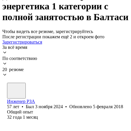
энергетика 1 категории с
полной занятостью в Балтаси
Чтобы видеть все резюме, зарегистрируйтесь
После регистрации покажем ещё 2 и откроем фото
Зарегистрироваться
За всё время
По соответствию
20 резюме
Инженер РЗА
57
лет
•
Был
3 ноября 2024
•
Обновлено
5 февраля 2018
Общий опыт
32
года
1
месяц