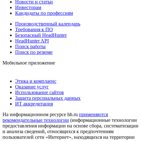
Новости и статьи
Инвесторам
Кандидаты по профессиям
Производственный календарь
Требования к ПО
Безопасный HeadHunter
HeadHunter API
Поиск работы
Поиск по резюме
Мобильное приложение
Этика и комплаенс
Оказание услуг
Использование сайтов
Защита персональных данных
ИТ аккредитация
На информационном ресурсе hh.ru
применяются
рекомендательные технологии
(информационные технологии
предоставления информации на основе сбора, систематизации
и анализа сведений, относящихся к предпочтениям
пользователей сети «Интернет», находящихся на территории