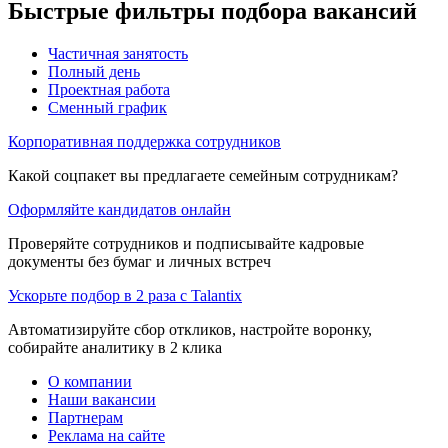
Быстрые фильтры подбора вакансий
Частичная занятость
Полный день
Проектная работа
Сменный график
Корпоративная поддержка сотрудников
Какой соцпакет вы предлагаете семейным сотрудникам?
Оформляйте кандидатов онлайн
Проверяйте сотрудников и подписывайте кадровые
документы без бумаг и личных встреч
Ускорьте подбор в 2 раза с Talantix
Автоматизируйте сбор откликов, настройте воронку,
собирайте аналитику в 2 клика
О компании
Наши вакансии
Партнерам
Реклама на сайте