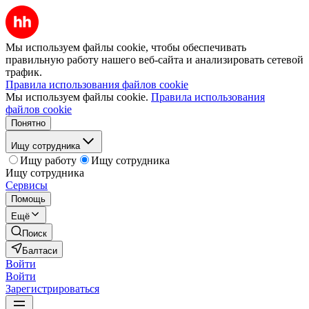
Мы используем файлы cookie, чтобы обеспечивать
правильную работу нашего веб-сайта и анализировать сетевой
трафик.
Правила использования файлов cookie
Мы используем файлы cookie.
Правила использования
файлов cookie
Понятно
Ищу сотрудника
Ищу работу
Ищу сотрудника
Ищу сотрудника
Сервисы
Помощь
Ещё
Поиск
Балтаси
Войти
Войти
Зарегистрироваться