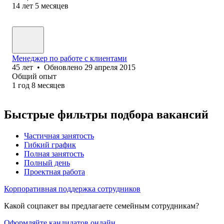
14
лет
5
месяцев
Менеджер по работе с клиентами
45
лет
•
Обновлено
29 апреля 2015
Общий опыт
1
год
8
месяцев
Быстрые фильтры подбора вакансий
Частичная занятость
Гибкий график
Полная занятость
Полный день
Проектная работа
Корпоративная поддержка сотрудников
Какой соцпакет вы предлагаете семейным сотрудникам?
Оформляйте кандидатов онлайн