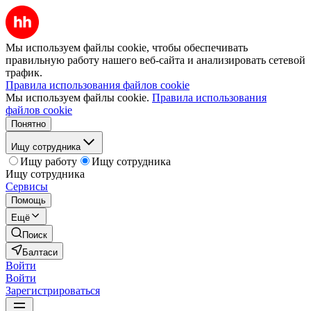
Мы используем файлы cookie, чтобы обеспечивать
правильную работу нашего веб-сайта и анализировать сетевой
трафик.
Правила использования файлов cookie
Мы используем файлы cookie.
Правила использования
файлов cookie
Понятно
Ищу сотрудника
Ищу работу
Ищу сотрудника
Ищу сотрудника
Сервисы
Помощь
Ещё
Поиск
Балтаси
Войти
Войти
Зарегистрироваться