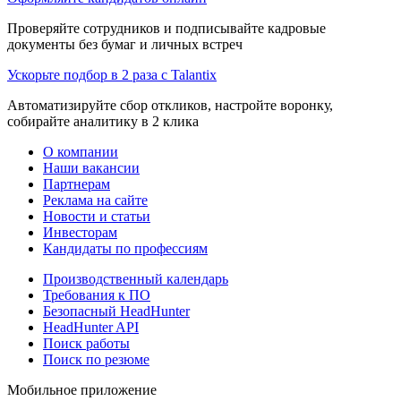
Проверяйте сотрудников и подписывайте кадровые
документы без бумаг и личных встреч
Ускорьте подбор в 2 раза с Talantix
Автоматизируйте сбор откликов, настройте воронку,
собирайте аналитику в 2 клика
О компании
Наши вакансии
Партнерам
Реклама на сайте
Новости и статьи
Инвесторам
Кандидаты по профессиям
Производственный календарь
Требования к ПО
Безопасный HeadHunter
HeadHunter API
Поиск работы
Поиск по резюме
Мобильное приложение