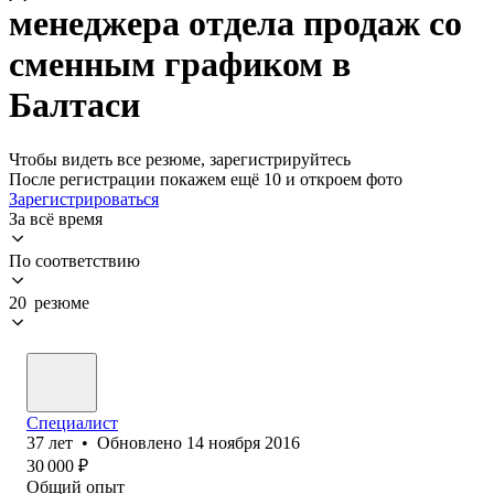
менеджера отдела продаж со
сменным графиком в
Балтаси
Чтобы видеть все резюме, зарегистрируйтесь
После регистрации покажем ещё 10 и откроем фото
Зарегистрироваться
За всё время
По соответствию
20 резюме
Специалист
37
лет
•
Обновлено
14 ноября 2016
30 000
₽
Общий опыт