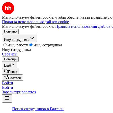
Мы используем файлы cookie, чтобы обеспечивать правильную р
Правила использования файлов cookie
Мы используем файлы cookie.
Правила использования файлов c
Понятно
Ищу сотрудника
Ищу работу
Ищу сотрудника
Ищу сотрудника
Сервисы
Помощь
Ещё
Поиск
Балтаси
Войти
Войти
Зарегистрироваться
Поиск сотрудников в Балтаси