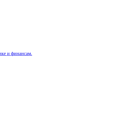
ике и финансам.