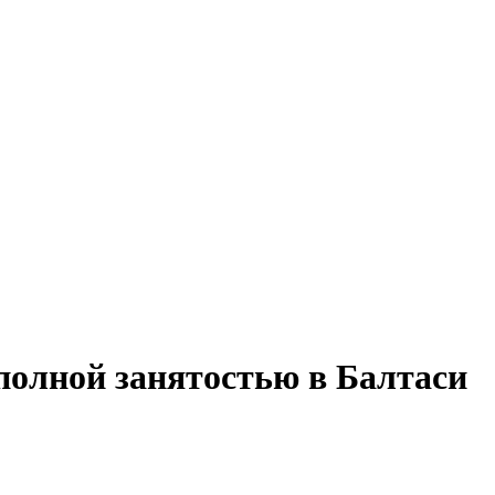
 полной занятостью в Балтаси