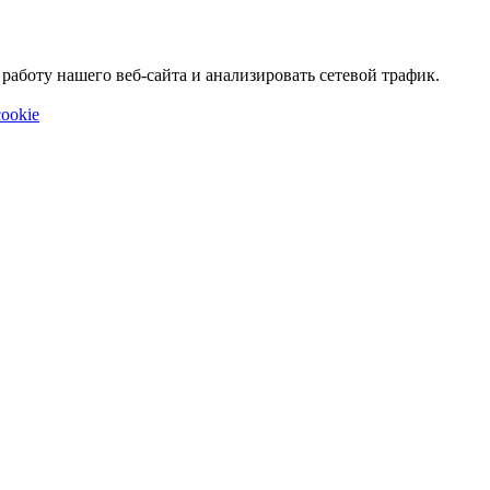
аботу нашего веб-сайта и анализировать сетевой трафик.
ookie