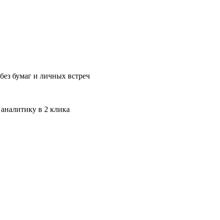
без бумаг и личных встреч
 аналитику в 2 клика