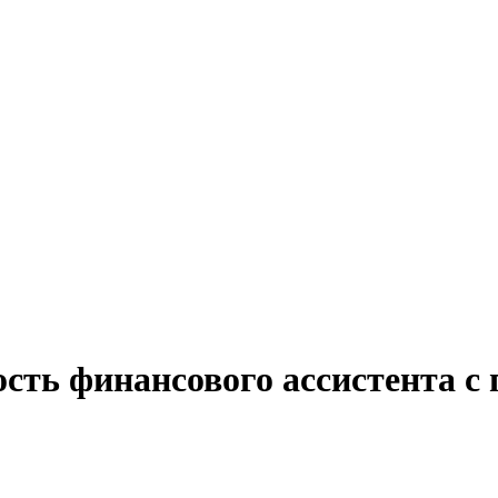
сть финансового ассистента с