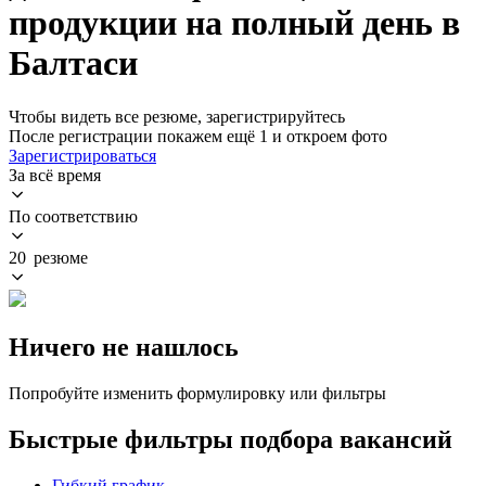
продукции на полный день в
Балтаси
Чтобы видеть все резюме, зарегистрируйтесь
После регистрации покажем ещё 1 и откроем фото
Зарегистрироваться
За всё время
По соответствию
20 резюме
Ничего не нашлось
Попробуйте изменить формулировку или фильтры
Быстрые фильтры подбора вакансий
Гибкий график