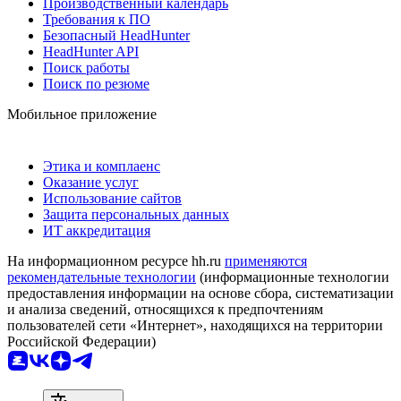
Производственный календарь
Требования к ПО
Безопасный HeadHunter
HeadHunter API
Поиск работы
Поиск по резюме
Мобильное приложение
Этика и комплаенс
Оказание услуг
Использование сайтов
Защита персональных данных
ИТ аккредитация
На информационном ресурсе hh.ru
применяются
рекомендательные технологии
(информационные технологии
предоставления информации на основе сбора, систематизации
и анализа сведений, относящихся к предпочтениям
пользователей сети «Интернет», находящихся на территории
Российской Федерации)