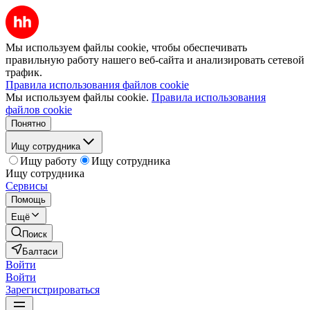
Мы используем файлы cookie, чтобы обеспечивать
правильную работу нашего веб-сайта и анализировать сетевой
трафик.
Правила использования файлов cookie
Мы используем файлы cookie.
Правила использования
файлов cookie
Понятно
Ищу сотрудника
Ищу работу
Ищу сотрудника
Ищу сотрудника
Сервисы
Помощь
Ещё
Поиск
Балтаси
Войти
Войти
Зарегистрироваться