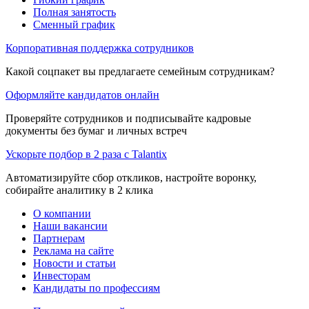
Полная занятость
Сменный график
Корпоративная поддержка сотрудников
Какой соцпакет вы предлагаете семейным сотрудникам?
Оформляйте кандидатов онлайн
Проверяйте сотрудников и подписывайте кадровые
документы без бумаг и личных встреч
Ускорьте подбор в 2 раза с Talantix
Автоматизируйте сбор откликов, настройте воронку,
собирайте аналитику в 2 клика
О компании
Наши вакансии
Партнерам
Реклама на сайте
Новости и статьи
Инвесторам
Кандидаты по профессиям