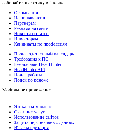
собирайте аналитику в 2 клика
О компании
Наши вакансии
Партнерам
Реклама на сайте
Новости и статьи
Инвесторам
Кандидаты по профессиям
Производственный календарь
Требования к ПО
Безопасный HeadHunter
HeadHunter API
Поиск работы
Поиск по резюме
Мобильное приложение
Этика и комплаенс
Оказание услуг
Использование сайтов
Защита персональных данных
ИТ аккредитация