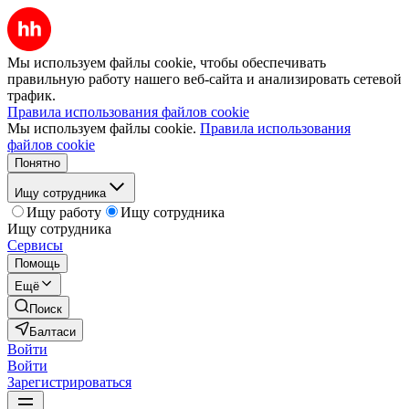
Мы используем файлы cookie, чтобы обеспечивать
правильную работу нашего веб-сайта и анализировать сетевой
трафик.
Правила использования файлов cookie
Мы используем файлы cookie.
Правила использования
файлов cookie
Понятно
Ищу сотрудника
Ищу работу
Ищу сотрудника
Ищу сотрудника
Сервисы
Помощь
Ещё
Поиск
Балтаси
Войти
Войти
Зарегистрироваться