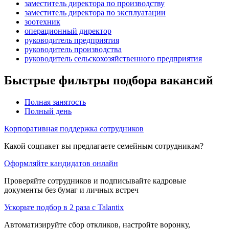
заместитель директора по производству
заместитель директора по эксплуатации
зоотехник
операционный директор
руководитель предприятия
руководитель производства
руководитель сельскохозяйственного предприятия
Быстрые фильтры подбора вакансий
Полная занятость
Полный день
Корпоративная поддержка сотрудников
Какой соцпакет вы предлагаете семейным сотрудникам?
Оформляйте кандидатов онлайн
Проверяйте сотрудников и подписывайте кадровые
документы без бумаг и личных встреч
Ускорьте подбор в 2 раза с Talantix
Автоматизируйте сбор откликов, настройте воронку,