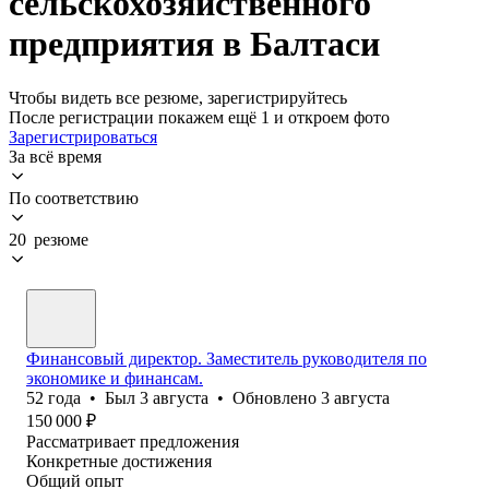
сельскохозяйственного
предприятия в Балтаси
Чтобы видеть все резюме, зарегистрируйтесь
После регистрации покажем ещё 1 и откроем фото
Зарегистрироваться
За всё время
По соответствию
20 резюме
Финансовый директор. Заместитель руководителя по
экономике и финансам.
52
года
•
Был
3 августа
•
Обновлено
3 августа
150 000
₽
Рассматривает предложения
Конкретные достижения
Общий опыт