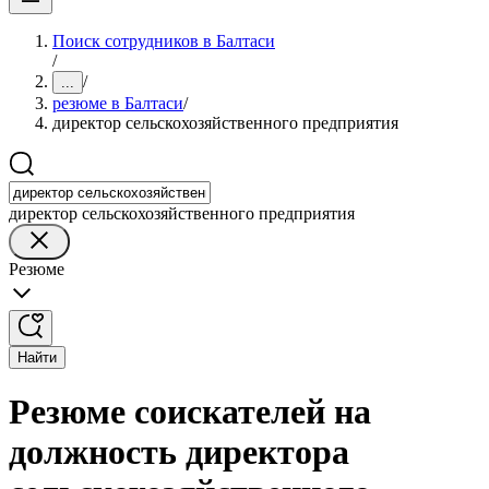
Поиск сотрудников в Балтаси
/
/
...
резюме в Балтаси
/
директор сельскохозяйственного предприятия
директор сельскохозяйственного предприятия
Резюме
Найти
Резюме соискателей на
должность директора