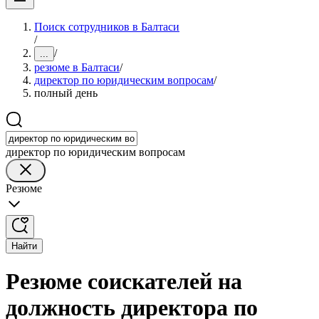
Поиск сотрудников в Балтаси
/
/
...
резюме в Балтаси
/
директор по юридическим вопросам
/
полный день
директор по юридическим вопросам
Резюме
Найти
Резюме соискателей на
должность директора по