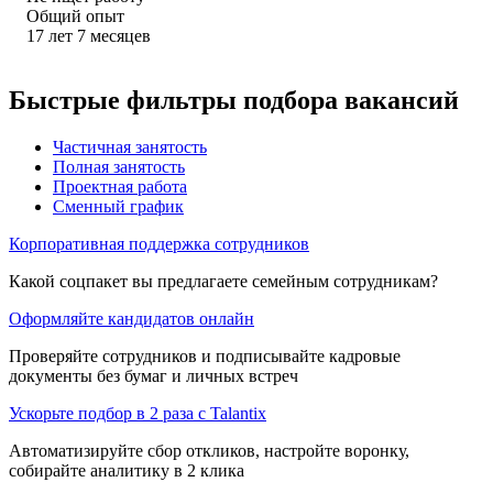
Общий опыт
17
лет
7
месяцев
Быстрые фильтры подбора вакансий
Частичная занятость
Полная занятость
Проектная работа
Сменный график
Корпоративная поддержка сотрудников
Какой соцпакет вы предлагаете семейным сотрудникам?
Оформляйте кандидатов онлайн
Проверяйте сотрудников и подписывайте кадровые
документы без бумаг и личных встреч
Ускорьте подбор в 2 раза с Talantix
Автоматизируйте сбор откликов, настройте воронку,
собирайте аналитику в 2 клика