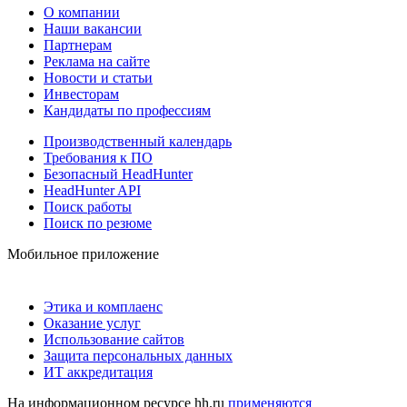
О компании
Наши вакансии
Партнерам
Реклама на сайте
Новости и статьи
Инвесторам
Кандидаты по профессиям
Производственный календарь
Требования к ПО
Безопасный HeadHunter
HeadHunter API
Поиск работы
Поиск по резюме
Мобильное приложение
Этика и комплаенс
Оказание услуг
Использование сайтов
Защита персональных данных
ИТ аккредитация
На информационном ресурсе hh.ru
применяются