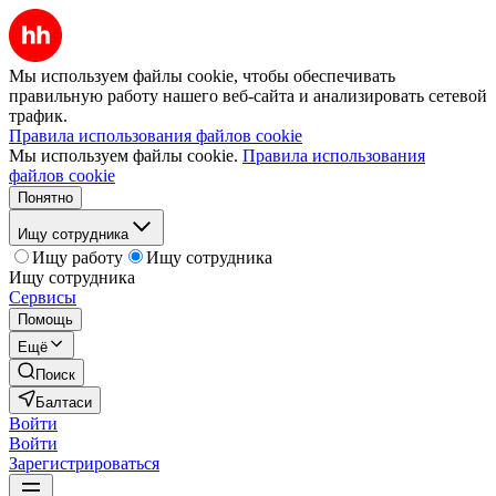
Мы используем файлы cookie, чтобы обеспечивать
правильную работу нашего веб-сайта и анализировать сетевой
трафик.
Правила использования файлов cookie
Мы используем файлы cookie.
Правила использования
файлов cookie
Понятно
Ищу сотрудника
Ищу работу
Ищу сотрудника
Ищу сотрудника
Сервисы
Помощь
Ещё
Поиск
Балтаси
Войти
Войти
Зарегистрироваться