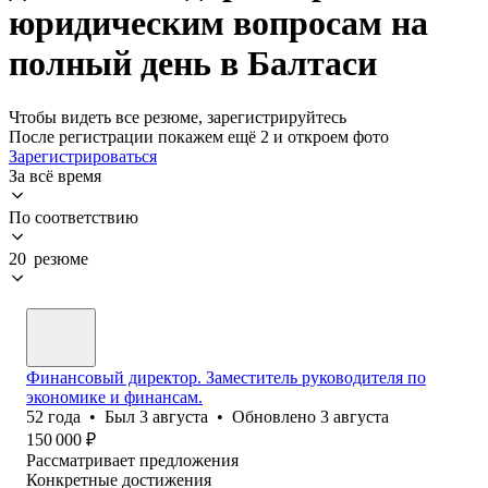
юридическим вопросам на
полный день в Балтаси
Чтобы видеть все резюме, зарегистрируйтесь
После регистрации покажем ещё 2 и откроем фото
Зарегистрироваться
За всё время
По соответствию
20 резюме
Финансовый директор. Заместитель руководителя по
экономике и финансам.
52
года
•
Был
3 августа
•
Обновлено
3 августа
150 000
₽
Рассматривает предложения
Конкретные достижения