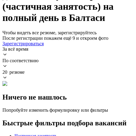
(частичная занятость) на
полный день в Балтаси
Чтобы видеть все резюме, зарегистрируйтесь
После регистрации покажем ещё 9 и откроем фото
Зарегистрироваться
За всё время
По соответствию
20 резюме
Ничего не нашлось
Попробуйте изменить формулировку или фильтры
Быстрые фильтры подбора вакансий
Частичная занятость