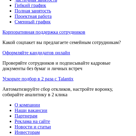
Гибкий график
Полная занятость
Проектная работа
Сменный график
Корпоративная поддержка сотрудников
Какой соцпакет вы предлагаете семейным сотрудникам?
Оформляйте кандидатов онлайн
Проверяйте сотрудников и подписывайте кадровые
документы без бумаг и личных встреч
Ускорьте подбор в 2 раза с Talantix
Автоматизируйте сбор откликов, настройте воронку,
собирайте аналитику в 2 клика
О компании
Наши вакансии
Партнерам
Реклама на сайте
Новости и статьи
Инвесторам