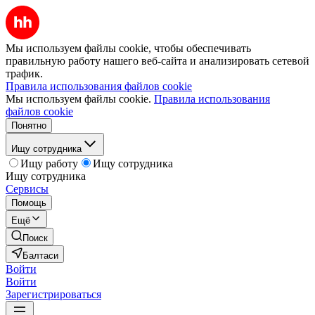
Мы используем файлы cookie, чтобы обеспечивать
правильную работу нашего веб-сайта и анализировать сетевой
трафик.
Правила использования файлов cookie
Мы используем файлы cookie.
Правила использования
файлов cookie
Понятно
Ищу сотрудника
Ищу работу
Ищу сотрудника
Ищу сотрудника
Сервисы
Помощь
Ещё
Поиск
Балтаси
Войти
Войти
Зарегистрироваться