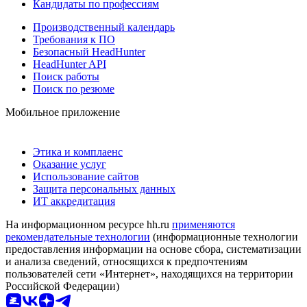
Кандидаты по профессиям
Производственный календарь
Требования к ПО
Безопасный HeadHunter
HeadHunter API
Поиск работы
Поиск по резюме
Мобильное приложение
Этика и комплаенс
Оказание услуг
Использование сайтов
Защита персональных данных
ИТ аккредитация
На информационном ресурсе hh.ru
применяются
рекомендательные технологии
(информационные технологии
предоставления информации на основе сбора, систематизации
и анализа сведений, относящихся к предпочтениям
пользователей сети «Интернет», находящихся на территории
Российской Федерации)