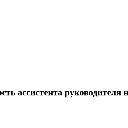
ость ассистента руководителя 