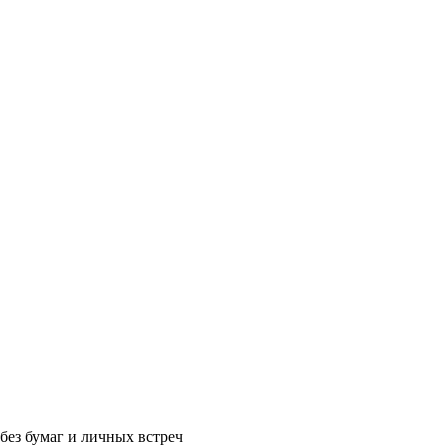
без бумаг и личных встреч