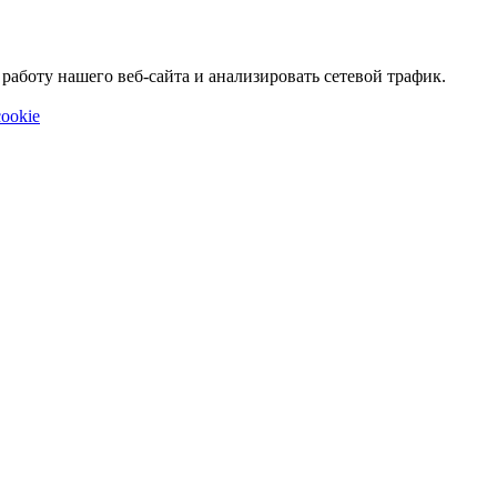
аботу нашего веб-сайта и анализировать сетевой трафик.
ookie