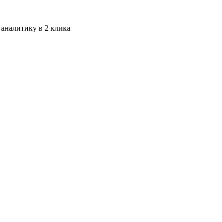
 аналитику в 2 клика