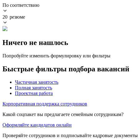
По соответствию
20 резюме
Ничего не нашлось
Попробуйте изменить формулировку или фильтры
Быстрые фильтры подбора вакансий
Частичная занятость
Полная занятость
Проектная работа
Корпоративная поддержка сотрудников
Какой соцпакет вы предлагаете семейным сотрудникам?
Оформляйте кандидатов онлайн
Проверяйте сотрудников и подписывайте кадровые документы 