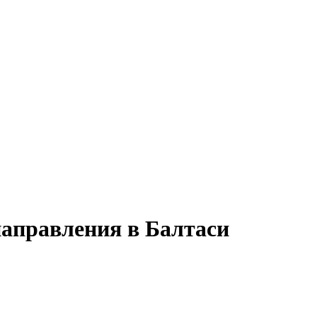
направления в Балтаси