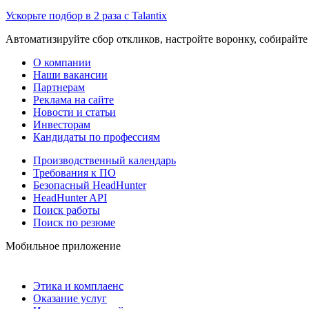
Ускорьте подбор в 2 раза с Talantix
Автоматизируйте сбор откликов, настройте воронку, собирайте
О компании
Наши вакансии
Партнерам
Реклама на сайте
Новости и статьи
Инвесторам
Кандидаты по профессиям
Производственный календарь
Требования к ПО
Безопасный HeadHunter
HeadHunter API
Поиск работы
Поиск по резюме
Мобильное приложение
Этика и комплаенс
Оказание услуг