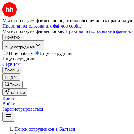
Мы используем файлы cookie, чтобы обеспечивать правильную р
Правила использования файлов cookie
Мы используем файлы cookie.
Правила использования файлов c
Понятно
Ищу сотрудника
Ищу работу
Ищу сотрудника
Ищу сотрудника
Сервисы
Помощь
Ещё
Поиск
Балтаси
Войти
Войти
Зарегистрироваться
Поиск сотрудников в Балтаси