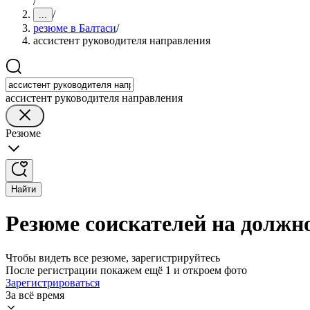
/
/
...
резюме в Балтаси
/
ассистент руководителя направления
ассистент руководителя направления
Резюме
Найти
Резюме соискателей на должн
Чтобы видеть все резюме, зарегистрируйтесь
После регистрации покажем ещё 1 и откроем фото
Зарегистрироваться
За всё время