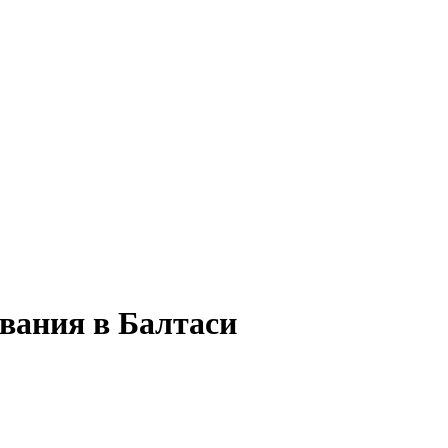
ования в Балтаси