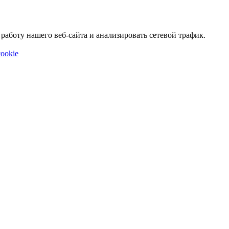
аботу нашего веб-сайта и анализировать сетевой трафик.
ookie