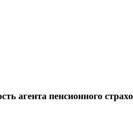
сть агента пенсионного страх