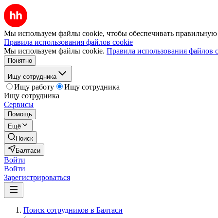
Мы используем файлы cookie, чтобы обеспечивать правильную р
Правила использования файлов cookie
Мы используем файлы cookie.
Правила использования файлов c
Понятно
Ищу сотрудника
Ищу работу
Ищу сотрудника
Ищу сотрудника
Сервисы
Помощь
Ещё
Поиск
Балтаси
Войти
Войти
Зарегистрироваться
Поиск сотрудников в Балтаси