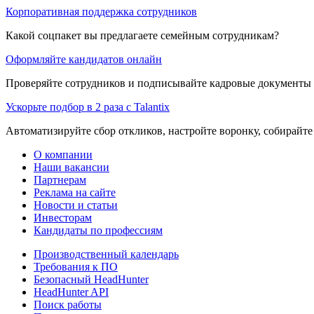
Корпоративная поддержка сотрудников
Какой соцпакет вы предлагаете семейным сотрудникам?
Оформляйте кандидатов онлайн
Проверяйте сотрудников и подписывайте кадровые документы 
Ускорьте подбор в 2 раза с Talantix
Автоматизируйте сбор откликов, настройте воронку, собирайте
О компании
Наши вакансии
Партнерам
Реклама на сайте
Новости и статьи
Инвесторам
Кандидаты по профессиям
Производственный календарь
Требования к ПО
Безопасный HeadHunter
HeadHunter API
Поиск работы