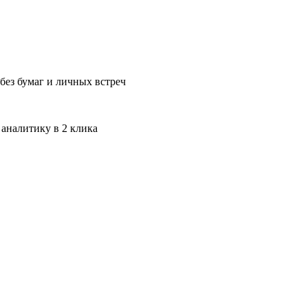
без бумаг и личных встреч
 аналитику в 2 клика