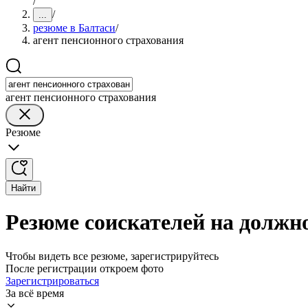
/
/
...
резюме в Балтаси
/
агент пенсионного страхования
агент пенсионного страхования
Резюме
Найти
Резюме соискателей на должно
Чтобы видеть все резюме, зарегистрируйтесь
После регистрации откроем фото
Зарегистрироваться
За всё время