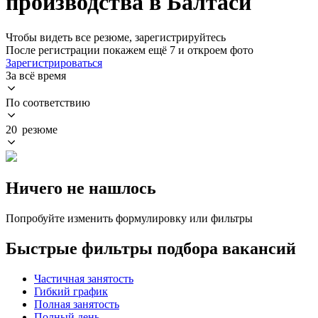
производства в Балтаси
Чтобы видеть все резюме, зарегистрируйтесь
После регистрации покажем ещё 7 и откроем фото
Зарегистрироваться
За всё время
По соответствию
20 резюме
Ничего не нашлось
Попробуйте изменить формулировку или фильтры
Быстрые фильтры подбора вакансий
Частичная занятость
Гибкий график
Полная занятость
Полный день