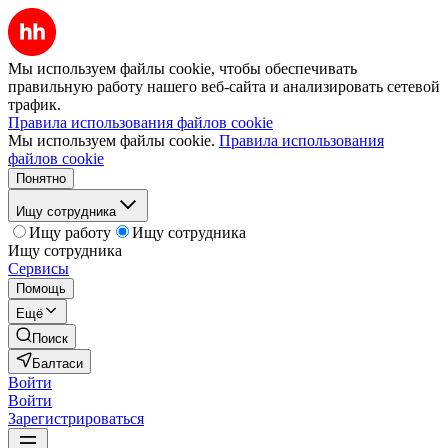
Мы используем файлы cookie, чтобы обеспечивать
правильную работу нашего веб-сайта и анализировать сетевой
трафик.
Правила использования файлов cookie
Мы используем файлы cookie.
Правила использования
файлов cookie
Понятно
Ищу сотрудника
Ищу работу
Ищу сотрудника
Ищу сотрудника
Сервисы
Помощь
Ещё
Поиск
Балтаси
Войти
Войти
Зарегистрироваться