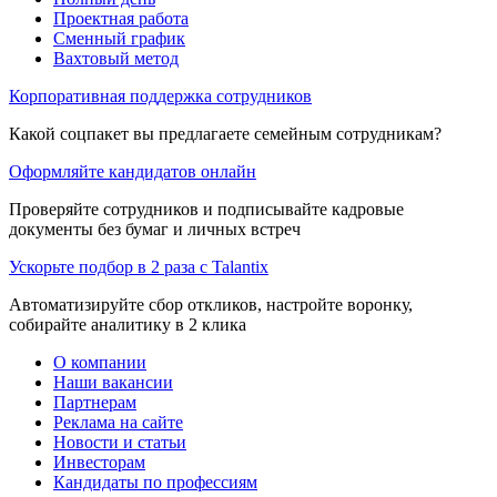
Проектная работа
Сменный график
Вахтовый метод
Корпоративная поддержка сотрудников
Какой соцпакет вы предлагаете семейным сотрудникам?
Оформляйте кандидатов онлайн
Проверяйте сотрудников и подписывайте кадровые
документы без бумаг и личных встреч
Ускорьте подбор в 2 раза с Talantix
Автоматизируйте сбор откликов, настройте воронку,
собирайте аналитику в 2 клика
О компании
Наши вакансии
Партнерам
Реклама на сайте
Новости и статьи
Инвесторам
Кандидаты по профессиям