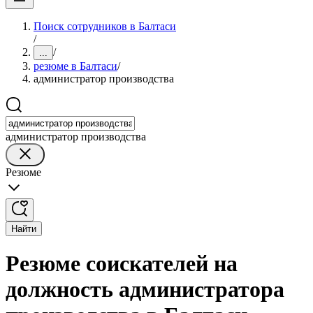
Поиск сотрудников в Балтаси
/
/
...
резюме в Балтаси
/
администратор производства
администратор производства
Резюме
Найти
Резюме соискателей на
должность администратора