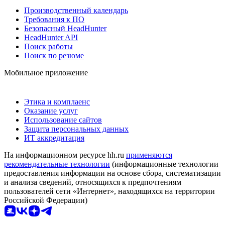
Производственный календарь
Требования к ПО
Безопасный HeadHunter
HeadHunter API
Поиск работы
Поиск по резюме
Мобильное приложение
Этика и комплаенс
Оказание услуг
Использование сайтов
Защита персональных данных
ИТ аккредитация
На информационном ресурсе hh.ru
применяются
рекомендательные технологии
(информационные технологии
предоставления информации на основе сбора, систематизации
и анализа сведений, относящихся к предпочтениям
пользователей сети «Интернет», находящихся на территории
Российской Федерации)