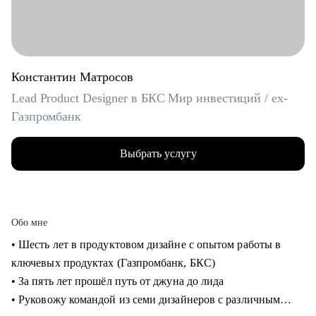
Константин Матросов
Lead Product Designer в БКС Мир инвестиций / ex-
Газпромбанк
Выбрать услугу
Обо мне
• Шесть лет в продуктовом дизайне с опытом работы в
ключевых продуктах (Газпромбанк, БКС)
• За пять лет прошёл путь от джуна до лида
• Руковожу командой из семи дизайнеров с различным