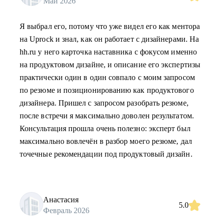
Май 2026
Я выбрал его, потому что уже видел его как ментора
на Uprock и знал, как он работает с дизайнерами. На
hh.ru у него карточка наставника с фокусом именно
на продуктовом дизайне, и описание его экспертизы
практически один в один совпало с моим запросом
по резюме и позиционированию как продуктового
дизайнера. Пришел с запросом разобрать резюме,
после встречи я максимально доволен результатом.
Консультация прошла очень полезно: эксперт был
максимально вовлечён в разбор моего резюме, дал
точечные рекомендации под продуктовый дизайн.
Анастасия
5.0
Февраль 2026