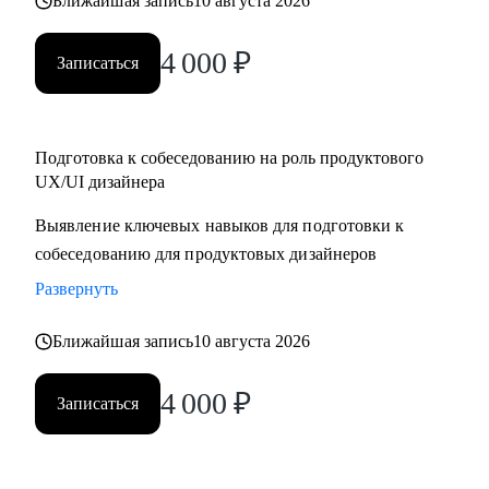
Ближайшая запись
10 августа 2026
4 000
₽
Записаться
Подготовка к собеседованию на роль продуктового
UX/UI дизайнера
Выявление ключевых навыков для подготовки к
собеседованию для продуктовых дизайнеров
Развернуть
Ближайшая запись
10 августа 2026
4 000
₽
Записаться