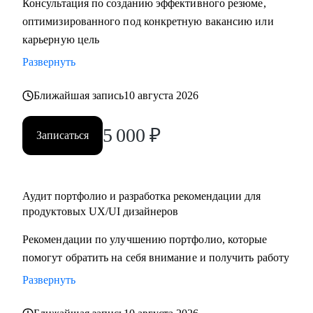
Консультация по созданию эффективного резюме,
крупную компанию
оптимизированного под конкретную вакансию или
карьерную цель
Развернуть
Ближайшая запись
10 августа 2026
5 000
₽
Записаться
Аудит портфолио и разработка рекомендации для
продуктовых UX/UI дизайнеров
Рекомендации по улучшению портфолио, которые
помогут обратить на себя внимание и получить работу
Развернуть