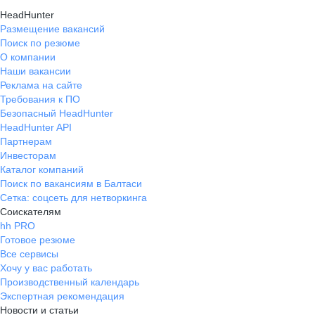
HeadHunter
Размещение вакансий
Поиск по резюме
О компании
Наши вакансии
Реклама на сайте
Требования к ПО
Безопасный HeadHunter
HeadHunter API
Партнерам
Инвесторам
Каталог компаний
Поиск по вакансиям в Балтаси
Сетка: соцсеть для нетворкинга
Соискателям
hh PRO
Готовое резюме
Все сервисы
Хочу у вас работать
Производственный календарь
Экспертная рекомендация
Новости и статьи