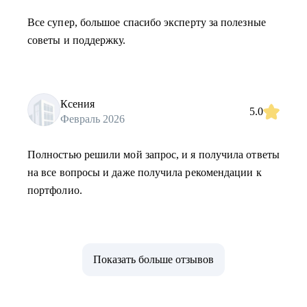
Все супер, большое спасибо эксперту за полезные
советы и поддержку.
Ксения
5.0
Февраль 2026
Полностью решили мой запрос, и я получила ответы
на все вопросы и даже получила рекомендации к
портфолио.
Показать больше отзывов