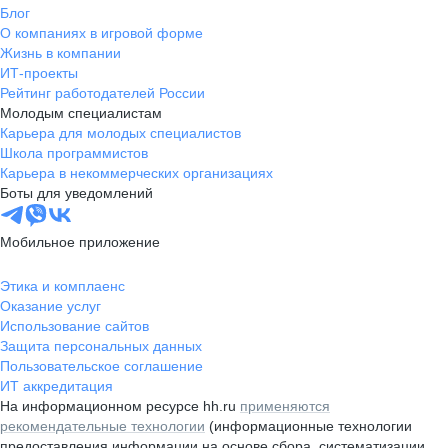
Блог
О компаниях в игровой форме
Жизнь в компании
ИТ-проекты
Рейтинг работодателей России
Молодым специалистам
Карьера для молодых специалистов
Школа программистов
Карьера в некоммерческих организациях
Боты для уведомлений
Мобильное приложение
Этика и комплаенс
Оказание услуг
Использование сайтов
Защита персональных данных
Пользовательское соглашение
ИТ аккредитация
На информационном ресурсе hh.ru
применяются
рекомендательные технологии
(информационные технологии
предоставления информации на основе сбора, систематизации