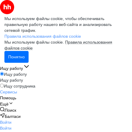
Мы используем файлы cookie, чтобы обеспечивать
правильную работу нашего веб-сайта и анализировать
сетевой трафик.
Правила использования файлов cookie
Мы используем файлы cookie.
Правила использования
файлов cookie
Понятно
Ищу работу
Ищу работу
Ищу работу
Ищу сотрудника
Сервисы
Помощь
Ещё
Поиск
Балтаси
Войти
Войти