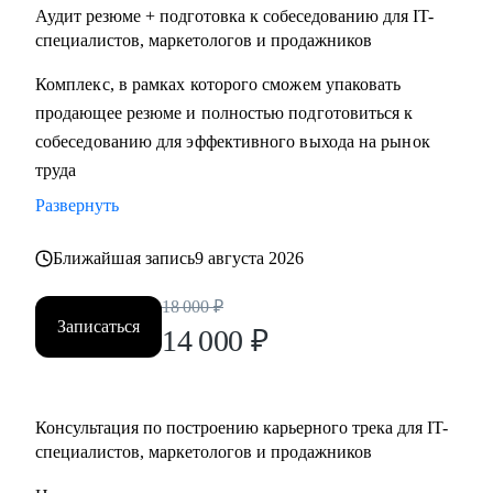
Аудит резюме + подготовка к собеседованию для IT-
специалистов, маркетологов и продажников
Комплекс, в рамках которого сможем упаковать
продающее резюме и полностью подготовиться к
собеседованию для эффективного выхода на рынок
труда
Развернуть
Ближайшая запись
9 августа 2026
18 000
₽
Записаться
14 000
₽
Консультация по построению карьерного трека для IT-
специалистов, маркетологов и продажников