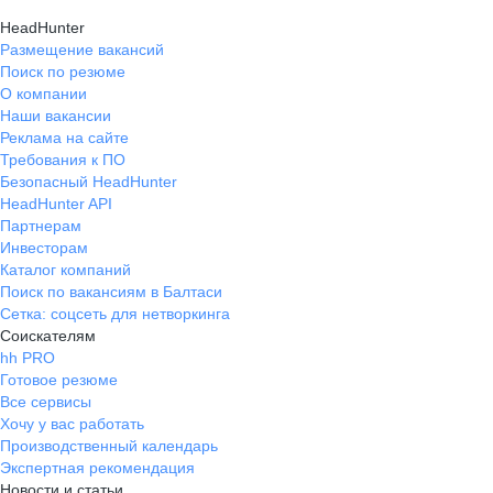
HeadHunter
Размещение вакансий
Поиск по резюме
О компании
Наши вакансии
Реклама на сайте
Требования к ПО
Безопасный HeadHunter
HeadHunter API
Партнерам
Инвесторам
Каталог компаний
Поиск по вакансиям в Балтаси
Сетка: соцсеть для нетворкинга
Соискателям
hh PRO
Готовое резюме
Все сервисы
Хочу у вас работать
Производственный календарь
Экспертная рекомендация
Новости и статьи