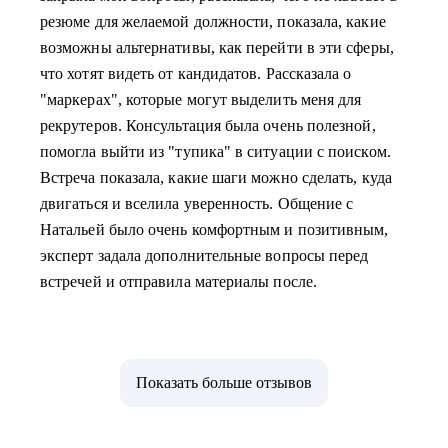
резюме для желаемой должности, показала, какие
возможны альтернативы, как перейти в эти сферы,
что хотят видеть от кандидатов. Рассказала о
"маркерах", которые могут выделить меня для
рекрутеров. Консультация была очень полезной,
помогла выйти из "тупика" в ситуации с поиском.
Встреча показала, какие шаги можно сделать, куда
двигаться и вселила уверенность. Общение с
Натальей было очень комфортным и позитивным,
эксперт задала дополнительные вопросы перед
встречей и отправила материалы после.
Показать больше отзывов