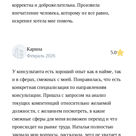
корректна и доброжелательна. Произвела
впечатление человека, которому не все равно,
искренне хотела мне помочь.
Карина
5.0
Февраль 2026
У консультанта есть хороший опыт как в найме, так
и в сферах, смежных с моей. Понравилась, что есть
конкретная специализация по направлениям
консультации. Пришла с запросом на анализ
текущих компетенций относительно желаемой
должности, с желанием посмотреть, в какие
смежные сферы для меня возможен переход и что
происходит на рынке труда. Наталья полностью
закрыла мои вопросы, рассказала, чего не хватает в