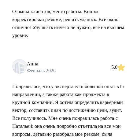
Отзывы клиентов, место работы. Вопрос
корректировки резюме, решить удалось. Всё было
отлично! Улучшать ничего не нужно, всё на высшем
уровне.
Анна
5.0
Февраль 2026
Понравилось, что у эксперта есть большой опыт в hr
направлении, а также работа как проджекта в
крупной компании. Я хотела определить карьерный
вектор, составить план по достижению цели, аудит.
Все получилось. Мне очень понравилась работа с
Натальей: она очень подробно ответила на все мои
вопросы, детально разобрала мое резюме, была