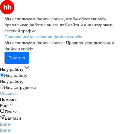
Мы используем файлы cookie, чтобы обеспечивать
правильную работу нашего веб-сайта и анализировать
сетевой трафик.
Правила использования файлов cookie
Мы используем файлы cookie.
Правила использования
файлов cookie
Понятно
Ищу работу
Ищу работу
Ищу работу
Ищу сотрудника
Сервисы
Помощь
Ещё
Поиск
Балтаси
Войти
Войти