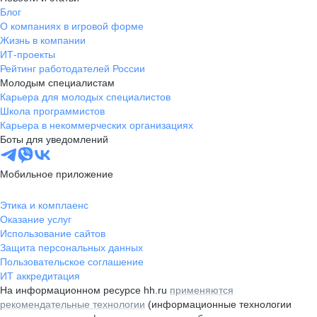
Блог
О компаниях в игровой форме
Жизнь в компании
ИТ-проекты
Рейтинг работодателей России
Молодым специалистам
Карьера для молодых специалистов
Школа программистов
Карьера в некоммерческих организациях
Боты для уведомлений
Мобильное приложение
Этика и комплаенс
Оказание услуг
Использование сайтов
Защита персональных данных
Пользовательское соглашение
ИТ аккредитация
На информационном ресурсе hh.ru
применяются
рекомендательные технологии
(информационные технологии