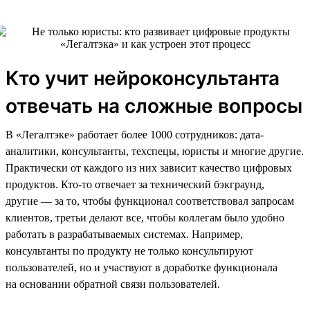
Кто учит нейроконсультанта
отвечать на сложные вопросы
В «Легалтэке» работает более 1000 сотрудников: дата-
аналитики, консультанты, техспецы, юристы и многие другие.
Практически от каждого из них зависит качество цифровых
продуктов. Кто-то отвечает за технический бэкграунд,
другие — за то, чтобы функционал соответствовал запросам
клиентов, третьи делают все, чтобы коллегам было удобно
работать в разрабатываемых системах. Например,
консультанты по продукту не только консультируют
пользователей, но и участвуют в доработке функционала
на основании обратной связи пользователей.