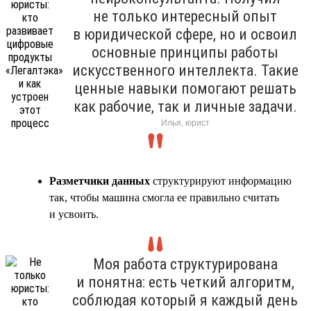
не только интересный опыт
в юридической сфере, но и освоил
основные принципы работы
искусственного интеллекта. Такие
ценные навыки помогают решать
как рабочие, так и личные задачи.
Илья, юрист
Разметчики данных
структурируют информацию
так, чтобы машина смогла ее правильно считать
и усвоить.
Моя работа структурирована
и понятна: есть четкий алгоритм,
соблюдая который я каждый день