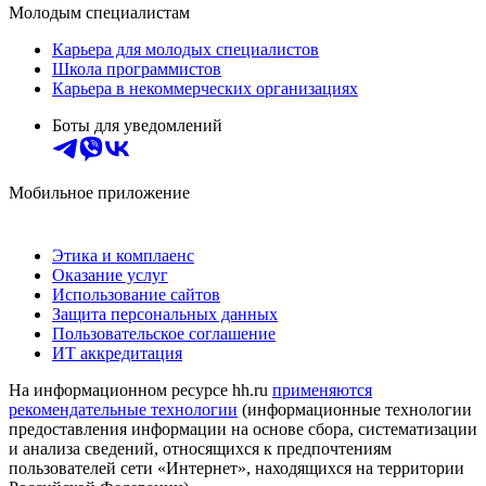
Молодым специалистам
Карьера для молодых специалистов
Школа программистов
Карьера в некоммерческих организациях
Боты для уведомлений
Мобильное приложение
Этика и комплаенс
Оказание услуг
Использование сайтов
Защита персональных данных
Пользовательское соглашение
ИТ аккредитация
На информационном ресурсе hh.ru
применяются
рекомендательные технологии
(информационные технологии
предоставления информации на основе сбора, систематизации
и анализа сведений, относящихся к предпочтениям
пользователей сети «Интернет», находящихся на территории