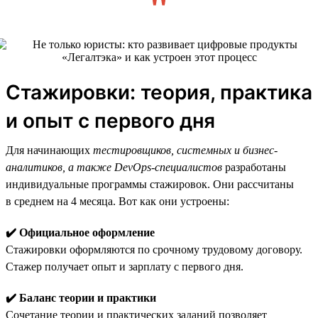
Стажировки: теория, практика
и опыт с первого дня
Для начинающих
тестировщиков, системных и бизнес-
аналитиков, а также DevOps-специалистов
разработаны
индивидуальные программы стажировок. Они рассчитаны
в среднем на 4 месяца. Вот как они устроены:
✔️ Официальное оформление
Стажировки оформляются по срочному трудовому договору.
Стажер получает опыт и зарплату с первого дня.
✔️ Баланс теории и практики
Сочетание теории и практических заданий позволяет