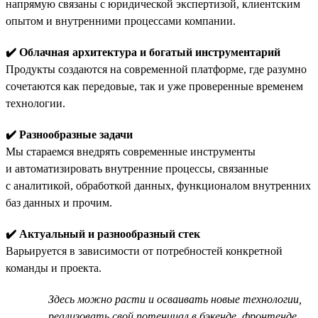
напрямую связаны с юридической экспертизой, клиентским
опытом и внутренними процессами компании.
✔️ Облачная архитектура и богатый инструментарий
Продукты создаются на современной платформе, где разумно
сочетаются как передовые, так и уже проверенные временем
технологии.
✔️ Разнообразные задачи
Мы стараемся внедрять современные инструменты
и автоматизировать внутренние процессы, связанные
с аналитикой, обработкой данных, функционалом внутренних
баз данных и прочим.
✔️ Актуальный и разнообразный стек
Варьируется в зависимости от потребностей конкретной
команды и проекта.
Здесь можно расти и осваивать новые технологии,
реализовать свой потенциал в бэкенде, фронтенде,