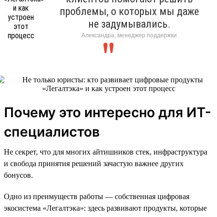
проблемы, о которых мы даже
не задумывались.
Александра, менеджер поддержки
Почему это интересно для ИТ-
специалистов
Не секрет, что для многих айтишников стек, инфраструктура
и свобода принятия решений зачастую важнее других
бонусов.
Одно из преимуществ работы — собственная цифровая
экосистема «Легалтэка»: здесь развивают продукты, которые