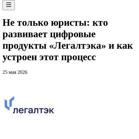
Не только юристы: кто
развивает цифровые
продукты «Легалтэка» и как
устроен этот процесс
25 мая 2026