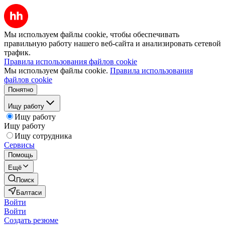
Мы используем файлы cookie, чтобы обеспечивать
правильную работу нашего веб-сайта и анализировать сетевой
трафик.
Правила использования файлов cookie
Мы используем файлы cookie.
Правила использования
файлов cookie
Понятно
Ищу работу
Ищу работу
Ищу работу
Ищу сотрудника
Сервисы
Помощь
Ещё
Поиск
Балтаси
Войти
Войти
Создать резюме