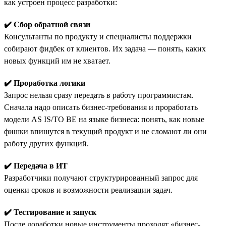
как устроен процесс разработки:
✔️ Сбор обратной связи
Консультанты по продукту и специалисты поддержки
собирают фидбек от клиентов. Их задача — понять, каких
новых функций им не хватает.
✔️ Проработка логики
Запрос нельзя сразу передать в работу программистам.
Сначала надо описать бизнес-требования и проработать
модели AS IS/TO BE на языке бизнеса: понять, как новые
фишки впишутся в текущий продукт и не сломают ли они
работу других функций.
✔️ Передача в ИТ
Разработчики получают структурированный запрос для
оценки сроков и возможности реализации задач.
✔️ Тестирование и запуск
После доработки новые инструменты проходят «бизнес-