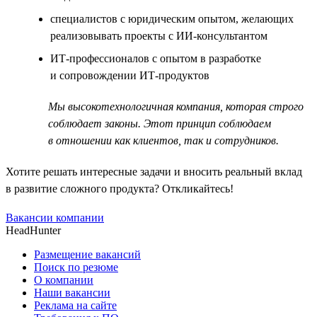
специалистов с юридическим опытом, желающих
реализовывать проекты с ИИ-консультантом
ИТ-профессионалов с опытом в разработке
и сопровождении ИТ-продуктов
Мы высокотехнологичная компания, которая строго
соблюдает законы. Этот принцип соблюдаем
в отношении как клиентов, так и сотрудников.
Хотите решать интересные задачи и вносить реальный вклад
в развитие сложного продукта? Откликайтесь!
Вакансии компании
HeadHunter
Размещение вакансий
Поиск по резюме
О компании
Наши вакансии
Реклама на сайте