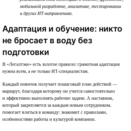
мобильной разработке, аналитике, тестировании
и других ИТ-направлениях.
Адаптация и обучение: никто
не бросает в воду без
подготовки
В «Легалтэке» есть золотое правило: грамотная адаптация
нужна всем, а не только ИТ-специалистам.
Каждый новичок получает пошаговый план действий —
маршрут, благодаря которому он учится самостоятельно
и эффективно выполнять рабочие задачи. А наставник,
который закрепляется за каждым новым сотрудником,
помогает влиться в команду: знакомит с правилами,
особенностями работы и культурой компании.