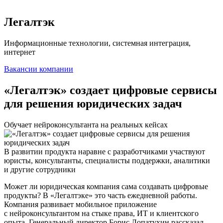
Легалтэк
Информационные технологии, системная интеграция,
интернет
Вакансии компании
«Легалтэк» создает цифровые сервисы
для решения юридических задач
Обучает нейроконсультанта на реальных кейсах
В развитии продукта наравне с разработчиками участвуют
юристы, консультанты, специалисты поддержки, аналитики
и другие сотрудники
Может ли юридическая компания сама создавать цифровые
продукты? В «Легалтэке» это часть ежедневной работы.
Компания развивает мобильное приложение
с нейроконсультантом на стыке права, ИТ и клиентского
опыта. Генеральный директор Борис Лопатухин рассказал