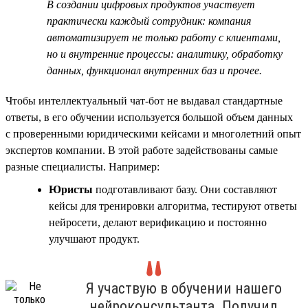
В создании цифровых продуктов участвует
практически каждый сотрудник: компания
автоматизирует не только работу с клиентами,
но и внутренние процессы: аналитику, обработку
данных, функционал внутренних баз и прочее.
Чтобы интеллектуальный чат-бот не выдавал стандартные
ответы, в его обучении используется большой объем данных
с проверенными юридическими кейсами и многолетний опыт
экспертов компании. В этой работе задействованы самые
разные специалисты. Например:
Юристы
подготавливают базу. Они составляют
кейсы для тренировки алгоритма, тестируют ответы
нейросети, делают верификацию и постоянно
улучшают продукт.
Я участвую в обучении нашего
нейроконсультанта. Получил