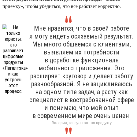
приемку», чтобы убедиться, что все работает корректно.
Мне нравится, что в своей работе
я могу видеть осязаемый результат.
Мы много общаемся с клиентами,
выявляем их потребности
в доработке функционала
мобильного приложения. Это
расширяет кругозор и делает работу
разнообразной. Я не зацикливаюсь
на одном типе задач, а расту как
специалист в востребованной сфере
и понимаю, что мой опыт
в современном мире очень ценен.
Валерия, консультант по продукту