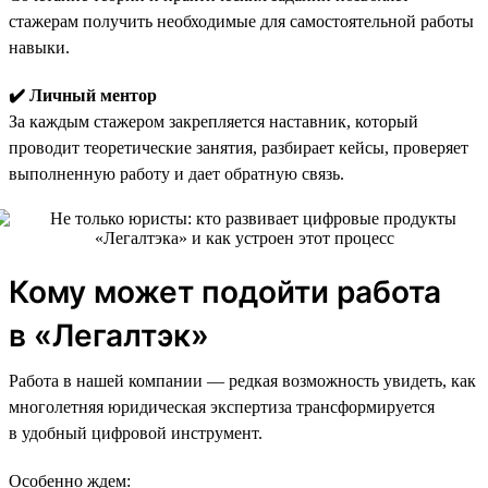
стажерам получить необходимые для самостоятельной работы
навыки.
✔️ Личный ментор
За каждым стажером закрепляется наставник, который
проводит теоретические занятия, разбирает кейсы, проверяет
выполненную работу и дает обратную связь.
Кому может подойти работа
в «Легалтэк»
Работа в нашей компании — редкая возможность увидеть, как
многолетняя юридическая экспертиза трансформируется
в удобный цифровой инструмент.
Особенно ждем: