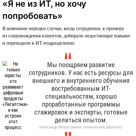
«Я не из ИТ, но хочу
попробовать»
В компании нередки случаи, когда сотрудники, к примеру
из сопровождения клиентов, добирали недостающие навыки
и переходили в ИТ-подразделение.
Мы поощряем развитие
сотрудников. У нас есть ресурсы для
внешнего и внутреннего обучения
востребованным ИТ-
специальностям, хорошо
проработанные программы
стажировок и эксперты, готовые
делиться опытом.
Александр Фахрутдинов, технический директор: