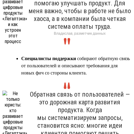
помогаю улучшать продукт. Для
меня важно, чтобы в работе не было
хаоса, а в компании была четкая
система оплаты труда.
Владислав, разметчик данных
Специалисты поддержки
собирают обратную связь
от пользователей и описывают требования для
новых фич со стороны клиента.
Обратная связь от пользователей —
это дорожная карта развития
продукта. Когда
мы систематизируем запросы,
становится ясно: многие идеи
клиентов помогают решить