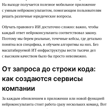
На выходе получается полезное мобильное приложение
с умным нейроконсультантом, помогающим пользователям
решать различные юридические вопросы.
Обучать правового ИИ достаточно сложно: важно, чтобы
каждый ответ нейроконсультанта соответствовал закону.
Поэтому мы берем реальные, точечные кейсы, где детально
понятна вся специфика, и обучаем алгоритмы на них. Без
масштабируемой ИТ-инфраструктуры вести тысячи дел
с высоким качеством было бы просто невозможно.
От запроса до строки кода:
как создаются сервисы
компании
За каждым обновлением в приложении или новой функцией
нейроконсультанта стоит работа сразу нескольких команд. Вот