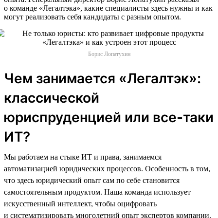
о команде «Легалтэка», какие специалисты здесь нужны и как
могут реализовать себя кандидаты с разным опытом.
Борис Лопатухин
Чем занимается «Легалтэк»:
классической
юриспруденцией или все-таки
ИТ?
Мы работаем на стыке ИТ и права, занимаемся
автоматизацией юридических процессов. Особенность в том,
что здесь юридический опыт сам по себе становится
самостоятельным продуктом. Наша команда использует
искусственный интеллект, чтобы оцифровать
и систематизировать многолетний опыт экспертов компании.