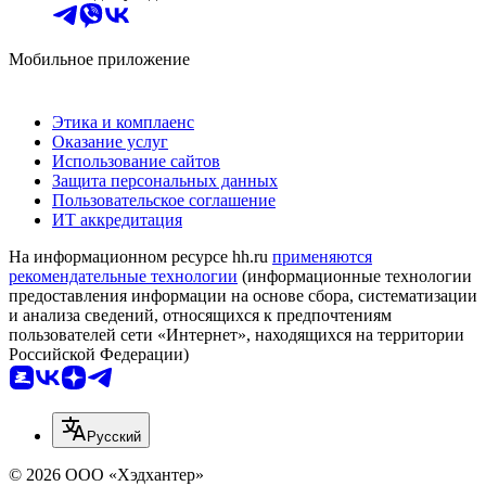
Мобильное приложение
Этика и комплаенс
Оказание услуг
Использование сайтов
Защита персональных данных
Пользовательское соглашение
ИТ аккредитация
На информационном ресурсе hh.ru
применяются
рекомендательные технологии
(информационные технологии
предоставления информации на основе сбора, систематизации
и анализа сведений, относящихся к предпочтениям
пользователей сети «Интернет», находящихся на территории
Российской Федерации)
Русский
© 2026 ООО «Хэдхантер»