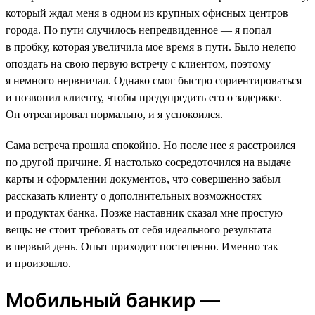
который ждал меня в одном из крупных офисных центров
города. По пути случилось непредвиденное — я попал
в пробку, которая увеличила мое время в пути. Было нелепо
опоздать на свою первую встречу с клиентом, поэтому
я немного нервничал. Однако смог быстро сориентироваться
и позвонил клиенту, чтобы предупредить его о задержке.
Он отреагировал нормально, и я успокоился.
Сама встреча прошла спокойно. Но после нее я расстроился
по другой причине. Я настолько сосредоточился на выдаче
карты и оформлении документов, что совершенно забыл
рассказать клиенту о дополнительных возможностях
и продуктах банка. Позже наставник сказал мне простую
вещь: не стоит требовать от себя идеального результата
в первый день. Опыт приходит постепенно. Именно так
и произошло.
Мобильный банкир —