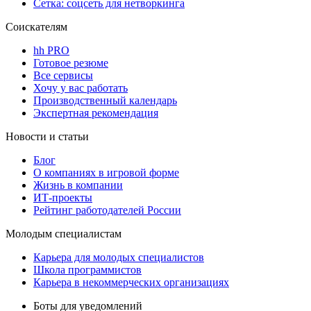
Сетка: соцсеть для нетворкинга
Соискателям
hh PRO
Готовое резюме
Все сервисы
Хочу у вас работать
Производственный календарь
Экспертная рекомендация
Новости и статьи
Блог
О компаниях в игровой форме
Жизнь в компании
ИТ-проекты
Рейтинг работодателей России
Молодым специалистам
Карьера для молодых специалистов
Школа программистов
Карьера в некоммерческих организациях
Боты для уведомлений