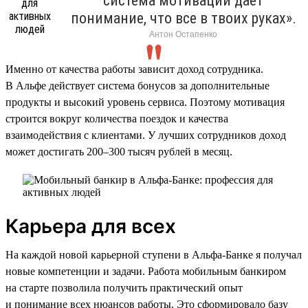
система мотивации дает
понимание, что все в твоих руках».
Антон Остапенко
Именно от качества работы зависит доход сотрудника.
В Альфе действует система бонусов за дополнительные
продукты и высокий уровень сервиса. Поэтому мотивация
строится вокруг количества поездок и качества
взаимодействия с клиентами. У лучших сотрудников доход
может достигать 200–300 тысяч рублей в месяц.
Карьера для всех
На каждой новой карьерной ступени в Альфа-Банке я получал
новые компетенции и задачи. Работа мобильным банкиром
на старте позволила получить практический опыт
и понимание всех нюансов работы. Это сформировало базу