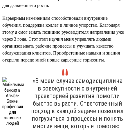
для дальнейшего роста.
Карьерным изменениям способствовали внутренние
обучения, поддержка коллег и личное упорство. Благодаря
этому я смог занять позицию руководителя направления уже
через 3 года. Этот этап научил меня управлять людьми,
организовывать рабочие процессы и улучшать качество
обслуживания клиентов. Приобретенные навыки и знания
открыли передо мной новые карьерные горизонты.
«В моем случае самодисциплина
в совокупности с внутренней
траекторией развития помогли
быстро вырасти. Ответственный
подход к каждой задаче позволил
погрузиться в процессы и понять
многие вещи, которые помогают