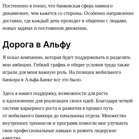
Постепенно я понял, что банковская сфера намного
динамичнее, чем кажется со стороны. Особенно направление
доставки, где каждый день проходит в общении с людьми,
новых задачах и постоянном движении.
Дорога в Альфу
Я искал компанию, которая будет поддерживать и разделять
мои амбиции. Гибкий график и общие условия труда также
играли для меня важную роль. На позиции мобильного
банкира в Альфа-Банке все это было.
Здесь я нашел поддержку, возможности для роста
и вдохновение для реализации своих идей. Благодаря четкой
системе карьерного роста и развития я прошел путь
от мобильного банкира до начальника отдела. Множество
внутренних тренингов и программ помогли мне улучшить
свои профессиональные навыки и развить лидерские
качества.