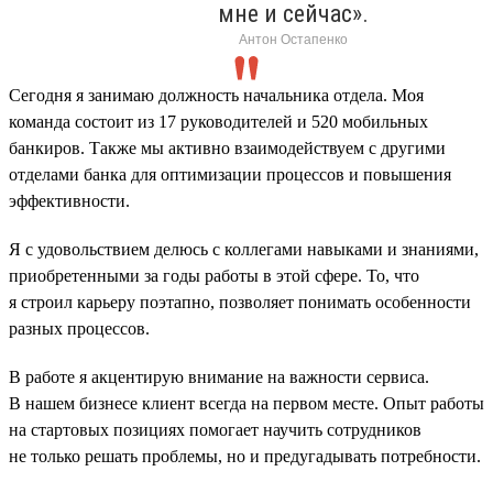
мне и сейчас».
Антон Остапенко
Сегодня я занимаю должность начальника отдела. Моя
команда состоит из 17 руководителей и 520 мобильных
банкиров. Также мы активно взаимодействуем с другими
отделами банка для оптимизации процессов и повышения
эффективности.
Я с удовольствием делюсь с коллегами навыками и знаниями,
приобретенными за годы работы в этой сфере. То, что
я строил карьеру поэтапно, позволяет понимать особенности
разных процессов.
В работе я акцентирую внимание на важности сервиса.
В нашем бизнесе клиент всегда на первом месте. Опыт работы
на стартовых позициях помогает научить сотрудников
не только решать проблемы, но и предугадывать потребности.