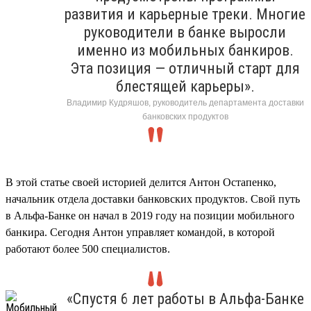
развития и карьерные треки. Многие
руководители в банке выросли
именно из мобильных банкиров.
Эта позиция — отличный старт для
блестящей карьеры».
Владимир Кудряшов, руководитель департамента доставки
банковских продуктов
В этой статье своей историей делится Антон Остапенко,
начальник отдела доставки банковских продуктов. Свой путь
в Альфа-Банке он начал в 2019 году на позиции мобильного
банкира. Сегодня Антон управляет командой, в которой
работают более 500 специалистов.
«Спустя 6 лет работы в Альфа-Банке