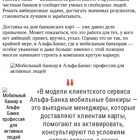
частным банком в сообществе умных и свободных людей.
Решать амбициозные задачи, достигать значимых результатов,
становиться лучшим и зарабатывать.
Доставка на дом банковских карт — уже давно дело
привычное. Может показаться, что это работа для тех, у кого
нет амбиций: привез, вручил, уехал. Однако это не так, по
крайней мере, в Альфа-Банке, где к мобильным банкирам —
особое уважение и даже больше: именно с этой позиции
многие начинают строить в компании крутую карьеру.
«В модели клиентского сервиса
Альфа-Банка мобильные банкиры —
это выездные менеджеры, которые
доставляют клиентам карты,
помогают их активировать,
консультируют по условиям