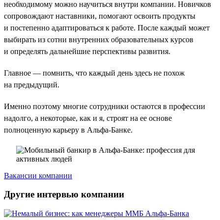
необходимому можно научиться внутри компании. Новичков
сопровождают наставники, помогают освоить продукты
и постепенно адаптироваться к работе. После каждый может
выбирать из сотни внутренних образовательных курсов
и определять дальнейшие перспективы развития.
Главное — помнить, что каждый день здесь не похож
на предыдущий.
Именно поэтому многие сотрудники остаются в профессии
надолго, а некоторые, как и я, строят на ее основе
полноценную карьеру в Альфа-Банке.
Вакансии компании
Другие интервью компании