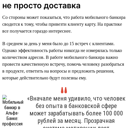
не просто доставка
Со стороны может показаться, что работа мобильного банкира
сводится к тому, чтобы привезти клиенту карту. На практике
все получается гораздо интереснее.
В среднем за день у меня было до 15 встреч с клиентами.
Однако эффективность работы никогда не измерялась только
количеством адресов. В работе мобильного банкира важно
провести качественную встречу, помочь человеку разобраться
в продукте, ответить на вопросы и предложить решения,
которые действительно будут полезны ему.
«Вначале меня удивило, что человек
без опыта в банковской сфере
может зарабатывать более 100 000
рублей за месяц. Прозрачная