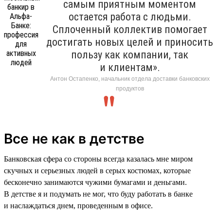
самым приятным моментом
остается работа с людьми.
Сплоченный коллектив помогает
достигать новых целей и приносить
пользу как компании, так
и клиентам».
Антон Остапенко, начальник отдела доставки банковских
продуктов
Все не как в детстве
Банковская сфера со стороны всегда казалась мне миром
скучных и серьезных людей в серых костюмах, которые
бесконечно занимаются чужими бумагами и деньгами.
В детстве я и подумать не мог, что буду работать в банке
и наслаждаться днем, проведенным в офисе.