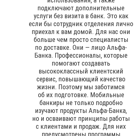
использования, а также
подключают дополнительные
услуги без визита в банк. Это как
если бы сотрудник отделения лично
приехал к вам домой. Для нас они
больше чем просто специалисты
по доставке. Они — лицо Альфа-
Банка. Профессионалы, которые
помогают создавать
высококлассный клиентский
сервис, повышающий качество
жизни. Поэтому мы заботимся
об их подготовке. Мобильные
банкиры не только подробно
изучают продукты Альфа-Банка,
но и осваивают принципы работы
с клиентами и продаж. Для них
предусмотрены программы