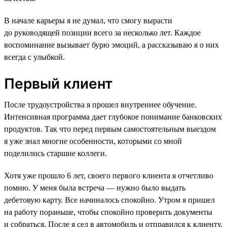
В начале карьеры я не думал, что смогу вырасти
до руководящей позиции всего за несколько лет. Каждое
воспоминание вызывает бурю эмоций, а рассказываю я о них
всегда с улыбкой.
Первый клиент
После трудоустройства я прошел внутреннее обучение.
Интенсивная программа дает глубокое понимание банковских
продуктов. Так что перед первым самостоятельным выездом
я уже знал многие особенности, которыми со мной
поделились старшие коллеги.
Хотя уже прошло 6 лет, своего первого клиента я отчетливо
помню. У меня была встреча — нужно было выдать
дебетовую карту. Все начиналось спокойно. Утром я пришел
на работу пораньше, чтобы спокойно проверить документы
и собраться. После я сел в автомобиль и отправился к клиенту,