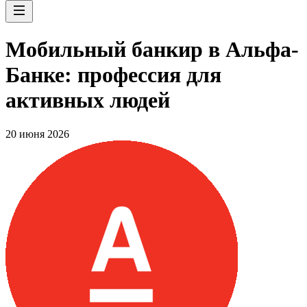
Мобильный банкир в Альфа-
Банке: профессия для
активных людей
20 июня 2026