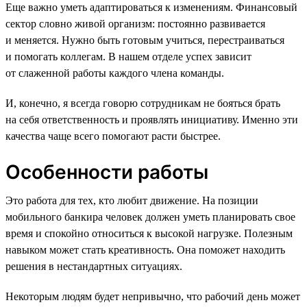
Еще важно уметь адаптироваться к изменениям. Финансовый
сектор словно живой организм: постоянно развивается
и меняется. Нужно быть готовым учиться, перестраиваться
и помогать коллегам. В нашем отделе успех зависит
от слаженной работы каждого члена команды.
И, конечно, я всегда говорю сотрудникам не бояться брать
на себя ответственность и проявлять инициативу. Именно эти
качества чаще всего помогают расти быстрее.
Особенности работы
Это работа для тех, кто любит движение. На позиции
мобильного банкира человек должен уметь планировать свое
время и спокойно относиться к высокой нагрузке. Полезным
навыком может стать креативность. Она поможет находить
решения в нестандартных ситуациях.
Некоторым людям будет непривычно, что рабочий день может