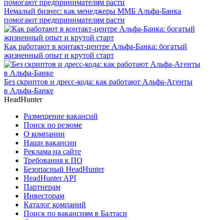
Немалый бизнес: как менеджеры ММБ Альфа-Банка
помогают предпринимателям расти
Как работают в контакт-центре Альфа-Банка: богатый
жизненный опыт и крутой старт
Без скриптов и дресс-кода: как работают Альфа-Агенты
в Альфа-Банке
HeadHunter
Размещение вакансий
Поиск по резюме
О компании
Наши вакансии
Реклама на сайте
Требования к ПО
Безопасный HeadHunter
HeadHunter API
Партнерам
Инвесторам
Каталог компаний
Поиск по вакансиям в Балтаси