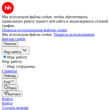
Мы используем файлы cookie, чтобы обеспечивать
правильную работу нашего веб-сайта и анализировать сетевой
трафик.
Правила использования файлов cookie
Мы используем файлы cookie.
Правила использования
файлов cookie
Понятно
Ищу работу
Ищу работу
Ищу работу
Ищу сотрудника
Сервисы
Помощь
Ещё
Поиск
Балтаси
Войти
Войти
Создать резюме