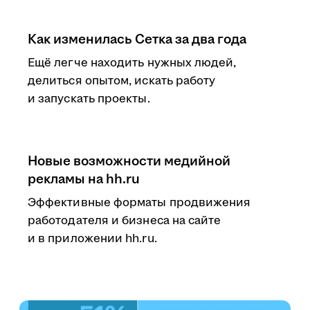
Как изменилась Сетка за два года
Ещё легче находить нужных людей,
делиться опытом, искать работу
и запускать проекты.
Новые возможности медийной
рекламы на hh.ru
Эффективные форматы продвижения
работодателя и бизнеса на сайте
и в приложении hh.ru.