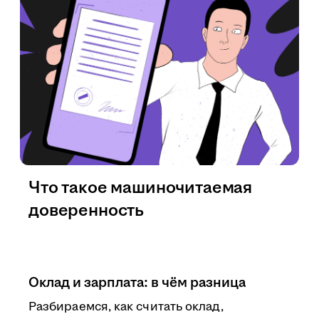
Что такое машиночитаемая
доверенность
Оклад и зарплата: в чём разница
Разбираемся, как считать оклад,