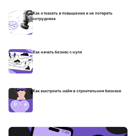
Как отказать в повышении и не потерять
сотрудника
Как начать бизнес с нуля
Как выстроить найм в строительном бизнесе