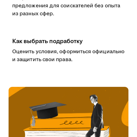
предложения для соискателей без опыта
из разных сфер.
Как выбрать подработку
Оценить условия, оформиться официально
и защитить свои права.