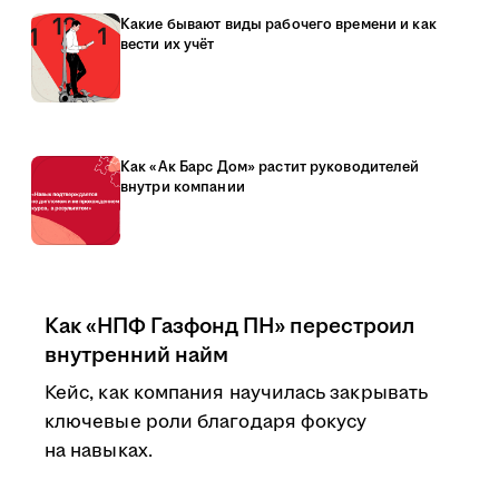
Какие бывают виды рабочего времени и как
вести их учёт
Как «Ак Барс Дом» растит руководителей
внутри компании
Как «НПФ Газфонд ПН» перестроил
внутренний найм
Кейс, как компания научилась закрывать
ключевые роли благодаря фокусу
на навыках.