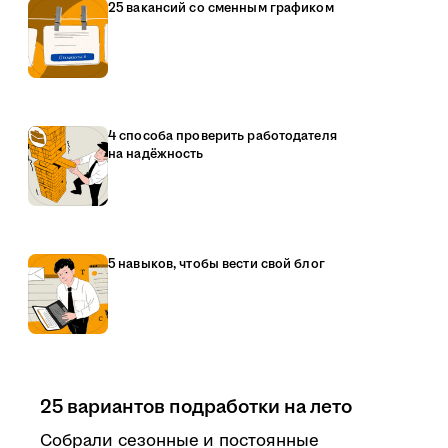
25 вакансий со сменным графиком
4 способа проверить работодателя
на надёжность
5 навыков, чтобы вести свой блог
25 вариантов подработки на лето
Собрали сезонные и постоянные