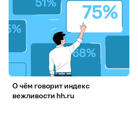
О чём говорит индекс
вежливости hh.ru