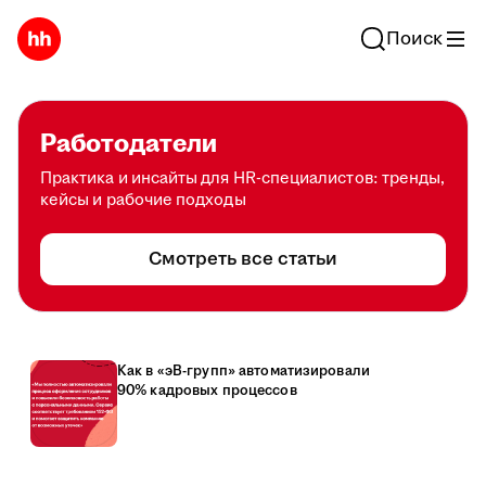
Поиск
Работодатели
Практика и инсайты для HR-специалистов: тренды,
кейсы и рабочие подходы
Смотреть все статьи
Как в «эВ-групп» автоматизировали
90% кадровых процессов