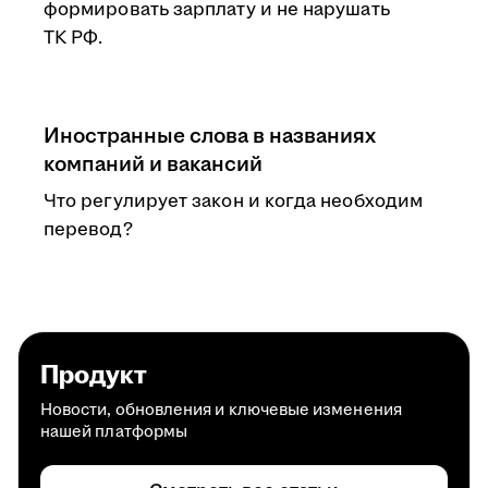
формировать зарплату и не нарушать
ТК РФ.
Иностранные слова в названиях
компаний и вакансий
Что регулирует закон и когда необходим
перевод?
Продукт
Новости, обновления и ключевые изменения
нашей платформы