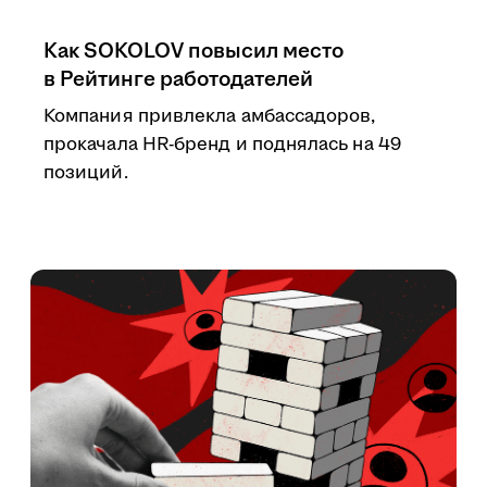
Как SOKOLOV повысил место
в Рейтинге работодателей
Компания привлекла амбассадоров,
прокачала HR-бренд и поднялась на 49
позиций.