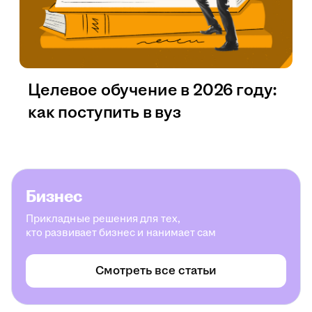
Целевое обучение в 2026 году:
как поступить в вуз
Бизнес
Прикладные решения для тех,
кто развивает бизнес и нанимает сам
Смотреть все статьи