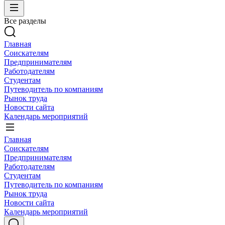
Все разделы
Главная
Соискателям
Предпринимателям
Работодателям
Студентам
Путеводитель по компаниям
Рынок труда
Новости сайта
Календарь мероприятий
Главная
Соискателям
Предпринимателям
Работодателям
Студентам
Путеводитель по компаниям
Рынок труда
Новости сайта
Календарь мероприятий