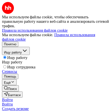
Мы используем файлы cookie, чтобы обеспечивать
правильную работу нашего веб-сайта и анализировать сетевой
трафик.
Правила использования файлов cookie
Мы используем файлы cookie.
Правила использования
файлов cookie
Понятно
Ищу работу
Ищу работу
Ищу работу
Ищу сотрудника
Сервисы
Помощь
Ещё
Поиск
Балтаси
Войти
Войти
Создать резюме