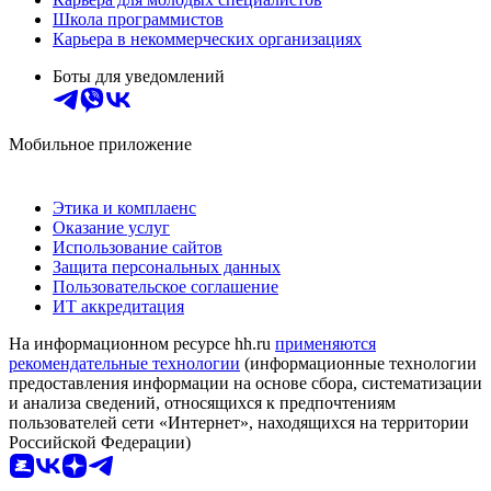
Школа программистов
Карьера в некоммерческих организациях
Боты для уведомлений
Мобильное приложение
Этика и комплаенс
Оказание услуг
Использование сайтов
Защита персональных данных
Пользовательское соглашение
ИТ аккредитация
На информационном ресурсе hh.ru
применяются
рекомендательные технологии
(информационные технологии
предоставления информации на основе сбора, систематизации
и анализа сведений, относящихся к предпочтениям
пользователей сети «Интернет», находящихся на территории
Российской Федерации)