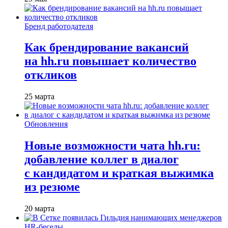
Бренд работодателя
Как брендирование вакансий
на hh.ru повышает количество
откликов
25 марта
Обновления
Новые возможности чата hh.ru:
добавление коллег в диалог
с кандидатом и краткая выжимка
из резюме
20 марта
HR-беседы