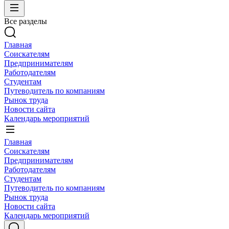
Все разделы
Главная
Соискателям
Предпринимателям
Работодателям
Студентам
Путеводитель по компаниям
Рынок труда
Новости сайта
Календарь мероприятий
Главная
Соискателям
Предпринимателям
Работодателям
Студентам
Путеводитель по компаниям
Рынок труда
Новости сайта
Календарь мероприятий