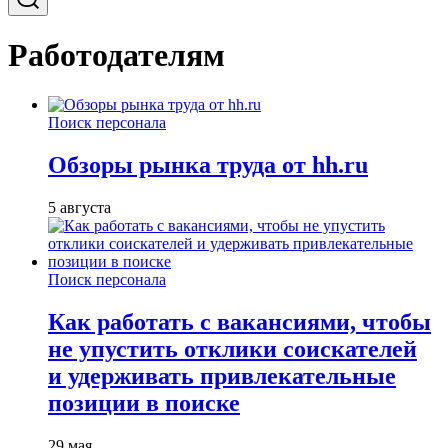
Работодателям
Поиск персонала
Обзоры рынка труда от hh.ru
5 августа
Поиск персонала
Как работать с вакансиями, чтобы
не упустить отклики соискателей
и удерживать привлекательные
позиции в поиске
29 мая