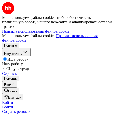
Мы используем файлы cookie, чтобы обеспечивать
правильную работу нашего веб-сайта и анализировать сетевой
трафик.
Правила использования файлов cookie
Мы используем файлы cookie.
Правила использования
файлов cookie
Понятно
Ищу работу
Ищу работу
Ищу работу
Ищу сотрудника
Сервисы
Помощь
Ещё
Поиск
Балтаси
Войти
Войти
Создать резюме