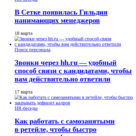
В Сетке появилась Гильдия
нанимающих менеджеров
18 марта
Поиск персонала
Звонки через hh.ru — удобный
способ связи с кандидатами, чтобы
вам действительно ответили
17 марта
HR-беседы
Как работать с самозанятыми
в ретейле, чтобы быстро