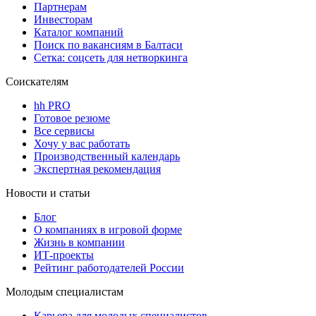
Партнерам
Инвесторам
Каталог компаний
Поиск по вакансиям в Балтаси
Сетка: соцсеть для нетворкинга
Соискателям
hh PRO
Готовое резюме
Все сервисы
Хочу у вас работать
Производственный календарь
Экспертная рекомендация
Новости и статьи
Блог
О компаниях в игровой форме
Жизнь в компании
ИТ-проекты
Рейтинг работодателей России
Молодым специалистам
Карьера для молодых специалистов