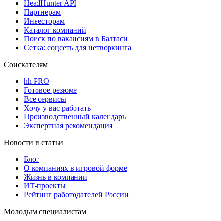
HeadHunter API
Партнерам
Инвесторам
Каталог компаний
Поиск по вакансиям в Балтаси
Сетка: соцсеть для нетворкинга
Соискателям
hh PRO
Готовое резюме
Все сервисы
Хочу у вас работать
Производственный календарь
Экспертная рекомендация
Новости и статьи
Блог
О компаниях в игровой форме
Жизнь в компании
ИТ-проекты
Рейтинг работодателей России
Молодым специалистам