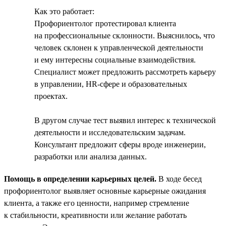
Как это работает:
Профориентолог протестировал клиента
на профессиональные склонности. Выяснилось, что
человек склонен к управленческой деятельности
и ему интересны социальные взаимодействия.
Специалист может предложить рассмотреть карьеру
в управлении, HR-сфере и образовательных
проектах.
В другом случае тест выявил интерес к технической
деятельности и исследовательским задачам.
Консультант предложит сферы вроде инженерии,
разработки или анализа данных.
Помощь в определении карьерных целей.
В ходе бесед
профориентолог выявляет основные карьерные ожидания
клиента, а также его ценности, например стремление
к стабильности, креативности или желание работать