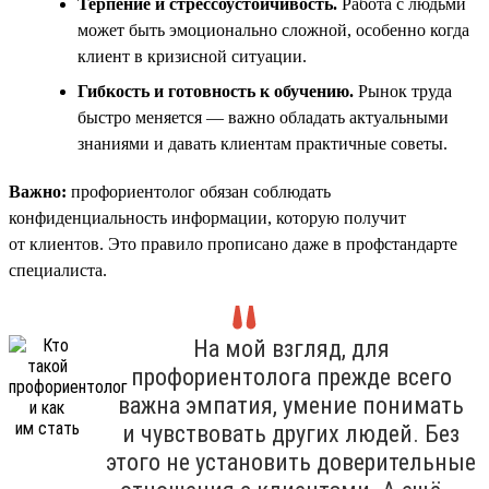
Терпение и стрессоустойчивость.
Работа с людьми
может быть эмоционально сложной, особенно когда
клиент в кризисной ситуации.
Гибкость и готовность к обучению.
Рынок труда
быстро меняется — важно обладать актуальными
знаниями и давать клиентам практичные советы.
Важно:
профориентолог обязан соблюдать
конфиденциальность информации, которую получит
от клиентов. Это правило прописано даже в профстандарте
специалиста.
На мой взгляд, для
профориентолога прежде всего
важна эмпатия, умение понимать
и чувствовать других людей. Без
этого не установить доверительные