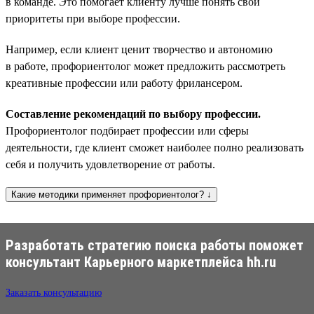
в команде. Это помогает клиенту лучше понять свои
приоритеты при выборе профессии.
Например, если клиент ценит творчество и автономию
в работе, профориентолог может предложить рассмотреть
креативные профессии или работу фрилансером.
Составление рекомендаций по выбору профессии.
Профориентолог подбирает профессии или сферы
деятельности, где клиент сможет наиболее полно реализовать
себя и получить удовлетворение от работы.
Какие методики применяет профориентолог? ↓
Разработать стратегию поиска работы поможет
консультант Карьерного маркетплейса hh.ru
Заказать консультацию