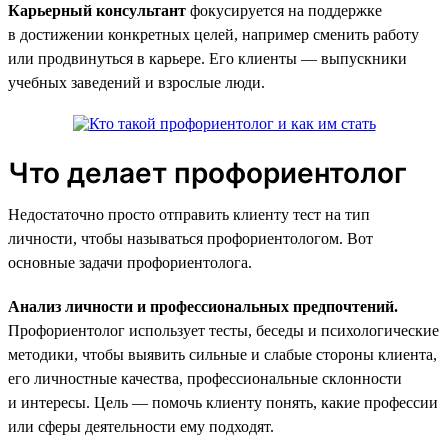
Карьерный консультант
фокусируется на поддержке
в достижении конкретных целей, например сменить работу
или продвинуться в карьере. Его клиенты — выпускники
учебных заведений и взрослые люди.
Что делает профориентолог
Недостаточно просто отправить клиенту тест на тип
личности, чтобы называться профориентологом. Вот
основные задачи профориентолога.
Анализ личности и профессиональных предпочтений.
Профориентолог использует тесты, беседы и психологические
методики, чтобы выявить сильные и слабые стороны клиента,
его личностные качества, профессиональные склонности
и интересы. Цель — помочь клиенту понять, какие профессии
или сферы деятельности ему подходят.