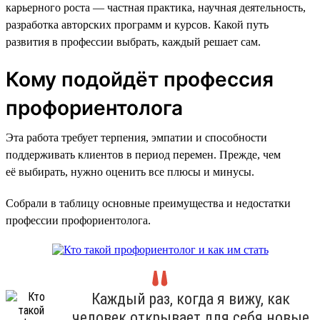
карьерного роста — частная практика, научная деятельность,
разработка авторских программ и курсов. Какой путь
развития в профессии выбрать, каждый решает сам.
Кому подойдёт профессия
профориентолога
Эта работа требует терпения, эмпатии и способности
поддерживать клиентов в период перемен. Прежде, чем
её выбирать, нужно оценить все плюсы и минусы.
Собрали в таблицу основные преимущества и недостатки
профессии профориентолога.
Каждый раз, когда я вижу, как
человек открывает для себя новые