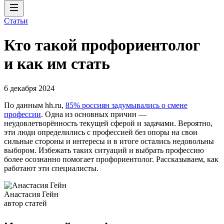
Статьи
Кто такой профориентолог
и как им стать
6 декабря 2024
По данным hh.ru,
85% россиян задумывались о смене
профессии
. Одна из основных причин —
неудовлетворённость текущей сферой и задачами. Вероятно,
эти люди определились с профессией без опоры на свои
сильные стороны и интересы и в итоге остались недовольны
выбором. Избежать таких ситуаций и выбрать профессию
более осознанно помогает профориентолог. Рассказываем, как
работают эти специалисты.
Анастасия Гейн
автор статей