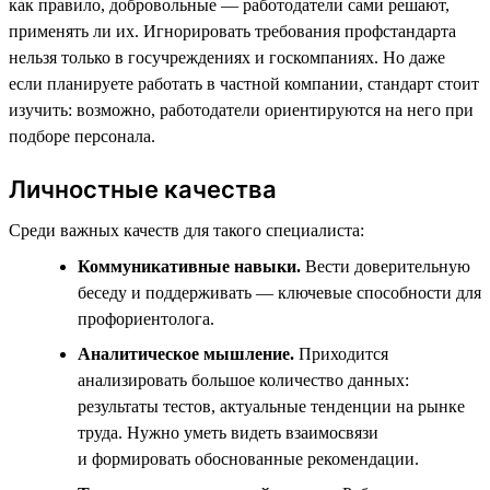
как правило, добровольные — работодатели сами решают,
применять ли их. Игнорировать требования профстандарта
нельзя только в госучреждениях и госкомпаниях. Но даже
если планируете работать в частной компании, стандарт стоит
изучить: возможно, работодатели ориентируются на него при
подборе персонала.
Личностные качества
Среди важных качеств для такого специалиста:
Коммуникативные навыки.
Вести доверительную
беседу и поддерживать — ключевые способности для
профориентолога.
Аналитическое мышление.
Приходится
анализировать большое количество данных:
результаты тестов, актуальные тенденции на рынке
труда. Нужно уметь видеть взаимосвязи
и формировать обоснованные рекомендации.