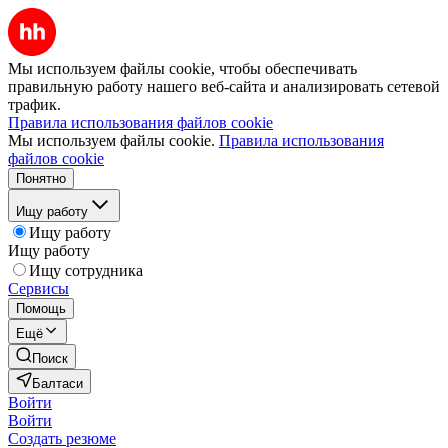
Мы используем файлы cookie, чтобы обеспечивать
правильную работу нашего веб-сайта и анализировать сетевой
трафик.
Правила использования файлов cookie
Мы используем файлы cookie.
Правила использования
файлов cookie
Понятно
Ищу работу
Ищу работу
Ищу работу
Ищу сотрудника
Сервисы
Помощь
Ещё
Поиск
Балтаси
Войти
Войти
Создать резюме