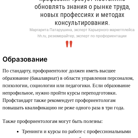
обновлять знания о рынке труда,
новых профессиях и методах
консультирования.
Маргарита Патарушина, эксперт Карьерного маркетплейса
hh.ru, резюмерайтер, эксперт по профориентации
Образование
По стандарту, профориентолог должен иметь высшее
образование (бакалавриат) в области управления персоналом,
психологии, социологии или педагогики. Если образование
непрофильное, нужно пройти курсы переподготовки.
Профстандарт также рекомендует профориентологам
повышать квалификацию не реже одного раза в три года.
Также профориентологам могут быть полезны:
Тренинги и курсы по работе с профессиональными