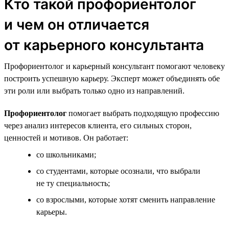
Кто такой профориентолог
и чем он отличается
от карьерного консультанта
Профориентолог и карьерный консультант помогают человеку
построить успешную карьеру. Эксперт может объединять обе
эти роли или выбрать только одно из направлений.
Профориентолог
помогает выбрать подходящую профессию
через анализ интересов клиента, его сильных сторон,
ценностей и мотивов. Он работает:
со школьниками;
со студентами, которые осознали, что выбрали
не ту специальность;
со взрослыми, которые хотят сменить направление
карьеры.