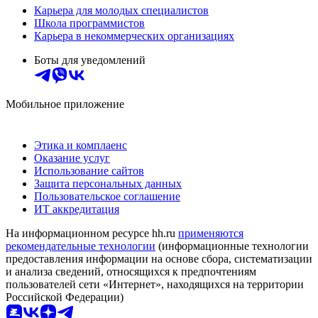
Карьера для молодых специалистов
Школа программистов
Карьера в некоммерческих организациях
Боты для уведомлений
Мобильное приложение
Этика и комплаенс
Оказание услуг
Использование сайтов
Защита персональных данных
Пользовательское соглашение
ИТ аккредитация
На информационном ресурсе hh.ru
применяются
рекомендательные технологии
(информационные технологии
предоставления информации на основе сбора, систематизации
и анализа сведений, относящихся к предпочтениям
пользователей сети «Интернет», находящихся на территории
Российской Федерации)