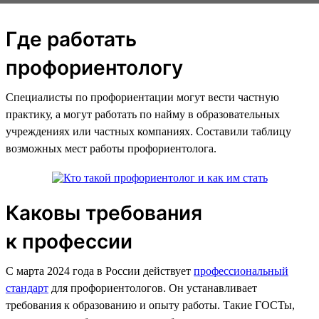
Где работать
профориентологу
Специалисты по профориентации могут вести частную
практику, а могут работать по найму в образовательных
учреждениях или частных компаниях. Составили таблицу
возможных мест работы профориентолога.
Каковы требования
к профессии
С марта 2024 года в России действует
профессиональный
стандарт
для профориентологов. Он устанавливает
требования к образованию и опыту работы. Такие ГОСТы,