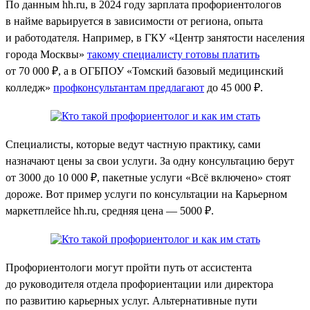
По данным hh.ru, в 2024 году зарплата профориентологов
в найме варьируется в зависимости от региона, опыта
и работодателя. Например, в ГКУ «Центр занятости населения
города Москвы»
такому специалисту готовы платить
от 70 000 ₽, а в ОГБПОУ «Томский базовый медицинский
колледж»
профконсультантам предлагают
до 45 000 ₽.
Специалисты, которые ведут частную практику, сами
назначают цены за свои услуги. За одну консультацию берут
от 3000 до 10 000 ₽, пакетные услуги «Всё включено» стоят
дороже. Вот пример услуги по консультации на Карьерном
маркетплейсе hh.ru, средняя цена — 5000 ₽.
Профориентологи могут пройти путь от ассистента
до руководителя отдела профориентации или директора
по развитию карьерных услуг. Альтернативные пути