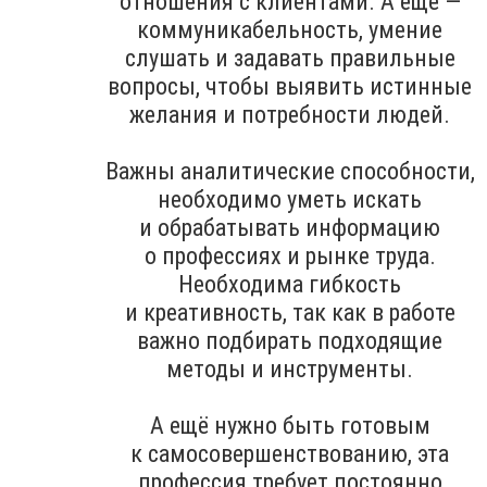
отношения с клиентами. А ещё —
коммуникабельность, умение
слушать и задавать правильные
вопросы, чтобы выявить истинные
желания и потребности людей.
Важны аналитические способности,
необходимо уметь искать
и обрабатывать информацию
о профессиях и рынке труда.
Необходима гибкость
и креативность, так как в работе
важно подбирать подходящие
методы и инструменты.
А ещё нужно быть готовым
к самосовершенствованию, эта
профессия требует постоянно