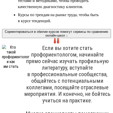
тестами и методиками, чтобы проводить
качественную диагностику клиентов.
Курсы по трендам на рынке труда, чтобы быть
в курсе тенденций.
Сориентироваться в обилии курсов помогут сервисы по сравнению
онлайн-школ ↓
Если вы хотите стать
профориентологом, начинайте
прямо сейчас изучать профильную
литературу, вступайте
в профессиональные сообщества,
общайтесь с потенциальными
коллегами, посещайте отраслевые
мероприятия. И конечно, не бойтесь
учиться на практике.