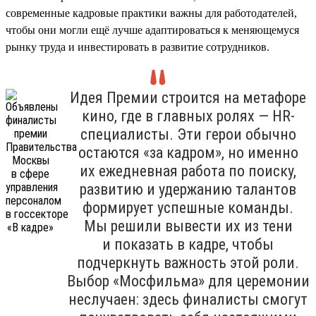
современные кадровые практики важны для работодателей,
чтобы они могли ещё лучше адаптироваться к меняющемуся
рынку труда и инвестировать в развитие сотрудников.
Идея Премии строится на метафоре
кино, где в главных ролях — HR-
специалисты. Эти герои обычно
остаются «за кадром», но именно
их ежедневная работа по поиску,
развитию и удержанию талантов
формирует успешные команды.
Мы решили вывести их из тени
и показать в кадре, чтобы
подчеркнуть важность этой роли.
Выбор «Мосфильма» для церемонии
неслучаен: здесь финалисты смогут