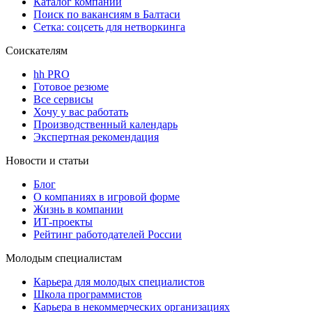
Каталог компаний
Поиск по вакансиям в Балтаси
Сетка: соцсеть для нетворкинга
Соискателям
hh PRO
Готовое резюме
Все сервисы
Хочу у вас работать
Производственный календарь
Экспертная рекомендация
Новости и статьи
Блог
О компаниях в игровой форме
Жизнь в компании
ИТ-проекты
Рейтинг работодателей России
Молодым специалистам
Карьера для молодых специалистов
Школа программистов
Карьера в некоммерческих организациях