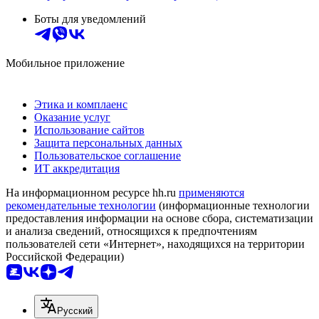
Боты для уведомлений
Мобильное приложение
Этика и комплаенс
Оказание услуг
Использование сайтов
Защита персональных данных
Пользовательское соглашение
ИТ аккредитация
На информационном ресурсе hh.ru
применяются
рекомендательные технологии
(информационные технологии
предоставления информации на основе сбора, систематизации
и анализа сведений, относящихся к предпочтениям
пользователей сети «Интернет», находящихся на территории
Российской Федерации)
Русский