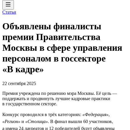
Статьи
Объявлены финалисты
премии Правительства
Москвы в сфере управления
персоналом в госсекторе
«В кадре»
22 сентября 2025
Премия учреждена по решению мэра Москвы. Её цель —
поддержать и продвинуть лучшие кадровые практики
в государственном секторе.
Конкурс проводился в трёх категориях:
«Федерация»
,
«Регион»
и
«Столица»
. В финал вышли 60 участников,
а имена 24 лауреатов и 12 победителей будут объявлены