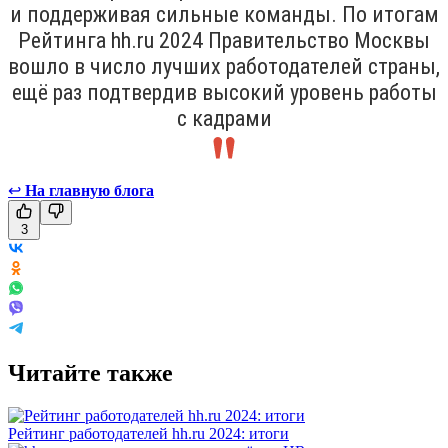
и поддерживая сильные команды. По итогам
Рейтинга hh.ru 2024 Правительство Москвы
вошло в число лучших работодателей страны,
ещё раз подтвердив высокий уровень работы
с кадрами
↩
На главную блога
3
Читайте также
Рейтинг работодателей hh.ru 2024: итоги