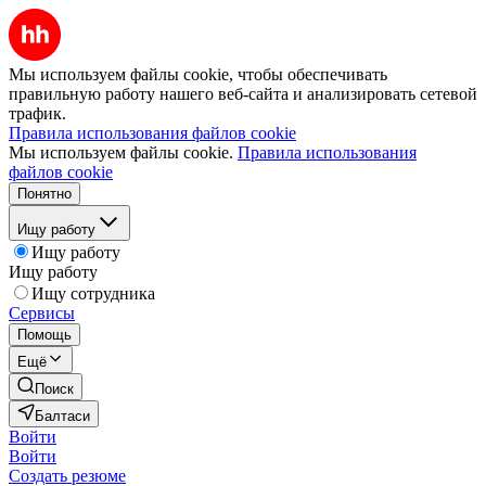
Мы используем файлы cookie, чтобы обеспечивать
правильную работу нашего веб-сайта и анализировать сетевой
трафик.
Правила использования файлов cookie
Мы используем файлы cookie.
Правила использования
файлов cookie
Понятно
Ищу работу
Ищу работу
Ищу работу
Ищу сотрудника
Сервисы
Помощь
Ещё
Поиск
Балтаси
Войти
Войти
Создать резюме