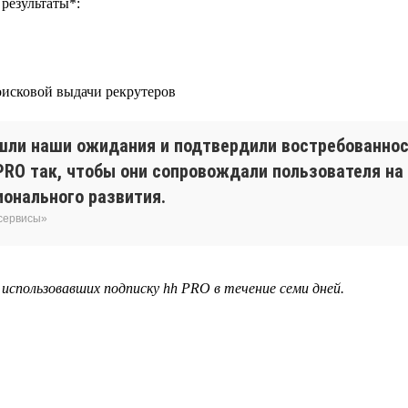
результаты*:
поисковой выдачи рекрутеров
ли наши ожидания и подтвердили востребованнос
RO так, чтобы они сопровождали пользователя на
онального развития.
 сервисы»
, использовавших подписку hh PRO в течение семи дней.