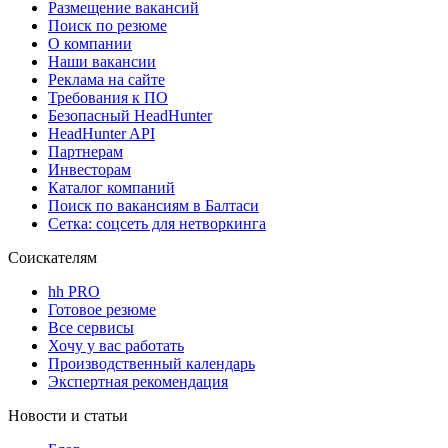
Размещение вакансий
Поиск по резюме
О компании
Наши вакансии
Реклама на сайте
Требования к ПО
Безопасный HeadHunter
HeadHunter API
Партнерам
Инвесторам
Каталог компаний
Поиск по вакансиям в Балтаси
Сетка: соцсеть для нетворкинга
Соискателям
hh PRO
Готовое резюме
Все сервисы
Хочу у вас работать
Производственный календарь
Экспертная рекомендация
Новости и статьи