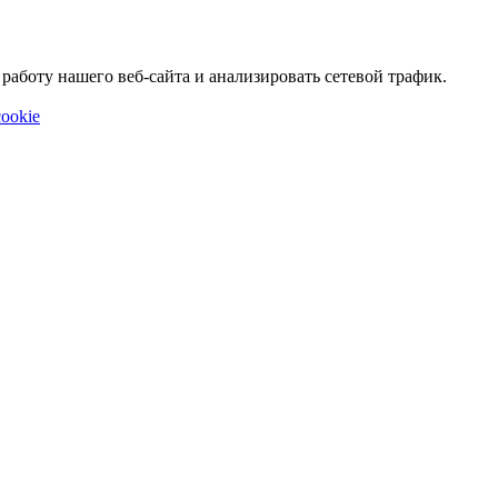
аботу нашего веб-сайта и анализировать сетевой трафик.
ookie