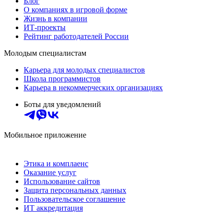
Блог
О компаниях в игровой форме
Жизнь в компании
ИТ-проекты
Рейтинг работодателей России
Молодым специалистам
Карьера для молодых специалистов
Школа программистов
Карьера в некоммерческих организациях
Боты для уведомлений
Мобильное приложение
Этика и комплаенс
Оказание услуг
Использование сайтов
Защита персональных данных
Пользовательское соглашение
ИТ аккредитация