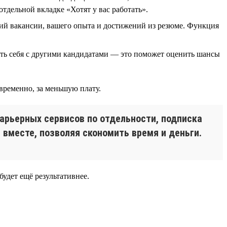
отдельной вкладке «Хотят у вас работать».
ий вакансии, вашего опыта и достижений из резюме. Функция
ить себя с другими кандидатами — это поможет оценить шансы
временно, за меньшую плату.
карьерных сервисов по отдельности, подписка
вместе, позволяя скономить время и деньги.
будет ещё результативнее.