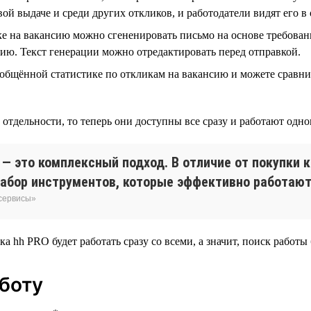
ой выдаче и среди других откликов, и работодатели видят его в 
е на вакансию можно сгененировать письмо на основе требован
ию. Текст генерации можно отредактировать перед отправкой.
общённой статистике по откликам на вакансию и можете сравн
тдельности, то теперь они доступны все сразу и работают одно
— это комплексный подход. В отличие от покупки 
абор инструментов, которые эффективно работают 
 сервисы»
ка hh PRO будет работать сразу со всеми, а значит, поиск работы 
аботу