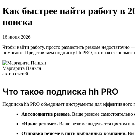
Как быстрее найти работу в 
поиска
16 июня 2026
Чтобы найти работу, просто разместить резюме недостаточно —
помогают. Представляем подписку hh PRO, которая сэкономит 
Маргарита Паньян
автор статей
Что такое подписка hh PRO
Подписка hh PRO объединяет инструменты для эффективного п
Автоподнятие резюме.
Ваше резюме самостоятельно о
«Яркое резюме».
Ваше резюме выделяется цветом в по
Отправка резюме в пять выбранных компаний.
Вы 