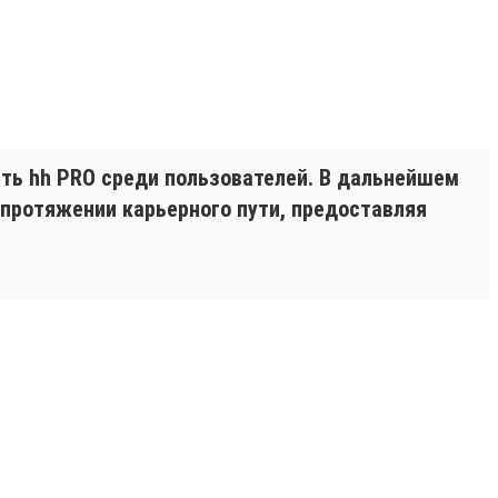
ть hh PRO среди пользователей. В дальнейшем
 протяжении карьерного пути, предоставляя