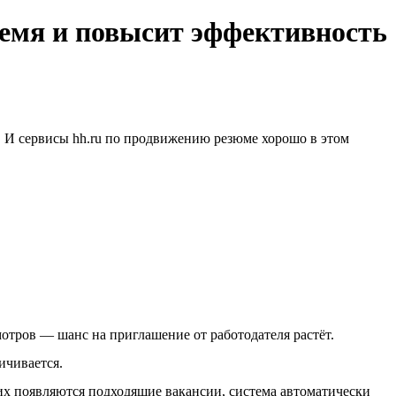
ремя и повысит эффективность
й. И сервисы hh.ru по продвижению резюме хорошо в этом
отров — шанс на приглашение от работодателя растёт.
ичивается.
них появляются подходящие вакансии, система автоматически