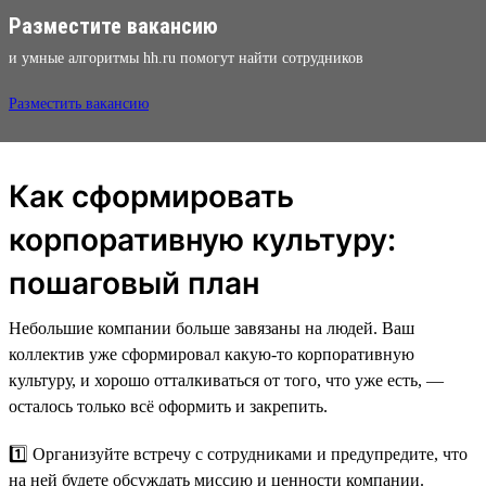
Разместите вакансию
и умные алгоритмы hh.ru помогут найти сотрудников
Разместить вакансию
Как сформировать
корпоративную культуру:
пошаговый план
Небольшие компании больше завязаны на людей. Ваш
коллектив уже сформировал какую-то корпоративную
культуру, и хорошо отталкиваться от того, что уже есть, —
осталось только всё оформить и закрепить.
1️⃣ Организуйте встречу с сотрудниками и предупредите, что
на ней будете обсуждать миссию и ценности компании.