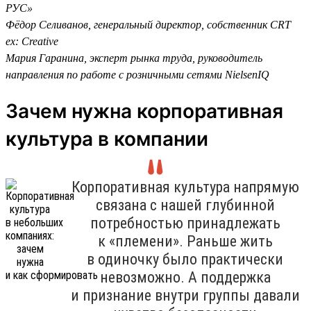
РУС»
Фёдор Селиванов, генеральный директор, собственник CRT
ex: Creative
Мария Гаранина, эксперт рынка труда, руководитель
направления по работе с розничными сетями NielsenIQ
Зачем нужна корпоративная
культура в компании
Корпоративная культура напрямую
связана с нашей глубинной
потребностью принадлежать
к «племени». Раньше жить
в одиночку было практически
невозможно. А поддержка
и признание внутри группы давали