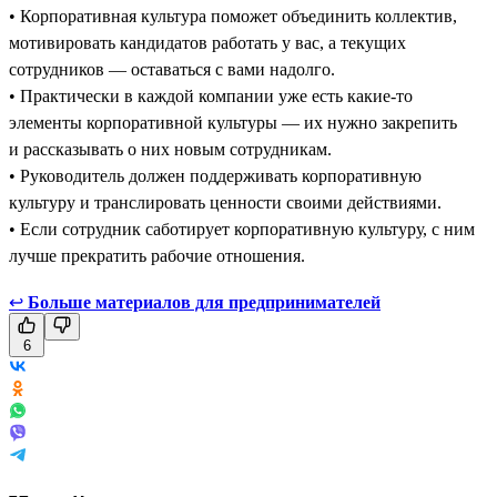
• Корпоративная культура поможет объединить коллектив,
мотивировать кандидатов работать у вас, а текущих
сотрудников — оставаться с вами надолго.
• Практически в каждой компании уже есть какие-то
элементы корпоративной культуры — их нужно закрепить
и рассказывать о них новым сотрудникам.
• Руководитель должен поддерживать корпоративную
культуру и транслировать ценности своими действиями.
• Если сотрудник саботирует корпоративную культуру, с ним
лучше прекратить рабочие отношения.
↩
Больше материалов для предпринимателей
6