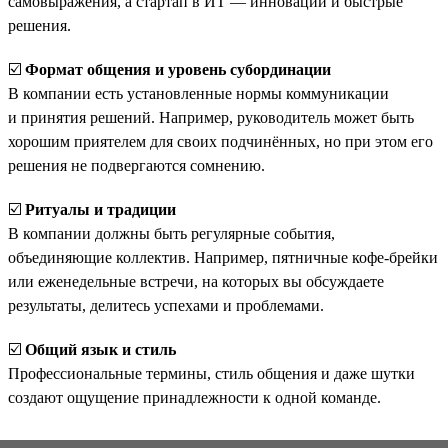
самовыражения, а стартап в ИТ — инновации и быстрые
решения.
☑️
Формат общения и уровень субординации
В компании есть установленные нормы коммуникации
и принятия решений. Например, руководитель может быть
хорошим приятелем для своих подчинённых, но при этом его
решения не подвергаются сомнению.
☑️
Ритуалы и традиции
В компании должны быть регулярные события,
объединяющие коллектив. Например, пятничные кофе-брейки
или еженедельные встречи, на которых вы обсуждаете
результаты, делитесь успехами и проблемами.
☑️
Общий язык и стиль
Профессиональные термины, стиль общения и даже шутки
создают ощущение принадлежности к одной команде.