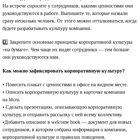
На встрече спросите у сотрудников, какими ценностями они
руководствуются в работе. Выпишите те, которые назвали
сразу несколько человек. От этого можно отталкиваться, когда
будете разрабатывать культуру компании.
2️⃣ Закрепите основные принципы корпоративной культуры
«на бумаге». Чем чаще их видят сотрудники — тем больше
они руководствуются ими.
Как можно зафиксировать корпоративную культуру?
• Повесить плакат с ценностями в офисе на видном месте.
• Описать корпоративную культуру в карточке компании
на hh.ru.
• Сделать презентацию, описывающую корпоративную
культуру, и отправить рассылку с ней всему коллективу.
•Добавить описание в welcome book — документ для новых
сотрудников, в котором собрана информация о компании,
корпоративной культуре и правилах поведения.