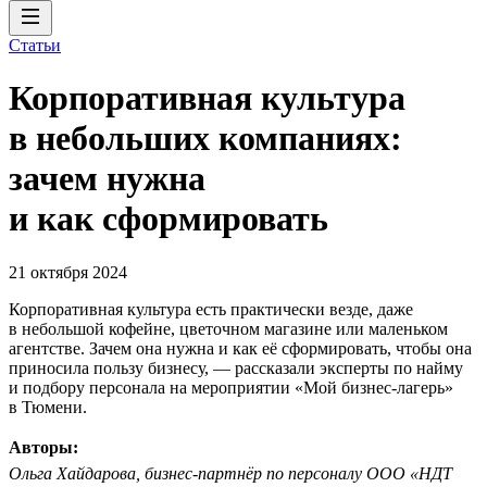
Статьи
Корпоративная культура
в небольших компаниях:
зачем нужна
и как сформировать
21 октября 2024
Корпоративная культура есть практически везде, даже
в небольшой кофейне, цветочном магазине или маленьком
агентстве. Зачем она нужна и как её сформировать, чтобы она
приносила пользу бизнесу, — рассказали эксперты по найму
и подбору персонала на мероприятии «Мой бизнес-лагерь»
в Тюмени.
Авторы:
Ольга Хайдарова, бизнес-партнёр по персоналу ООО «НДТ