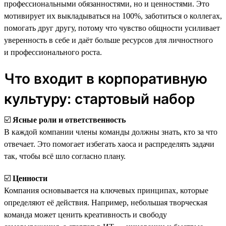
профессиональными обязанностями, но и ценностями. Это
мотивирует их выкладываться на 100%, заботиться о коллегах,
помогать друг другу, потому что чувство общности усиливает
уверенность в себе и даёт больше ресурсов для личностного
и профессионального роста.
Что входит в корпоративную
культуру: стартовый набор
☑️
Ясные роли и ответственность
В каждой компании члены команды должны знать, кто за что
отвечает. Это помогает избегать хаоса и распределять задачи
так, чтобы всё шло согласно плану.
☑️
Ценности
Компания основывается на ключевых принципах, которые
определяют её действия. Например, небольшая творческая
команда может ценить креативность и свободу