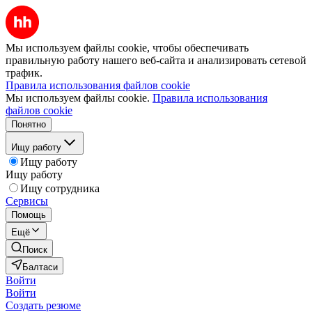
Мы используем файлы cookie, чтобы обеспечивать
правильную работу нашего веб-сайта и анализировать сетевой
трафик.
Правила использования файлов cookie
Мы используем файлы cookie.
Правила использования
файлов cookie
Понятно
Ищу работу
Ищу работу
Ищу работу
Ищу сотрудника
Сервисы
Помощь
Ещё
Поиск
Балтаси
Войти
Войти
Создать резюме