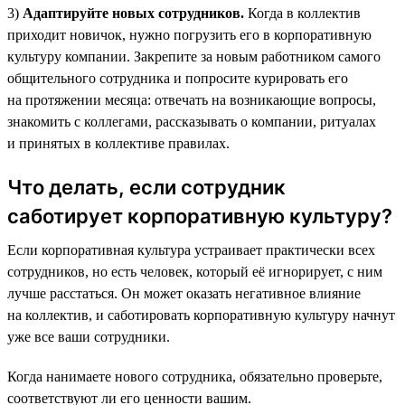
3)
Адаптируйте новых сотрудников.
Когда в коллектив
приходит новичок, нужно погрузить его в корпоративную
культуру компании. Закрепите за новым работником самого
общительного сотрудника и попросите курировать его
на протяжении месяца: отвечать на возникающие вопросы,
знакомить с коллегами, рассказывать о компании, ритуалах
и принятых в коллективе правилах.
Что делать, если сотрудник
саботирует корпоративную культуру?
Если корпоративная культура устраивает практически всех
сотрудников, но есть человек, который её игнорирует, с ним
лучше расстаться. Он может оказать негативное влияние
на коллектив, и саботировать корпоративную культуру начнут
уже все ваши сотрудники.
Когда нанимаете нового сотрудника, обязательно проверьте,
соответствуют ли его ценности вашим.