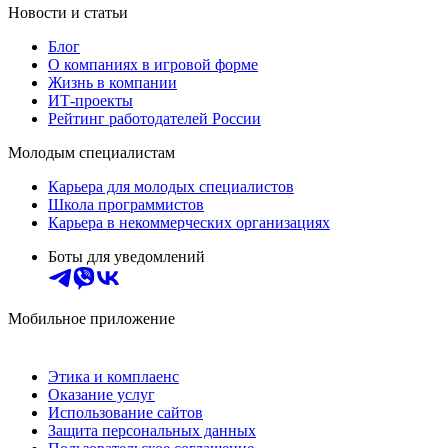
Новости и статьи
Блог
О компаниях в игровой форме
Жизнь в компании
ИТ-проекты
Рейтинг работодателей России
Молодым специалистам
Карьера для молодых специалистов
Школа программистов
Карьера в некоммерческих организациях
Боты для уведомлений
Мобильное приложение
Этика и комплаенс
Оказание услуг
Использование сайтов
Защита персональных данных