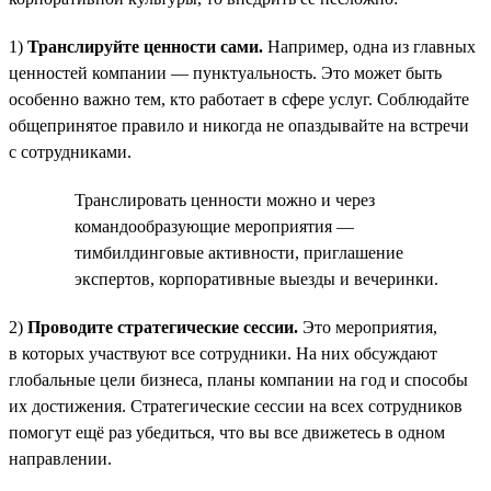
1)
Транслируйте ценности сами.
Например, одна из главных
ценностей компании — пунктуальность. Это может быть
особенно важно тем, кто работает в сфере услуг. Соблюдайте
общепринятое правило и никогда не опаздывайте на встречи
с сотрудниками.
Транслировать ценности можно и через
командообразующие мероприятия —
тимбилдинговые активности, приглашение
экспертов, корпоративные выезды и вечеринки.
2)
Проводите стратегические сессии.
Это мероприятия,
в которых участвуют все сотрудники. На них обсуждают
глобальные цели бизнеса, планы компании на год и способы
их достижения. Стратегические сессии на всех сотрудников
помогут ещё раз убедиться, что вы все движетесь в одном
направлении.