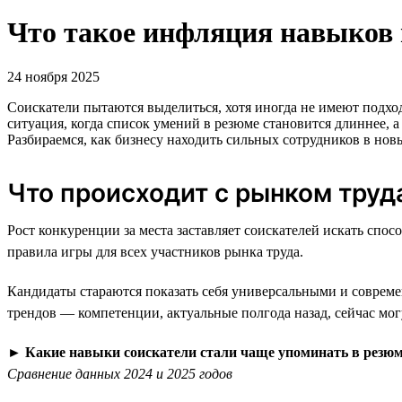
Что такое инфляция навыков 
24 ноября 2025
Соискатели пытаются выделиться, хотя иногда не имеют подх
ситуация, когда список умений в резюме становится длиннее, а
Разбираемся, как бизнесу находить сильных сотрудников в нов
Что происходит с рынком труд
Рост конкуренции за места заставляет соискателей искать с
правила игры для всех участников рынка труда.
Кандидаты стараются показать себя универсальными и совреме
трендов — компетенции, актуальные полгода назад, сейчас мо
►
Какие навыки соискатели стали чаще упоминать в резю
Сравнение данных 2024 и 2025 годов