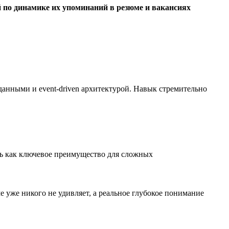
 по динамике их упоминаний в резюме и вакансиях
анными и event-driven архитектурой. Навык стремительно
ь как ключевое преимущество для сложных
 уже никого не удивляет, а реальное глубокое понимание