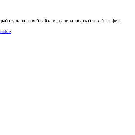
аботу нашего веб-сайта и анализировать сетевой трафик.
ookie