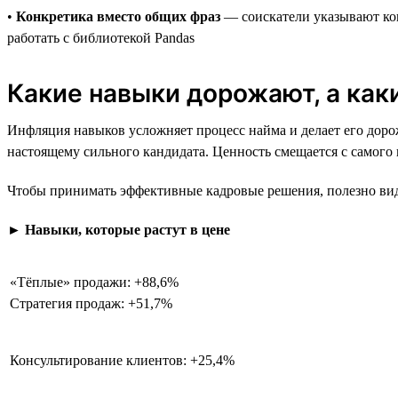
•
Конкретика вместо общих фраз
— соискатели указывают кон
работать с библиотекой Pandas
Какие навыки дорожают, а ка
Инфляция навыков усложняет процесс найма и делает его дорож
настоящему сильного кандидата. Ценность смещается с самого
Чтобы принимать эффективные кадровые решения, полезно виде
►
Навыки, которые растут в цене
«Тёплые» продажи: +88,6%
Стратегия продаж: +51,7%
Консультирование клиентов: +25,4%