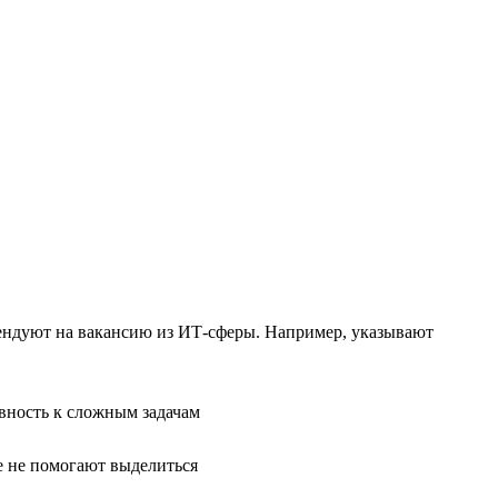
тендуют на вакансию из ИТ-сферы. Например, указывают
вность к сложным задачам
е не помогают выделиться