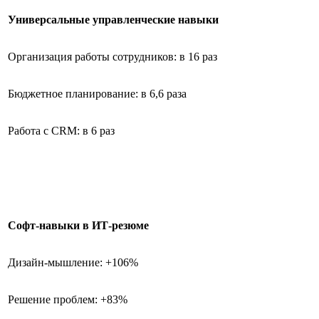
Универсальные управленческие навыки
Организация работы сотрудников: в 16 раз
Бюджетное планирование: в 6,6 раза
Работа с CRM: в 6 раз
Софт-навыки в ИТ-резюме
Дизайн-мышление: +106%
Решение проблем: +83%