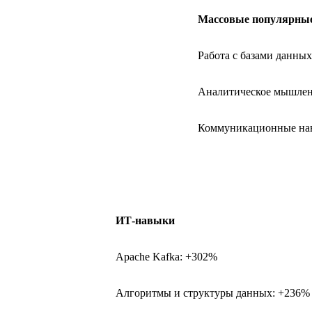
Массовые популярны
Работа с базами данны
Аналитическое мышлен
Коммуникационные на
ИТ-навыки
Apache Kafka: +302%
Алгоритмы и структуры данных: +236%