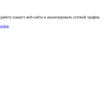
аботу нашего веб-сайта и анализировать сетевой трафик.
ookie