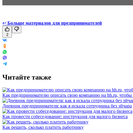
↩
Больше материалов для предпринимателей
2
Читайте также
Как предпринимателю описать свою компанию на hh.ru, чтобы
Дневник предпринимателя: как я искала сотрудника без эйчара
Как провести собеседование: инструкция для малого бизнеса
Как решить, сколько платить работнику