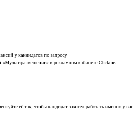
ансий у кандидатов по запросу.
ой «Мультиразмещение» в рекламном кабинете Clickme.
туйте её так, чтобы кандидат захотел работать именно у вас.