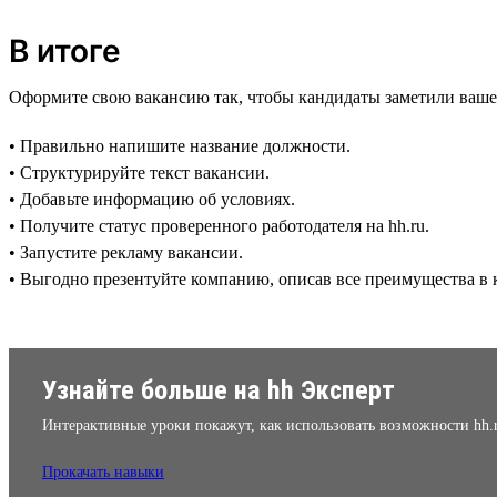
В итоге
Оформите свою вакансию так, чтобы кандидаты заметили ваше
• Правильно напишите название должности.
• Структурируйте текст вакансии.
• Добавьте информацию об условиях.
• Получите статус проверенного работодателя на hh.ru.
• Запустите рекламу вакансии.
• Выгодно презентуйте компанию, описав все преимущества в к
Узнайте больше на hh Эксперт
Интерактивные уроки покажут, как использовать возможности hh.
Прокачать навыки