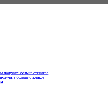
 получить больше откликов