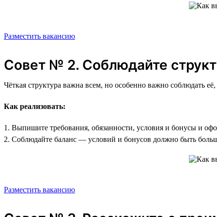
Разместить вакансию
Совет № 2. Соблюдайте структ
Чёткая структура важна всем, но особенно важно соблюдать её,
Как реализовать:
1. Выпишите требования, обязанности, условия и бонусы и оф
2. Соблюдайте баланс — условий и бонусов должно быть больш
Разместить вакансию