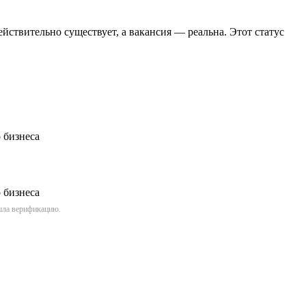
йствительно существует, а вакансия — реальна. Этот статус
ошла верификацию.