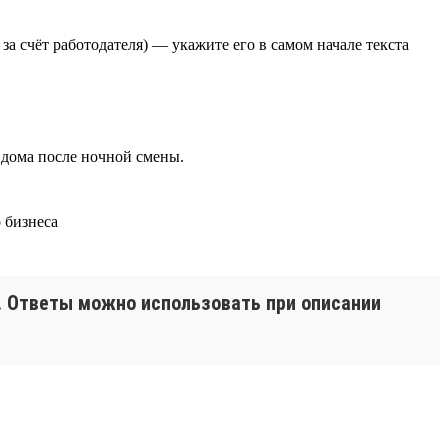
а счёт работодателя) — укажите его в самом начале текста
 дома после ночной смены.
и. Ответы можно использовать при описании