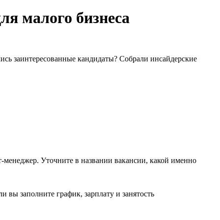
ля малого бизнеса
ались заинтересованные кандидаты? Собрали инсайдерские
-менеджер. Уточните в названии вакансии, какой именно
и вы заполните график, зарплату и занятость