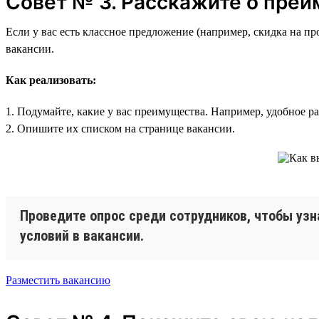
Совет № 3. Расскажите о пре
Если у вас есть классное предложение (например, скидка на п
вакансии.
Как реализовать:
1. Подумайте, какие у вас преимущества. Например, удобное р
2. Опишите их списком на странице вакансии.
Проведите опрос среди сотрудников, чтобы узн
условий в вакансии.
Разместить вакансию