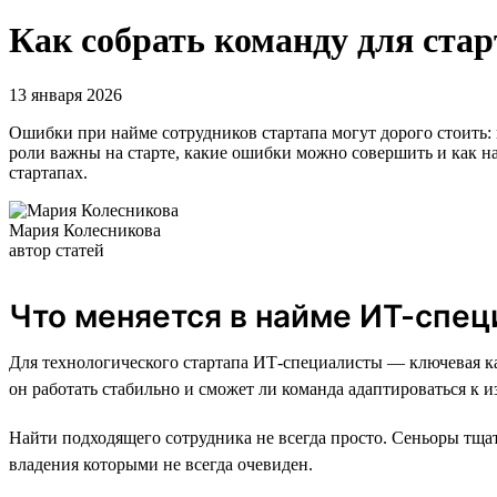
Как собрать команду для ста
13 января 2026
Ошибки при найме сотрудников стартапа могут дорого стоить: 
роли важны на старте, какие ошибки можно совершить и как н
стартапах.
Мария Колесникова
автор статей
Что меняется в найме ИТ-спец
Для технологического стартапа ИТ-специалисты — ключевая к
он работать стабильно и сможет ли команда адаптироваться к 
Найти подходящего сотрудника не всегда просто. Сеньоры тща
владения которыми не всегда очевиден.