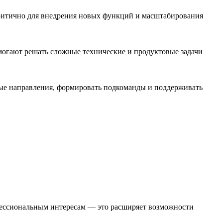
критично для внедрения новых функций и масштабирования
могают решать сложные технические и продуктовые задачи
овые направления, формировать подкоманды и поддерживать
офессиональным интересам — это расширяет возможности