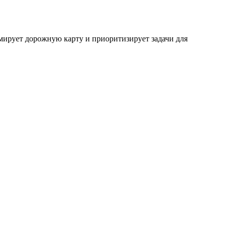
рмирует дорожную карту и приоритизирует задачи для