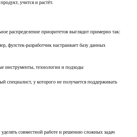
родукт, учится и растёт.
ьное распределение приоритетов выглядит примерно так:
ер, фулстек-разработчик настраивает базу данных
ые инструменты, технологии и подходы
ый специалист, у которого не получается поддерживать
 уделять совместной работе и решению сложных задач