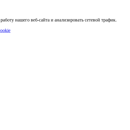
аботу нашего веб-сайта и анализировать сетевой трафик.
ookie