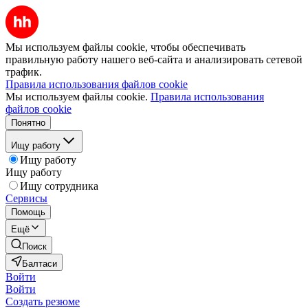
Мы используем файлы cookie, чтобы обеспечивать
правильную работу нашего веб-сайта и анализировать сетевой
трафик.
Правила использования файлов cookie
Мы используем файлы cookie.
Правила использования
файлов cookie
Понятно
Ищу работу
Ищу работу
Ищу работу
Ищу сотрудника
Сервисы
Помощь
Ещё
Поиск
Балтаси
Войти
Войти
Создать резюме