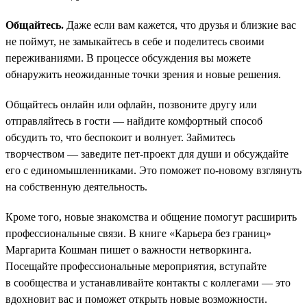
Общайтесь.
Даже если вам кажется, что друзья и близкие вас
не поймут, не замыкайтесь в себе и поделитесь своими
переживаниями. В процессе обсуждения вы можете
обнаружить неожиданные точки зрения и новые решения.
Общайтесь онлайн или офлайн, позвоните другу или
отправляйтесь в гости — найдите комфортный способ
обсудить то, что беспокоит и волнует. Займитесь
творчеством — заведите пет-проект для души и обсуждайте
его с единомышленниками. Это поможет по-новому взглянуть
на собственную деятельность.
Кроме того, новые знакомства и общение помогут расширить
профессиональные связи. В книге «Карьера без границ»
Маргарита Кошман пишет о важности нетворкинга.
Посещайте профессиональные мероприятия, вступайте
в сообщества и устанавливайте контакты с коллегами — это
вдохновит вас и поможет открыть новые возможности.