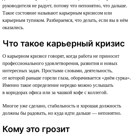
руководителя не радует, потому что непонятно, что дальше.
Такое состояние называют карьерным кризисом или
карьерным тупиком. Разбираемся, что делать, если вы в нём
оказались.
Что такое карьерный кризис
О карьерном кризисе говорят, когда работа не приносит
профессионального удовлетворения, развития и новых
интересных задач. Простыми словами, деятельность,
от которой раньше горели глаза, оборачивается «днём сурка».
Именно такое определение нередко можно услышать
в коридорах офиса или за чашкой кофе с коллегой.
Многое уже сделано, стабильность и хорошая должность
должны бы радовать, но куда идти дальше — непонятно.
Кому это грозит