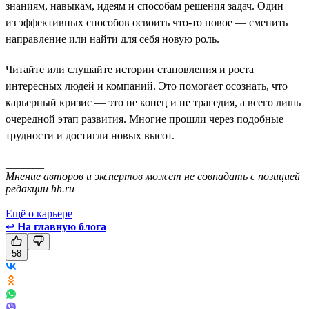
знаниям, навыкам, идеям и способам решения задач. Один
из эффективных способов освоить что-то новое — сменить
направление или найти для себя новую роль.
Читайте или слушайте истории становления и роста
интересных людей и компаний. Это помогает осознать, что
карьерный кризис — это не конец и не трагедия, а всего лишь
очередной этап развития. Многие прошли через подобные
трудности и достигли новых высот.
_______
Мнение авторов и экспертов может не совпадать с позицией
редакции hh.ru
Ещё о карьере
↩
На главную блога
58