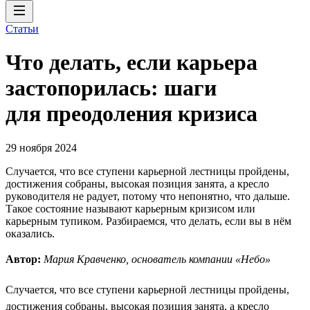
Статьи
Что делать, если карьера
застопорилась: шаги
для преодоления кризиса
29 ноября 2024
Случается, что все ступени карьерной лестницы пройдены,
достижения собраны, высокая позиция занята, а кресло
руководителя не радует, потому что непонятно, что дальше.
Такое состояние называют карьерным кризисом или
карьерным тупиком. Разбираемся, что делать, если вы в нём
оказались.
Автор:
Мария Кравченко, основатель компании «Небо»
Случается, что все ступени карьерной лестницы пройдены,
достижения собраны, высокая позиция занята, а кресло