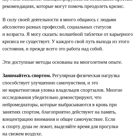
рекомендациях, которые могут помочь преодолеть кризис.
В силу своей деятельности я много общаюсь с людьми
абсолютно разных профессий, социальных статусов
и возраста. Я могу сказать: волшебной таблетки от карьерного
кризиса не существует. У каждого свой путь выхода из этого
состояния, и прежде всего это работа над собой.
Эти доступные методы основаны на многолетнем опыте.
Занимайтесь спортом.
Регулярная физическая нагрузка
способствует улучшению самочувствия, и это
не маркетинговая уловка владельцев спортзалов. Многие
исследования убедительно демонстрируют, что
нейромедиаторы, которые выбрасываются в кровь при
занятиях спортом, благоприятно действуют на память,
концентрацию внимания и общее самочувствие. Если
к спорту душа не лежит, выделяйте время для прогулки
на свежем воздухе.