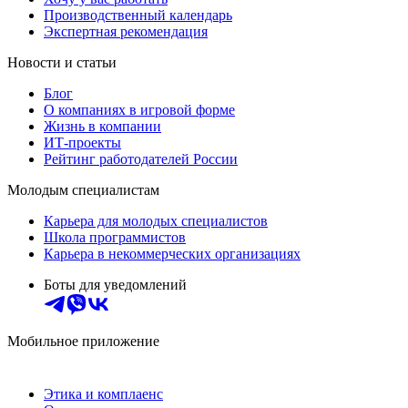
Производственный календарь
Экспертная рекомендация
Новости и статьи
Блог
О компаниях в игровой форме
Жизнь в компании
ИТ-проекты
Рейтинг работодателей России
Молодым специалистам
Карьера для молодых специалистов
Школа программистов
Карьера в некоммерческих организациях
Боты для уведомлений
Мобильное приложение
Этика и комплаенс