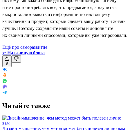
поэтому так важно соблюдать информационную гигиену
и не просто потреблять всё, что предлагается, а научиться
выкристаллизовывать из информации по-настоящему
качественный продукт, который сделает вашу работу и жизнь
лучше. Поэтому сохраняйте наши советы и дополняйте
их своими личными способами, которые вы уже испробовали.
Ещё про саморазвитие
↩
На главную блога
8
Читайте также
Дизайн-мышление: чем метод может быть полезен лично вам