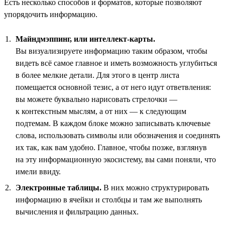
Есть несколько способов и форматов, которые позволяют
упорядочить информацию.
Майндмэппинг, или интеллект-карты.
Вы визуализируете информацию таким образом, чтобы
видеть всё самое главное и иметь возможность углубиться
в более мелкие детали. Для этого в центр листа
помещается основной тезис, а от него идут ответвления:
вы можете буквально нарисовать стрелочки —
к контекстным мыслям, а от них — к следующим
подтемам. В каждом блоке можно записывать ключевые
слова, использовать символы или обозначения и соединять
их так, как вам удобно. Главное, чтобы позже, взглянув
на эту информационную экосистему, вы сами поняли, что
имели ввиду.
Электронные таблицы.
В них можно структурировать
информацию в ячейки и столбцы и там же выполнять
вычисления и фильтрацию данных.