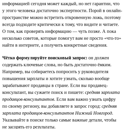
информацией сегодня может каждый, но нет гарантии, что
у этого человека достаточно экспертности. Порой в онлайн-
пространстве можно встретить откровенную ложь, поэтому
всегда подходите критически к тому, что видите и читаете.
О том, как проверять информацию — чуть позже. А пока
несколько советов, которые помогут вам не просто «что-то»
найти в интернете, а получить конкретные сведения.
Чётко формулируйте поисковый запрос:
он должен
содержать ключевые слова, но быть достаточно ёмким.
Например, вы собираетесь попросить у руководителя
повышения зарплаты и хотите узнать, сколько вообще
зарабатывают продавцы в стране. Если вы продавец-
консультант, вы сужаете поиск и пишете:
средняя зарплата
продавцов-консультантов
. Если вам важно узнать цифру
по своему региону, вы добавляете в запрос город:
средняя
зарплата продавцов-консультантов Нижний Новгород
.
Указывайте в поиске только самые важные детали, чтобы
не засорять его результаты.