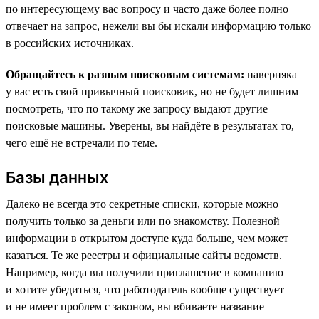
по интересующему вас вопросу и часто даже более полно
отвечает на запрос, нежели вы бы искали информацию только
в российских источниках.
Обращайтесь к разным поисковым системам:
наверняка
у вас есть свой привычный поисковик, но не будет лишним
посмотреть, что по такому же запросу выдают другие
поисковые машины. Уверены, вы найдёте в результатах то,
чего ещё не встречали по теме.
Базы данных
Далеко не всегда это секретные списки, которые можно
получить только за деньги или по знакомству. Полезной
информации в открытом доступе куда больше, чем может
казаться. Те же реестры и официальные сайты ведомств.
Например, когда вы получили приглашение в компанию
и хотите убедиться, что работодатель вообще существует
и не имеет проблем с законом, вы вбиваете название