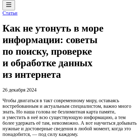
Статьи
Как не утонуть в море
информации: советы
по поиску, проверке
и обработке данных
из интернета
26 декабря 2024
Чтобы двигаться в такт современному миру, оставаясь
востребованным и актуальным специалистом, важно много
знать. Но наша голова не безлимитная карта памяти,
и уместить в неё всю существующую информацию, а тем
более удержать её там, невозможно. А вот научиться добывать
нужные и достоверные сведения в любой момент, когда это
понадобится, — под силу каждому.