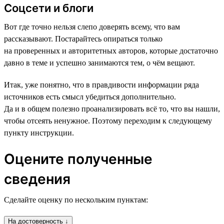
Соцсети и блоги
Вот где точно нельзя слепо доверять всему, что вам
рассказывают. Постарайтесь опираться только
на проверенных и авторитетных авторов, которые достаточно
давно в теме и успешно занимаются тем, о чём вещают.
Итак, уже понятно, что в правдивости информации ряда
источников есть смысл убедиться дополнительно.
Да и в общем полезно проанализировать всё то, что вы нашли,
чтобы отсеять ненужное. Поэтому переходим к следующему
пункту инструкции.
Оцените полученные
сведения
Сделайте оценку по нескольким пунктам:
На достоверность ↓