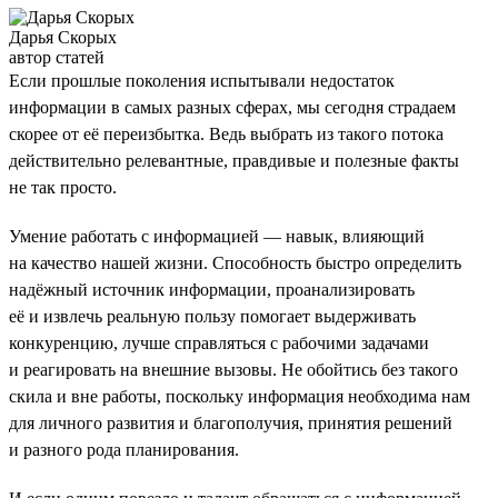
Дарья Скорых
автор статей
Если прошлые поколения испытывали недостаток
информации в самых разных сферах, мы сегодня страдаем
скорее от её переизбытка. Ведь выбрать из такого потока
действительно релевантные, правдивые и полезные факты
не так просто.
Умение работать с информацией — навык, влияющий
на качество нашей жизни. Способность быстро определить
надёжный источник информации, проанализировать
её и извлечь реальную пользу помогает выдерживать
конкуренцию, лучше справляться с рабочими задачами
и реагировать на внешние вызовы. Не обойтись без такого
скила и вне работы, поскольку информация необходима нам
для личного развития и благополучия, принятия решений
и разного рода планирования.