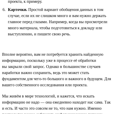
проекта, к примеру.
Карточки.
Простой вариант обобщения данных в том
случае, если их не слишком много и вам нужно держать
главное перед глазами. Например, когда вы просмотрели
много материала, чтобы подготовиться к докладу или
выступлению, и пишите свою речь.
Вполне вероятно, вам не потребуется хранить найденную
информацию, поскольку уже в процессе её обработки
вы закрыли свой запрос. Однако в большинстве случаев
наработки важно сохранить, ведь это может стать
фундаментом для чего-то большого и важного в будущем. Для
вашего собственного исследования или проекта.
Мы живём в мире технологий, и кажется, что искать
информацию не надо — она ежедневно находит нас сама. Так
и есть. И часто это совсем не то, что нам нужно. Именно