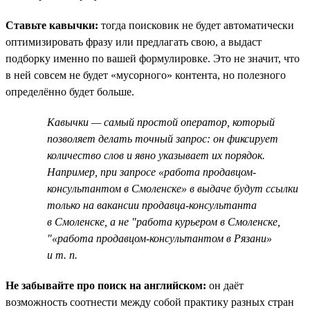
Ставьте кавычки:
тогда поисковик не будет автоматически
оптимизировать фразу или предлагать свою, а выдаст
подборку именно по вашей формулировке. Это не значит, что
в ней совсем не будет «мусорного» контента, но полезного
определённо будет больше.
Кавычки — самый простой оператор, который
позволяет делать точный запрос: он фиксирует
количество слов и явно указывает их порядок.
Например, при запросе «работа продавцом-
консультантом в Смоленске» в выдаче будут ссылки
только на вакансии продавца-консультанта
в Смоленске, а не "работа курьером в Смоленске,
"«работа продавцом-консультантом в Рязани»
и т. п.
Не забывайте про поиск на английском:
он даёт
возможность соотнести между собой практику разных стран