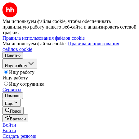
Мы используем файлы cookie, чтобы обеспечивать
правильную работу нашего веб-сайта и анализировать сетевой
трафик.
Правила использования файлов cookie
Мы используем файлы cookie.
Правила использования
файлов cookie
Понятно
Ищу работу
Ищу работу
Ищу работу
Ищу сотрудника
Сервисы
Помощь
Ещё
Поиск
Балтаси
Войти
Войти
Создать резюме