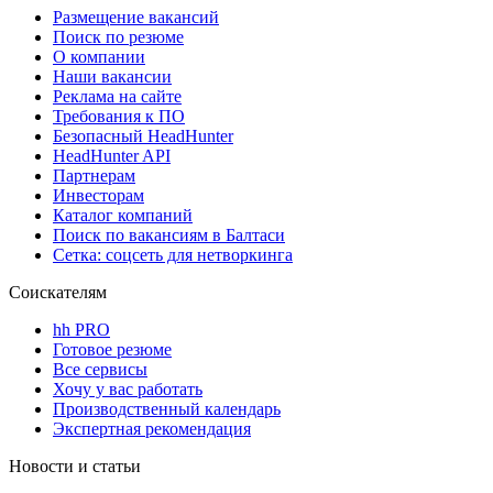
Размещение вакансий
Поиск по резюме
О компании
Наши вакансии
Реклама на сайте
Требования к ПО
Безопасный HeadHunter
HeadHunter API
Партнерам
Инвесторам
Каталог компаний
Поиск по вакансиям в Балтаси
Сетка: соцсеть для нетворкинга
Соискателям
hh PRO
Готовое резюме
Все сервисы
Хочу у вас работать
Производственный календарь
Экспертная рекомендация
Новости и статьи