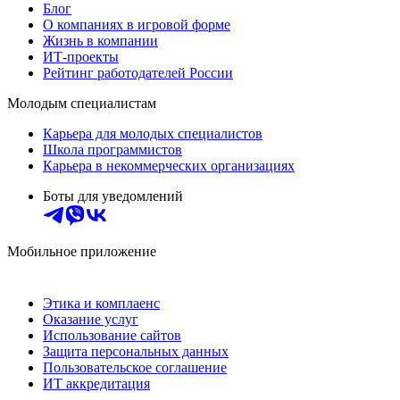
Блог
О компаниях в игровой форме
Жизнь в компании
ИТ-проекты
Рейтинг работодателей России
Молодым специалистам
Карьера для молодых специалистов
Школа программистов
Карьера в некоммерческих организациях
Боты для уведомлений
Мобильное приложение
Этика и комплаенс
Оказание услуг
Использование сайтов
Защита персональных данных
Пользовательское соглашение
ИТ аккредитация