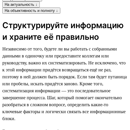
На актуальность ↓
На объективность и полноту ↓
Структурируйте информацию
и храните её правильно
Независимо от того, будете ли вы работать с собранными
данными в одиночку или предоставите коллегам или
руководству, важно их систематизировать. Не исключено, что
к этой информации придётся возвращаться ещё не раз,
поэтому в ней должен быть порядок. Если там будет путаница
или пробелы, искать придётся заново. Кроме того,
систематизация информации — это последовательное
завершение процесса. Шаг, который помогает окончательно
разобраться в сложном вопросе, определить какие-то
ключевые факторы и логически связать все информационные
блоки.