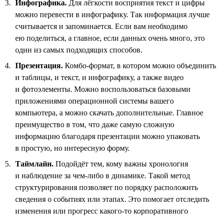
Инфографика.
Для лёгкости восприятия текст и цифры
можно перевести в инфографику. Так информация лучше
считывается и запоминается. Если вам необходимо
ею поделиться, а главное, если данных очень много, это
один из самых подходящих способов.
Презентация.
Комбо-формат, в котором можно объединить
и таблицы, и текст, и инфографику, а также видео
и фотоэлементы. Можно воспользоваться базовыми
приложениями операционной системы вашего
компьютера, а можно скачать дополнительные. Главное
преимущество в том, что даже самую сложную
информацию благодаря презентации можно упаковать
в простую, но интересную форму.
Таймлайн.
Подойдёт тем, кому важны хронология
и наблюдение за чем-либо в динамике. Такой метод
структурирования позволяет по порядку расположить
сведения о событиях или этапах. Это помогает отследить
изменения или прогресс какого-то корпоративного