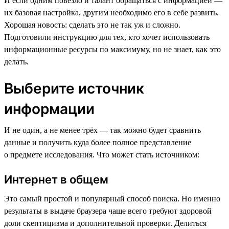
И если одним повезло и талант обращаться с информацией —
их базовая настройка, другим необходимо его в себе развить.
Хорошая новость: сделать это не так уж и сложно.
Подготовили инструкцию для тех, кто хочет использовать
информационные ресурсы по максимуму, но не знает, как это
делать.
Выберите источник
информации
И не один, а не менее трёх — так можно будет сравнить
данные и получить куда более полное представление
о предмете исследования. Что может стать источником:
Интернет в общем
Это самый простой и популярный способ поиска. Но именно
результаты в выдаче браузера чаще всего требуют здоровой
доли скептицизма и дополнительной проверки. Делиться