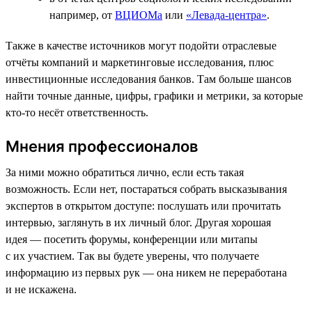
например, от
ВЦИОМа
или
«Левада-центра»
.
Также в качестве источников могут подойти отраслевые
отчёты компаний и маркетинговые исследования, плюс
инвестиционные исследования банков. Там больше шансов
найти точные данные, цифры, графики и метрики, за которые
кто-то несёт ответственность.
Мнения профессионалов
За ними можно обратиться лично, если есть такая
возможность. Если нет, постараться собрать высказывания
экспертов в открытом доступе: послушать или прочитать
интервью, заглянуть в их личный блог. Другая хорошая
идея — посетить форумы, конференции или митапы
с их участием. Так вы будете уверены, что получаете
информацию из первых рук — она никем не переработана
и не искажена.