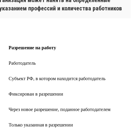
 указанием профессий и количества работников
Разрешение на работу
Работодатель
Субъект РФ, в котором находится работодатель
Фиксирован в разрешении
Через новое разрешение, поданное работодателем
Только указанная в разрешении