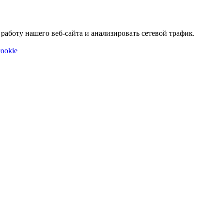
аботу нашего веб-сайта и анализировать сетевой трафик.
ookie