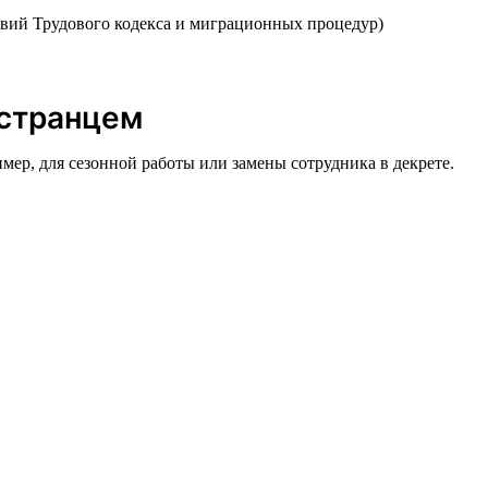
вий Трудового кодекса и миграционных процедур)
остранцем
имер, для сезонной работы или замены сотрудника в декрете.