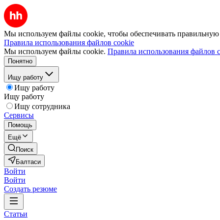
Мы используем файлы cookie, чтобы обеспечивать правильную р
Правила использования файлов cookie
Мы используем файлы cookie.
Правила использования файлов c
Понятно
Ищу работу
Ищу работу
Ищу работу
Ищу сотрудника
Сервисы
Помощь
Ещё
Поиск
Балтаси
Войти
Войти
Создать резюме
Статьи