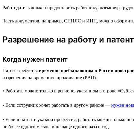
Работодатель должен предоставить работнику экземпляр трудово
Часть документов, например, СНИЛС и ИНН, можно оформить уж
Разрешение на работу и патент
Когда нужен патент
Патент требуется
временно пребывающим в России иностранца
разрешения на временное проживание (РВП).
• Работать можно только в регионе, указанном в строке «Субъе
• Если сотрудник хочет работать в другом районе —
нужен нов
• Если в патенте указана профессия, работать можно только 
не более одного месяца и не чаще одного раза в год