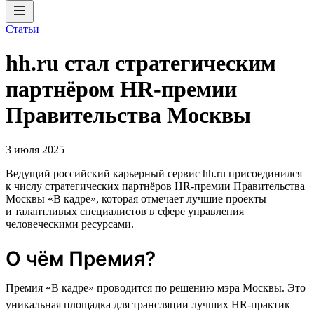
Статьи
hh.ru стал стратегическим
партнёром HR-премии
Правительства Москвы
3 июля 2025
Ведущий российский карьерный сервис hh.ru присоединился
к числу стратегических партнёров HR-премии Правительства
Москвы «В кадре», которая отмечает лучшие проекты
и талантливых специалистов в сфере управления
человеческими ресурсами.
О чём Премия?
Премия «В кадре» проводится по решению мэра Москвы. Это
уникальная площадка для трансляции лучших HR-практик