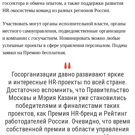
госсектора и обмена опытом, а также поддержки развития
HR-экосистемы команд из разных регионов России.
Участвовать могут органы исполнительной власти, органы
местного самоуправления, подведомственные организации
и компании с госучастием. Номинировать можно любые
успешные проекты в сфере управления персоналом. Подача
заявки на Премию бесплатная.
Госорганизации давно развивают яркие
и интересные HR-проекты по всей стране.
Достаточно вспомнить, что Правительство
Москвы и Мэрия Казани уже становились
победителями и финалистами таких
проектов, как Премия HR-бренд и Рейтинг
работодателей России. Очевидно, что время
собственной премии в области управления