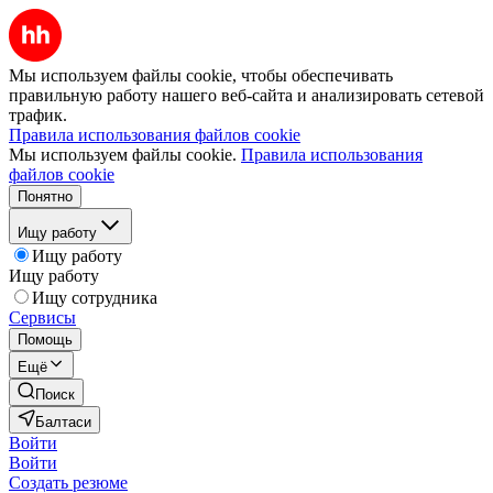
Мы используем файлы cookie, чтобы обеспечивать
правильную работу нашего веб-сайта и анализировать сетевой
трафик.
Правила использования файлов cookie
Мы используем файлы cookie.
Правила использования
файлов cookie
Понятно
Ищу работу
Ищу работу
Ищу работу
Ищу сотрудника
Сервисы
Помощь
Ещё
Поиск
Балтаси
Войти
Войти
Создать резюме