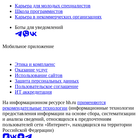
Карьера для молодых специалистов
Школа программистов
Карьера в некоммерческих организациях
Боты для уведомлений
Мобильное приложение
Этика и комплаенс
Оказание услуг
Использование сайтов
Защита персональных данных
Пользовательское соглашение
ИТ аккредитация
На информационном ресурсе hh.ru
применяются
рекомендательные технологии
(информационные технологии
предоставления информации на основе сбора, систематизации
и анализа сведений, относящихся к предпочтениям
пользователей сети «Интернет», находящихся на территории
Российской Федерации)