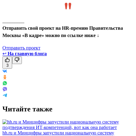
_________
Отправить свой проект на HR-премию Правительства
Москвы «В кадре» можно по ссылке ниже ↓
Отправить проект
↩
На главную блога
3
Читайте также
hh.ru и Минцифры запустили национальную систему