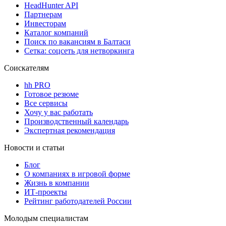
HeadHunter API
Партнерам
Инвесторам
Каталог компаний
Поиск по вакансиям в Балтаси
Сетка: соцсеть для нетворкинга
Соискателям
hh PRO
Готовое резюме
Все сервисы
Хочу у вас работать
Производственный календарь
Экспертная рекомендация
Новости и статьи
Блог
О компаниях в игровой форме
Жизнь в компании
ИТ-проекты
Рейтинг работодателей России
Молодым специалистам