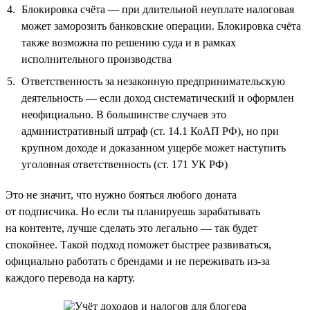
Блокировка счёта — при длительной неуплате налоговая
может заморозить банковские операции. Блокировка счёта
также возможна по решению суда и в рамках
исполнительного производства
Ответственность за незаконную предпринимательскую
деятельность — если доход систематический и оформлен
неофициально. В большинстве случаев это
административный штраф (ст. 14.1 КоАП РФ), но при
крупном доходе и доказанном ущербе может наступить
уголовная ответственность (ст. 171 УК РФ)
Это не значит, что нужно бояться любого доната
от подписчика. Но если ты планируешь зарабатывать
на контенте, лучше сделать это легально — так будет
спокойнее. Такой подход поможет быстрее развиваться,
официально работать с брендами и не переживать из-за
каждого перевода на карту.