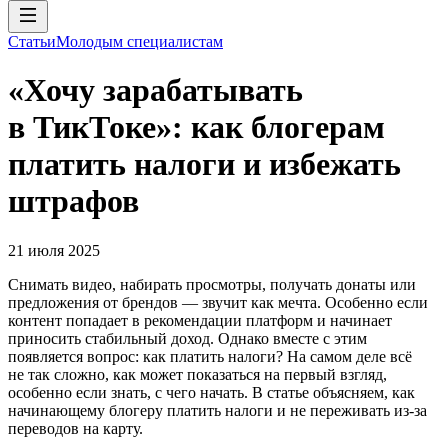
Статьи
Молодым специалистам
«Хочу зарабатывать
в ТикТоке»: как блогерам
платить налоги и избежать
штрафов
21 июля 2025
Снимать видео, набирать просмотры, получать донаты или
предложения от брендов — звучит как мечта. Особенно если
контент попадает в рекомендации платформ и начинает
приносить стабильный доход. Однако вместе с этим
появляется вопрос: как платить налоги? На самом деле всё
не так сложно, как может показаться на первый взгляд,
особенно если знать, с чего начать. В статье объясняем, как
начинающему блогеру платить налоги и не переживать из-за
переводов на карту.