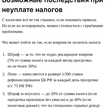
неуплате налогов
С налогами всё не так страшно, если понимать правила.
Но если их игнорировать, можно столкнуться с серьёзными
проблемами.
Что может пойти не так, если вовремя не оплатить налоги.
Штраф — за то, что не подал декларацию вовремя
(5% от суммы налога за каждый месяц просрочки,
но не более 30%)
Пени — начисляются в размере 1/300 ставки
рефинансирования ЦБ РФ за каждый день просрочки
(ст. 75 НК РФ)
Штраф за неуплату — до 20% от суммы налога (если
просрочка произошла без умысла) и до 40% (если
налоговая докажет, что ты специально скрывал доход)