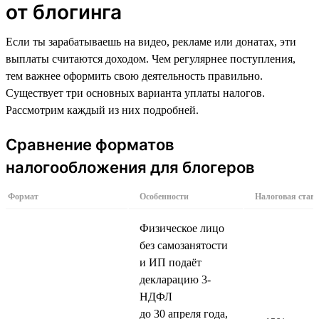
от блогинга
Если ты зарабатываешь на видео, рекламе или донатах, эти
выплаты считаются доходом. Чем регулярнее поступления,
тем важнее оформить свою деятельность правильно.
Существует три основных варианта уплаты налогов.
Рассмотрим каждый из них подробней.
Сравнение форматов
налогообложения для блогеров
Формат
Особенности
Налоговая став
Физическое лицо
без самозанятости
и ИП подаёт
декларацию 3-
НДФЛ
до 30 апреля года,