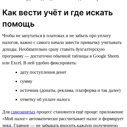
Как вести учёт и где искать
помощь
Чтобы не запутаться в платежах и не забыть про уплату
налогов, важно с самого начала завести привычку учитывать
доходы. Необязательно сразу ставить бухгалтерскую
программу — достаточно обычной таблицы в Google Sheets
или Excel. В ней удобно фиксировать:
дату поступления денег
сумму
источник (донаты, реклама, платформа и так далее)
отметку об уплате налога
Для
самозанятых
процесс становится ещё проще: приложение
«Мой налог» автоматически рассчитывает налог и формирует
чеки. Главное — не забывать вносить каждую полученную