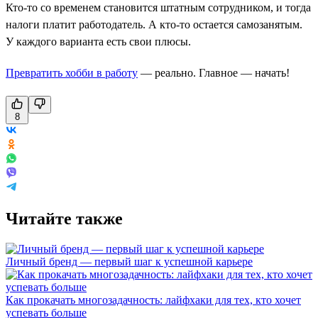
Кто-то со временем становится штатным сотрудником, и тогда
налоги платит работодатель. А кто-то остается самозанятым.
У каждого варианта есть свои плюсы.
Превратить хобби в работу
— реально. Главное — начать!
8
Читайте также
Личный бренд — первый шаг к успешной карьере
Как прокачать многозадачность: лайфхаки для тех, кто хочет
успевать больше