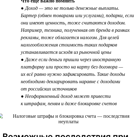
Что ещё важно помнить
● Доход — это не только денежные выплаты.
Бартер (обмен товарами или услугами), подарки, если
они имеют ценность, тоже считаются доходом.
Например, техника, полученная от бренда в рамках
рекламы, тоже облагается налогом. Для целей
налогообложения стоимость таких подарков
устанавливается исходя из рыночной цены
● Даже если деньги пришли через иностранную
платформу или просто на карту без договора —
их всё равно нужно зафиксировать. Такие доходы
необходимо декларировать наравне с доходами
от российских источников
● Неоформленный доход может привести
к штрафам, пеням и даже блокировке счетов
Возможные последствия при