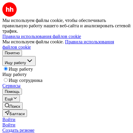
Мы используем файлы cookie, чтобы обеспечивать
правильную работу нашего веб-сайта и анализировать сетевой
трафик.
Правила использования файлов cookie
Мы используем файлы cookie.
Правила использования
файлов cookie
Понятно
Ищу работу
Ищу работу
Ищу работу
Ищу сотрудника
Сервисы
Помощь
Ещё
Поиск
Балтаси
Войти
Войти
Создать резюме