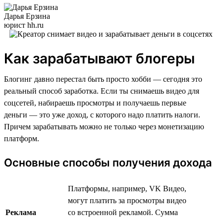
Дарья Ерзина
юрист hh.ru
Как зарабатывают блогеры
Блогинг давно перестал быть просто хобби — сегодня это
реальный способ заработка. Если ты снимаешь видео для
соцсетей, набираешь просмотры и получаешь первые
деньги — это уже доход, с которого надо платить налоги.
Причем зарабатывать можно не только через монетизацию
платформ.
Основные способы получения дохода
Платформы, например, VK Видео,
могут платить за просмотры видео
Реклама
со встроенной рекламой. Сумма