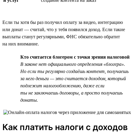
и услуг
создание контента на заказ
Если ты хотя бы раз получил оплату за видео, интеграцию
или донат — считай, что у тебя появился доход. Если такие
выплаты станут регулярными, ФНС обязательно обратит
на них внимание.
Кто считается блогером с точки зрения налоговой
В законе нет официального определения «блогера».
Но если ты регулярно создаёшь контент, получаешь
за него деньги — это считается доходом, который
подлежит налогообложению, даже если
ты не заключаешь договоры, а просто получаешь
донаты.
Как платить налоги с доходов