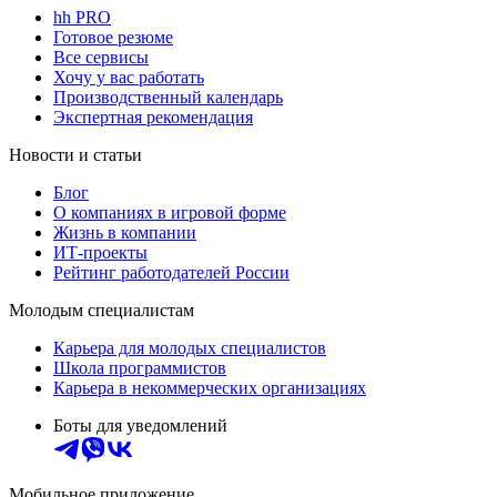
hh PRO
Готовое резюме
Все сервисы
Хочу у вас работать
Производственный календарь
Экспертная рекомендация
Новости и статьи
Блог
О компаниях в игровой форме
Жизнь в компании
ИТ-проекты
Рейтинг работодателей России
Молодым специалистам
Карьера для молодых специалистов
Школа программистов
Карьера в некоммерческих организациях
Боты для уведомлений
Мобильное приложение