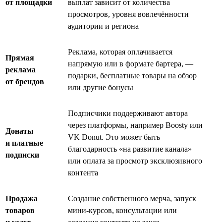
от площадки
выплат зависит от количества
просмотров, уровня вовлечённости
аудитории и региона
Реклама, которая оплачивается
Прямая
напрямую или в формате бартера, —
реклама
подарки, бесплатные товары на обзор
от брендов
или другие бонусы
Подписчики поддерживают автора
через платформы, например Boosty или
Донаты
VK Donut. Это может быть
и платные
благодарность «на развитие канала»
подписки
или оплата за просмотр эксклюзивного
контента
Продажа
Создание собственного мерча, запуск
товаров
мини-курсов, консультации или