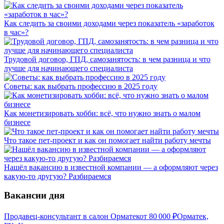
Как следить за своими доходами через показатель «заработок
в час»?
Трудовой договор, ГПД, самозанятость: в чем разница и что
лучше для начинающего специалиста
Советы: как выбрать профессию в 2025 году
Как монетизировать хобби: всё, что нужно знать о малом
бизнесе
Что такое пет-проект и как он помогает найти работу мечты
Нашёл вакансию в известной компании — а оформляют через
какую-то другую? Разбираемся
Вакансии дня
Продавец-консультант в салон Орматек
от
80 000
₽
Орматек,