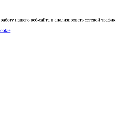
аботу нашего веб-сайта и анализировать сетевой трафик.
ookie