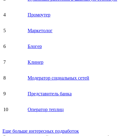
4
Промоутер
5
Маркетолог
6
Блогер
7
Клинер
8
Модератор социальных сетей
9
Представитель банка
10
Оператор теплиц
Еще больше интересных подработок