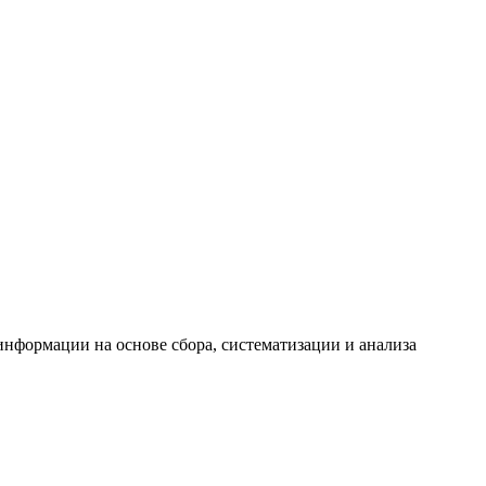
формации на основе сбора, систематизации и анализа