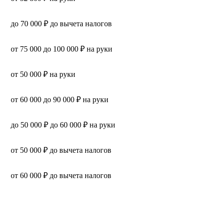
до 70 000 ₽ до вычета налогов
от 75 000 до 100 000 ₽ на руки
от 50 000 ₽ на руки
от 60 000 до 90 000 ₽ на руки
до 50 000 ₽ до 60 000 ₽ на руки
от 50 000 ₽ до вычета налогов
от 60 000 ₽ до вычета налогов