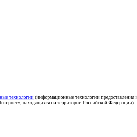
ные технологии
(информационные технологии предоставления ин
Интернет», находящихся на территории Российской Федерации)