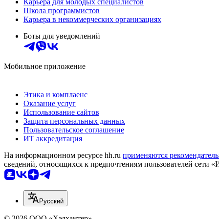
Карьера для молодых специалистов
Школа программистов
Карьера в некоммерческих организациях
Боты для уведомлений
Мобильное приложение
Этика и комплаенс
Оказание услуг
Использование сайтов
Защита персональных данных
Пользовательское соглашение
ИТ аккредитация
На информационном ресурсе hh.ru
применяются рекомендатель
сведений, относящихся к предпочтениям пользователей сети «
Русский
© 2026 ООО «Хэдхантер»