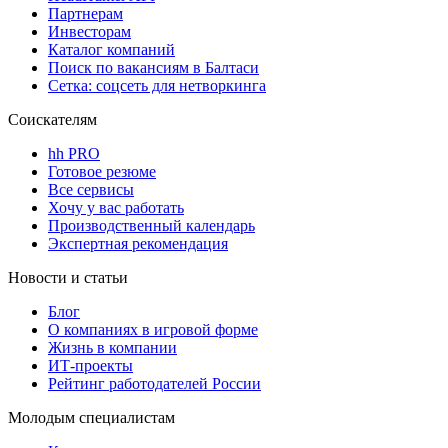
Партнерам
Инвесторам
Каталог компаний
Поиск по вакансиям в Балтаси
Сетка: соцсеть для нетворкинга
Соискателям
hh PRO
Готовое резюме
Все сервисы
Хочу у вас работать
Производственный календарь
Экспертная рекомендация
Новости и статьи
Блог
О компаниях в игровой форме
Жизнь в компании
ИТ-проекты
Рейтинг работодателей России
Молодым специалистам