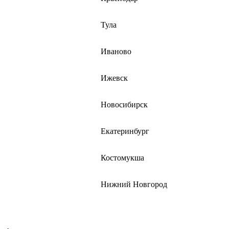
Тула
Иваново
Ижевск
Новосибирск
Екатеринбург
Костомукша
Нижний Новгород