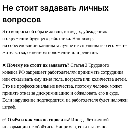
Не стоит задавать личных
вопросов
Это вопросы об образе жизни, взглядах, убеждениях
и окружении будущего работника. Например,
на собеседовании кандидата лучше не спрашивать о его месте
жительства, семейном положении или религии.
❌
Почему не стоит их задавать?
Статья 3 Трудового
кодекса РФ запрещает работодателям принимать сотрудника
или отказывать ему из-за пола, возраста или количества детей.
Это не профессиональные качества, поэтому человек может
принять отказ за дискриминацию и обжаловать его в суде.
Если нарушение подтвердится, на работодателя будет наложен
штраф.
✅
О чём и как можно спросить?
Иногда без личной
информации не обойтись. Например, если вы точно