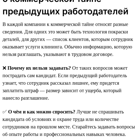
предыдущих работодателей
В каждой компании к коммерческой тайне относят разные
сведения. Для одних это может быть технология покраски
деталей, для других — список клиентов, которым сотрудник
оказывает услуги клининга. Обычно информацию, которую
нельзя разглашать, указывают в трудовом договоре.
❌
Почему их нельзя задавать?
От таких вопросов может
пострадать сам кандидат. Если предыдущий работодатель
узнает, что сотрудник рассказал лишнее, ему придется
заплатить штраф — размер зависит от ущерба, который
нанесло разглашение.
✅
О чём и как можно спросить?
Лучше не спрашивать
кандидата об условиях и охране труда или количестве
сотрудников на прошлом месте. Старайтесь задавать вопросы
об опыте работы и профессиональных навыках человека.