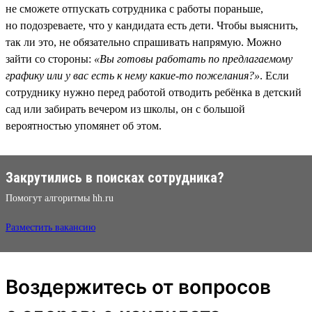
не сможете отпускать сотрудника с работы пораньше,
но подозреваете, что у кандидата есть дети. Чтобы выяснить,
так ли это, не обязательно спрашивать напрямую. Можно
зайти со стороны:
«Вы готовы работать по предлагаемому
графику или у вас есть к нему какие-то пожелания?»
. Если
сотруднику нужно перед работой отводить ребёнка в детский
сад или забирать вечером из школы, он с большой
вероятностью упомянет об этом.
Закрутились в поисках сотрудника?
Помогут алгоритмы hh.ru
Разместить вакансию
Воздержитесь от вопросов