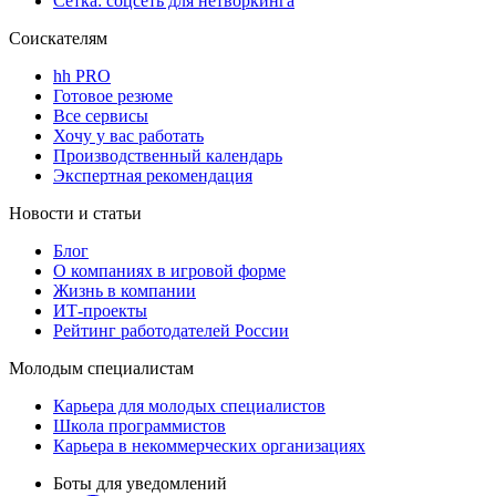
Сетка: соцсеть для нетворкинга
Соискателям
hh PRO
Готовое резюме
Все сервисы
Хочу у вас работать
Производственный календарь
Экспертная рекомендация
Новости и статьи
Блог
О компаниях в игровой форме
Жизнь в компании
ИТ-проекты
Рейтинг работодателей России
Молодым специалистам
Карьера для молодых специалистов
Школа программистов
Карьера в некоммерческих организациях
Боты для уведомлений