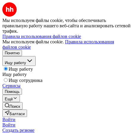
Мы используем файлы cookie, чтобы обеспечивать
правильную работу нашего веб-сайта и анализировать сетевой
трафик.
Правила использования файлов cookie
Мы используем файлы cookie.
Правила использования
файлов cookie
Понятно
Ищу работу
Ищу работу
Ищу работу
Ищу сотрудника
Сервисы
Помощь
Ещё
Поиск
Балтаси
Войти
Войти
Создать резюме