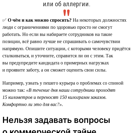
или об аллергии.
✅
О чём и как можно спросить?
На некоторых должностях
люди с ограничениями по здоровью просто не смогут
работать. Но если вы набираете сотрудников на такие
позиции, всё равно лучше не спрашивать о самочувствии
напрямую. Опишите ситуации, с которыми человеку придётся
сталкиваться, и уточните, справится ли он с этим. Так
вы предупредите кандидата о примерных нагрузках
и проявите заботу, а он сможет оценить свои силы.
Например, узнать у пешего курьера о проблемах со спиной
можно так:
«В течение дня наши сотрудники проходят
15 километров и переносят 150 килограмм заказов.
Комфортно ли это для вас?»
.
Нельзя задавать вопросы
о коммерческой тайне