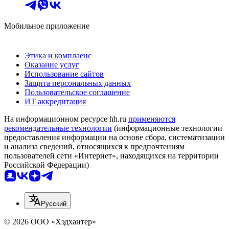
Мобильное приложение
Этика и комплаенс
Оказание услуг
Использование сайтов
Защита персональных данных
Пользовательское соглашение
ИТ аккредитация
На информационном ресурсе hh.ru
применяются
рекомендательные технологии
(информационные технологии
предоставления информации на основе сбора, систематизации
и анализа сведений, относящихся к предпочтениям
пользователей сети «Интернет», находящихся на территории
Российской Федерации)
Русский
© 2026 ООО «Хэдхантер»