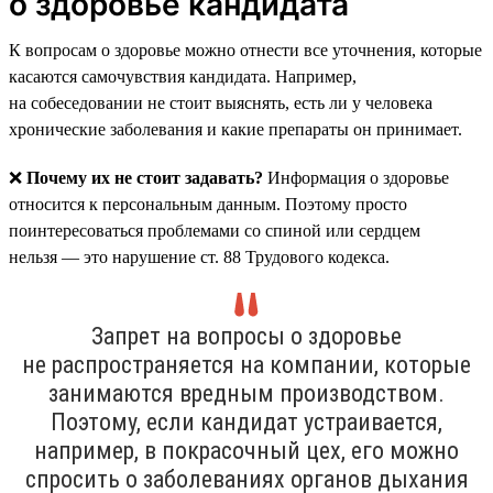
о здоровье кандидата
К вопросам о здоровье можно отнести все уточнения, которые
касаются самочувствия кандидата. Например,
на собеседовании не стоит выяснять, есть ли у человека
хронические заболевания и какие препараты он принимает.
❌
Почему их не стоит задавать?
Информация о здоровье
относится к персональным данным. Поэтому просто
поинтересоваться проблемами со спиной или сердцем
нельзя — это нарушение ст. 88 Трудового кодекса.
Запрет на вопросы о здоровье
не распространяется на компании, которые
занимаются вредным производством.
Поэтому, если кандидат устраивается,
например, в покрасочный цех, его можно
спросить о заболеваниях органов дыхания