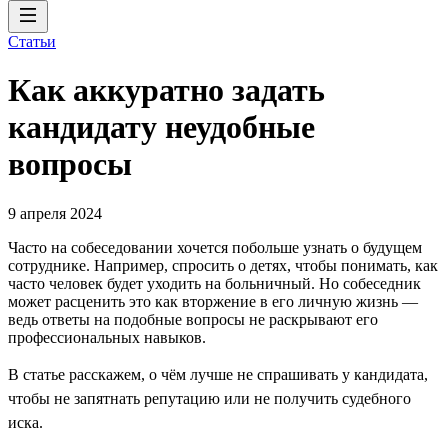
Статьи
Как аккуратно задать
кандидату неудобные
вопросы
9 апреля 2024
Часто на собеседовании хочется побольше узнать о будущем
сотруднике. Например, спросить о детях, чтобы понимать, как
часто человек будет уходить на больничный. Но собеседник
может расценить это как вторжение в его личную жизнь —
ведь ответы на подобные вопросы не раскрывают его
профессиональных навыков.
В статье расскажем, о чём лучше не спрашивать у кандидата,
чтобы не запятнать репутацию или не получить судебного
иска.