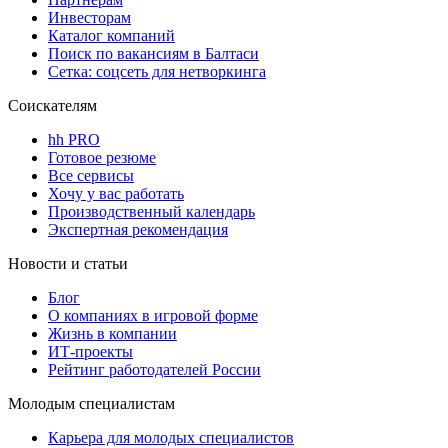
Инвесторам
Каталог компаний
Поиск по вакансиям в Балтаси
Сетка: соцсеть для нетворкинга
Соискателям
hh PRO
Готовое резюме
Все сервисы
Хочу у вас работать
Производственный календарь
Экспертная рекомендация
Новости и статьи
Блог
О компаниях в игровой форме
Жизнь в компании
ИТ-проекты
Рейтинг работодателей России
Молодым специалистам
Карьера для молодых специалистов