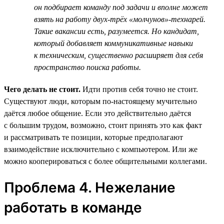
он подбирает команду под задачи и вполне может
взять на работу двух-трёх «молчунов»-технарей.
Такие вакансии есть, разумеется. Но кандидат,
который добавляет коммуникативные навыки
к техническим, существенно расширяет для себя
пространство поиска работы.
Чего делать не стоит.
Идти против себя точно не стоит.
Существуют люди, которым по-настоящему мучительно
даётся любое общение. Если это действительно даётся
с большим трудом, возможно, стоит принять это как факт
и рассматривать те позиции, которые предполагают
взаимодействие исключительно с компьютером. Или же
можно кооперироваться с более общительными коллегами.
Проблема 4. Нежелание
работать в команде