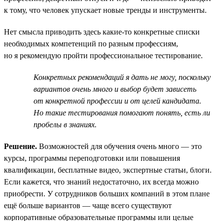
к тому, что человек упускает новые тренды и инструменты.
Нет смысла приводить здесь какие-то конкретные списки
необходимых компетенций по разным профессиям,
но я рекомендую пройти профессиональное тестирование.
Конкретных рекомендаций я дать не могу, поскольку
вариантов очень много и выбор будет зависеть
от конкретной профессии и от целей кандидата.
Но такие тестирования помогают понять, есть ли
пробелы в знаниях.
Решение.
Возможностей для обучения очень много — это
курсы, программы переподготовки или повышения
квалификации, бесплатные видео, экспертные статьи, блоги.
Если кажется, что знаний недостаточно, их всегда можно
приобрести. У сотрудников больших компаний в этом плане
ещё больше вариантов — чаще всего существуют
корпоративные образовательные программы или целые