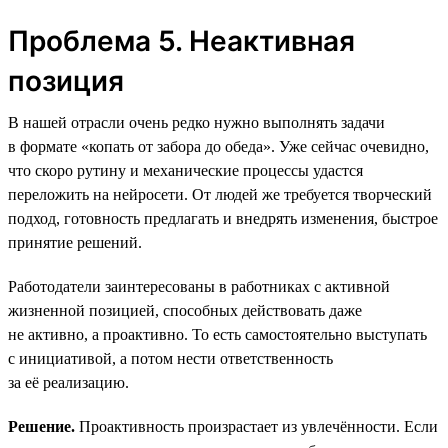
Проблема 5. Неактивная
позиция
В нашей отрасли очень редко нужно выполнять задачи
в формате «копать от забора до обеда». Уже сейчас очевидно,
что скоро рутину и механические процессы удастся
переложить на нейросети. От людей же требуется творческий
подход, готовность предлагать и внедрять изменения, быстрое
принятие решений.
Работодатели заинтересованы в работниках с активной
жизненной позицией, способных действовать даже
не активно, а проактивно. То есть самостоятельно выступать
с инициативой, а потом нести ответственность
за её реализацию.
Решение.
Проактивность произрастает из увлечённости. Если