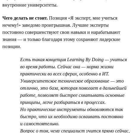
внутренние университеты.
Чего делать не стоит.
Позиция «Я эксперт, мне учиться
нечему!» заведомо проигрышная. Лучшие эксперты
постоянно совершенствуют свои навыки и нарабатывают
знания — и только благодаря этому сохраняют лидерские
позиции.
Есть такая концепция Learning By Doing — учиться
во время работы. Сейчас она — норма жизни
практически во всех сферах, особенно в ИТ.
Университетское техническое образование — это
отлично, это база, которая помогает в дальнейшей
работе, позволяет быстрее схватывать основные
принципы, легче разбираться в процессах.
Но практические инструменты обновляются так
быстро, что их необходимо осваивать постоянно
и самостоятельно.
Вопрос о том, чему специалист учится прямо сейчас,