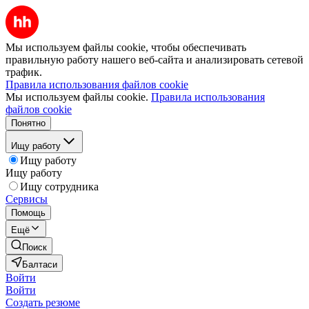
Мы используем файлы cookie, чтобы обеспечивать
правильную работу нашего веб-сайта и анализировать сетевой
трафик.
Правила использования файлов cookie
Мы используем файлы cookie.
Правила использования
файлов cookie
Понятно
Ищу работу
Ищу работу
Ищу работу
Ищу сотрудника
Сервисы
Помощь
Ещё
Поиск
Балтаси
Войти
Войти
Создать резюме