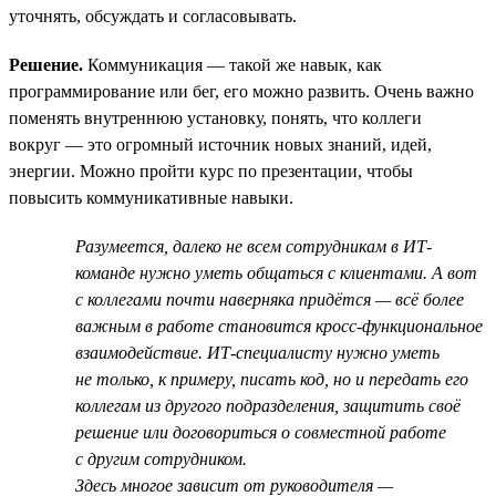
уточнять, обсуждать и согласовывать.
Решение.
Коммуникация — такой же навык, как
программирование или бег, его можно развить. Очень важно
поменять внутреннюю установку, понять, что коллеги
вокруг — это огромный источник новых знаний, идей,
энергии. Можно пройти курс по презентации, чтобы
повысить коммуникативные навыки.
Разумеется, далеко не всем сотрудникам в ИТ-
команде нужно уметь общаться с клиентами. А вот
с коллегами почти наверняка придётся — всё более
важным в работе становится кросс-функциональное
взаимодействие. ИТ-специалисту нужно уметь
не только, к примеру, писать код, но и передать его
коллегам из другого подразделения, защитить своё
решение или договориться о совместной работе
с другим сотрудником.
Здесь многое зависит от руководителя —