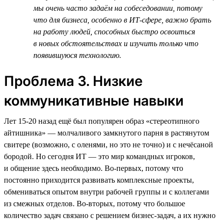
мы очень часто задаём на собеседовании, потому
что для бизнеса, особенно в ИТ-сфере, важно брать
на работу людей, способных быстро освоиться
в новых обстоятельствах и изучить только что
появившуюся технологию.
Проблема 3. Низкие
коммуникативные навыки
Лет 15‑20 назад ещё был популярен образ «стереотипного
айтишника» — молчаливого замкнутого парня в растянутом
свитере (возможно, с оленями, но это не точно) и с нечёсаной
бородой. Но сегодня ИТ — это мир командных игроков,
и общение здесь необходимо. Во-первых, потому что
постоянно приходится развивать комплексные проекты,
обмениваться опытом внутри рабочей группы и с коллегами
из смежных отделов. Во-вторых, потому что большое
количество задач связано с решением бизнес-задач, а их нужно