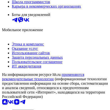
Школа программистов
Карьера в некоммерческих организациях
Боты для уведомлений
Мобильное приложение
Этика и комплаенс
Оказание услуг
Использование сайтов
Защита персональных данных
Пользовательское соглашение
ИТ аккредитация
На информационном ресурсе hh.ru
применяются
рекомендательные технологии
(информационные технологии
предоставления информации на основе сбора, систематизации
и анализа сведений, относящихся к предпочтениям
пользователей сети «Интернет», находящихся на территории
Российской Федерации)