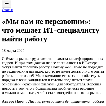
Статьи
«Мы вам не перезвоним»:
что мешает ИТ-специалисту
найти работу
18 марта 2025
Сейчас на рынке труда заметна нехватка квалифицированных
кадров. И при этом далеко не все специалисты в ИТ-сфере
могут найти хорошую работу. Почему же? Кто-то не подходит
по техническим навыкам, кто-то не имеет достаточного опыта
работы, но что ещё? Мы в компании ежемесячно собеседуем
порядка тысячи кандидатов и готовы поделиться с вами
основными «красными флагами» для работодателя. Хорошая
новость в том, что у большинства проблем есть решение —
и можно измениться, чтобы стать востребованным на рынке.
Автор:
Марина Лисица, руководитель департамента подбора