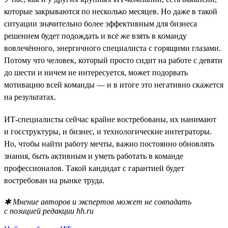
которые закрываются по несколько месяцев. Но даже в такой
ситуации значительно более эффективным для бизнеса
решением будет подождать и всё же взять в команду
вовлечённого, энергичного специалиста с горящими глазами.
Потому что человек, который просто сидит на работе с девяти
до шести и ничем не интересуется, может подорвать
мотивацию всей команды — и в итоге это негативно скажется
на результатах.
ИТ-специалисты сейчас крайне востребованы, их нанимают
и госструктуры, и бизнес, и технологические интеграторы.
Но, чтобы найти работу мечты, важно постоянно обновлять
знания, быть активным и уметь работать в команде
профессионалов. Такой кандидат с гарантией будет
востребован на рынке труда.
✱ Мнение авторов и экспертов может не совпадать
с позицией редакции hh.ru