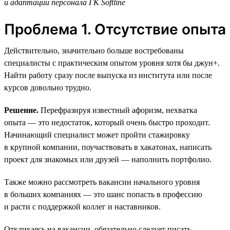
и адаптации персонала ГК Softline
Проблема 1. Отсутствие опыта
Действительно, значительно больше востребованы
специалисты с практическим опытом уровня хотя бы джун+.
Найти работу сразу после выпуска из института или после
курсов довольно трудно.
Решение.
Перефразируя известный афоризм, нехватка
опыта — это недостаток, который очень быстро проходит.
Начинающий специалист может пройти стажировку
в крупной компании, поучаствовать в хакатонах, написать
проект для знакомых или друзей — наполнить портфолио.
Также можно рассмотреть вакансии начального уровня
в больших компаниях — это шанс попасть в профессию
и расти с поддержкой коллег и наставников.
Откликаясь на вакансии, обязательно следует писать