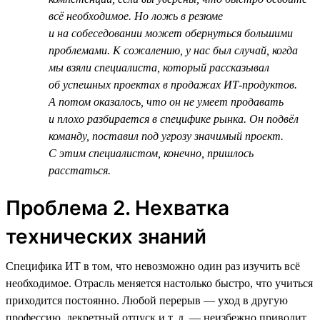
всё необходимое. Но ложь в резюме
и на собеседовании может обернуться большими
проблемами. К сожалению, у нас был случай, когда
мы взяли специалиста, который рассказывал
об успешных проектах в продажах ИТ-продуктов.
А потом оказалось, что он не умеет продавать
и плохо разбирается в специфике рынка. Он подвёл
команду, поставил под угрозу значимый проект.
С этим специалистом, конечно, пришлось
расстаться.
Проблема 2. Нехватка
технических знаний
Специфика ИТ в том, что невозможно один раз изучить всё
необходимое. Отрасль меняется настолько быстро, что учиться
приходится постоянно. Любой перерыв — уход в другую
профессию, декретный отпуск и т. д. — неизбежно приводит