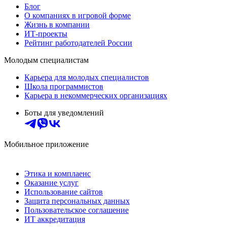
Блог
О компаниях в игровой форме
Жизнь в компании
ИТ-проекты
Рейтинг работодателей России
Молодым специалистам
Карьера для молодых специалистов
Школа программистов
Карьера в некоммерческих организациях
Боты для уведомлений
Мобильное приложение
Этика и комплаенс
Оказание услуг
Использование сайтов
Защита персональных данных
Пользовательское соглашение
ИТ аккредитация