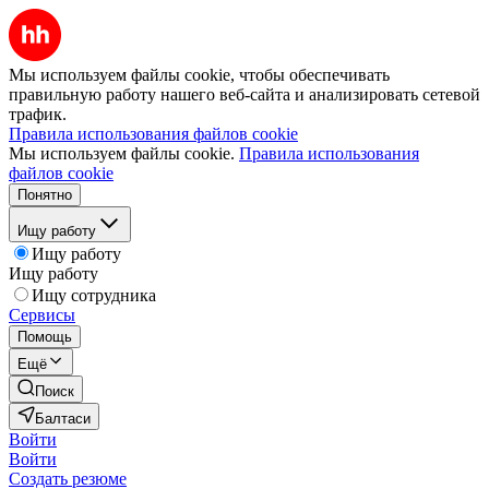
Мы используем файлы cookie, чтобы обеспечивать
правильную работу нашего веб-сайта и анализировать сетевой
трафик.
Правила использования файлов cookie
Мы используем файлы cookie.
Правила использования
файлов cookie
Понятно
Ищу работу
Ищу работу
Ищу работу
Ищу сотрудника
Сервисы
Помощь
Ещё
Поиск
Балтаси
Войти
Войти
Создать резюме