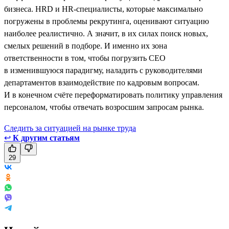
бизнеса. HRD и HR-специалисты, которые максимально
погружены в проблемы рекрутинга, оценивают ситуацию
наиболее реалистично. А значит, в их силах поиск новых,
смелых решений в подборе. И именно их зона
ответственности в том, чтобы погрузить CEO
в изменившуюся парадигму, наладить с руководителями
департаментов взаимодействие по кадровым вопросам.
И в конечном счёте переформатировать политику управления
персоналом, чтобы отвечать возросшим запросам рынка.
Следить за ситуацией на рынке труда
↩
К другим статьям
29