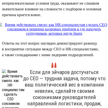
непривлекательные условия труда, оказывают не слишком
значительное влияние на сложности с подбором и основная
причина кроется вовне.
Ответы на этот вопрос наглядно демонстрируют разницу
в восприятии ситуации между CEO и HR-специалистами,
а также солидарными с ними лидерами подразделений.
Если для эйчаров достучаться
до CEO — трудная задача, потому что
ваш политический вес в компании
невелик, сделайте своими
союзниками руководителей
направлений логистики, продаж,