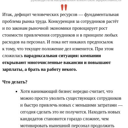
Итак, дефицит человеческих ресурсов — фундаментальная
проблема рынка труда. Конкуренция за сотрудников растёт
и по законам рыночной экономики провоцирует рост
стоимости привлечения сотрудников и в принципе любых
расходов на персонал. И пока нет никаких предпосылок
к тому, что текущее положение дел изменится. При этом
сложилась
парадоксальная ситуация: компании
открывают многочисленные вакансии и повышают
зарплаты, а брать на работу некого.
Что делать?
Хотя нанимающий бизнес нередко считает, что
можно просто уволить существующих сотрудников
и быстро привлечь новых с меньшими затратами —
сегодня сделать это не получится. Находить новых
кандидатов становится гораздо сложнее, чем
мотивировать нынешний персонал продолжить