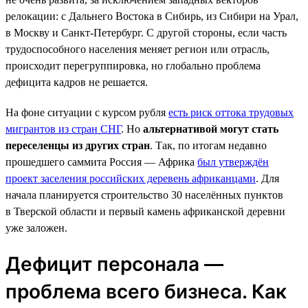
релокации: с Дальнего Востока в Сибирь, из Сибири на Урал,
в Москву и Санкт-Петербург. С другой стороны, если часть
трудоспособного населения меняет регион или отрасль,
происходит перегруппировка, но глобально проблема
дефицита кадров не решается.
На фоне ситуации с курсом рубля
есть риск оттока трудовых
мигрантов из стран СНГ
. Но
альтернативой могут стать
переселенцы из других стран
. Так, по итогам недавно
прошедшего саммита Россия — Африка
был утверждён
проект заселения российских деревень африканцами
. Для
начала планируется строительство 30 населённых пунктов
в Тверской области и первый камень африканской деревни
уже заложен.
Дефицит персонала —
проблема всего бизнеса. Как