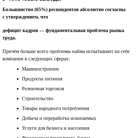
Большинство (65%) респондентов абсолютно согласны
с утверждением, что
дефицит кадров — фундаментальная проблема рынка
труда.
Причём больше всего проблемы найма испытывают на себе
компании в следующих сферах:
Машиностроение
Продукты питания
Розничная торговля
Строительство
Товары народного потребления
Добыча и переработка ископаемых
Услуги для бизнеса и населения
Финансовые технологии, банки