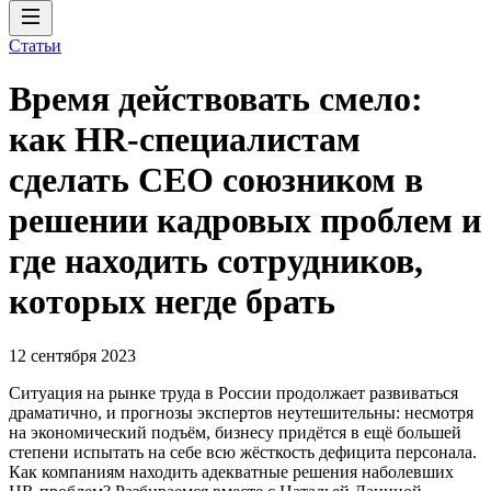
Статьи
Время действовать смело:
как HR-специалистам
сделать CEO союзником в
решении кадровых проблем и
где находить сотрудников,
которых негде брать
12 сентября 2023
Ситуация на рынке труда в России продолжает развиваться
драматично, и прогнозы экспертов неутешительны: несмотря
на экономический подъём, бизнесу придётся в ещё большей
степени испытать на себе всю жёсткость дефицита персонала.
Как компаниям находить адекватные решения наболевших