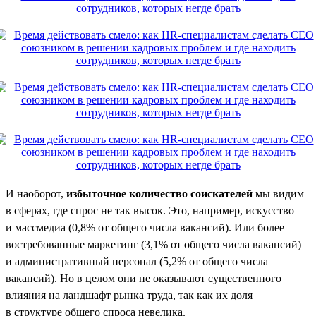
И наоборот,
избыточное количество соискателей
мы видим
в сферах, где спрос не так высок. Это, например, искусство
и массмедиа (0,8% от общего числа вакансий). Или более
востребованные маркетинг (3,1% от общего числа вакансий)
и административный персонал (5,2% от общего числа
вакансий). Но в целом они не оказывают существенного
влияния на ландшафт рынка труда, так как их доля
в структуре общего спроса невелика.