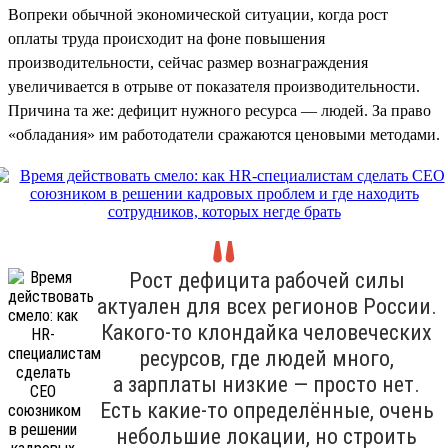
Вопреки обычной экономической ситуации, когда рост
оплаты труда происходит на фоне повышения
производительности, сейчас размер вознаграждения
увеличивается в отрыве от показателя производительности.
Причина та же: дефицит нужного ресурса — людей. За право
«обладания» им работодатели сражаются ценовыми методами.
Рост дефицита рабочей силы
актуален для всех регионов России.
Какого-то клондайка человеческих
ресурсов, где людей много,
а зарплаты низкие — просто нет.
Есть какие-то определённые, очень
небольшие локации, но строить