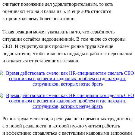
считают положение дел удовлетворительным, то есть
оценивают его на 3 балла из 5. И ещё 30% относятся
к происходящему более позитивно.
Такая реакция может указывать на то, что серьёзность
ситуации остаётся недооценённой. В том числе со стороны
CEO. И существующих проблем рынка труда всё ещё
недостаточно, чтобы изменить подходы в работе с персоналом
и отказаться от устаревших взглядов.
Рынок труда меняется, и речь уже не о временных трудностях,
а о новой реальности, в которой нужно учиться работать
и эффективно справляться с растущими кадровыми запросами