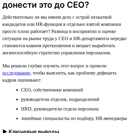
донести это до CEO?
Действительно ли мы имеем дело с острой нехваткой
кандидатов или HR-функция в отдельно взятой компании
просто плохо работает? Разница в восприятии и оценке
ситуации на рынке труда у CEO и HR-департамента нередко
становится камнем преткновения и мешает выработать
жизнеспособную стратегию управления персоналом.
Мы решили глубже изучить этот вопрос и провели
исследование
, чтобы выяснить, как проблему дефицита
кадров оценивают:
CEO, собственники компаний
руководители отделов, подразделений
HRD, руководители отдела персонала
линейные специалисты по подбору, HR-менеджеры
► Ключевые выводы