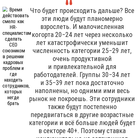
Что будет происходить дальше? Все
эти люди будут планомерно
взрослеть. И малочисленная
когорта 20−24 лет через несколько
лет катастрофически уменьшит
численность категории 25−29 лет,
очень продуктивной
и привлекательной для
работодателей. Группы 30−34 лет
и 35−39 лет пока достаточно
наполнены, но одними ими весь
рынок не покроешь. Эти сотрудники
также будут постепенно
передвигаться в другие возрастные
категории и всё больше людей будет
в секторе 40+. Поэтому ставка