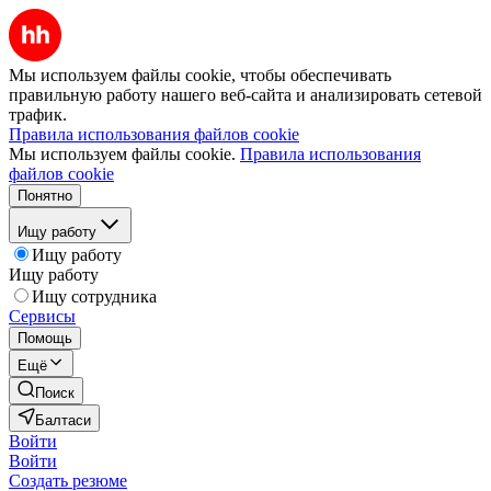
Мы используем файлы cookie, чтобы обеспечивать
правильную работу нашего веб-сайта и анализировать сетевой
трафик.
Правила использования файлов cookie
Мы используем файлы cookie.
Правила использования
файлов cookie
Понятно
Ищу работу
Ищу работу
Ищу работу
Ищу сотрудника
Сервисы
Помощь
Ещё
Поиск
Балтаси
Войти
Войти
Создать резюме