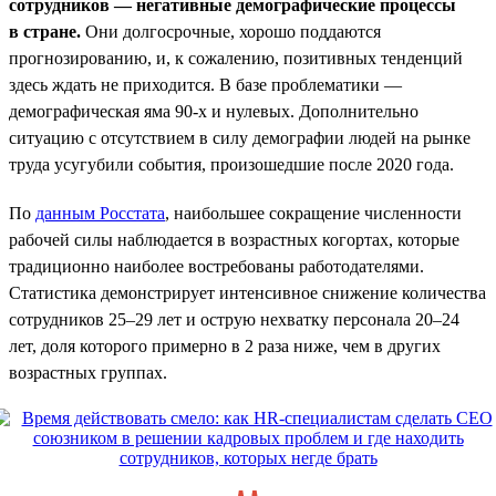
сотрудников — негативные демографические процессы
в стране.
Они долгосрочные, хорошо поддаются
прогнозированию, и, к сожалению, позитивных тенденций
здесь ждать не приходится. В базе проблематики —
демографическая яма 90-х и нулевых. Дополнительно
ситуацию с отсутствием в силу демографии людей на рынке
труда усугубили события, произошедшие после 2020 года.
По
данным Росстата
, наибольшее сокращение численности
рабочей силы наблюдается в возрастных когортах, которые
традиционно наиболее востребованы работодателями.
Статистика демонстрирует интенсивное снижение количества
сотрудников 25–29 лет и острую нехватку персонала 20–24
лет, доля которого примерно в 2 раза ниже, чем в других
возрастных группах.