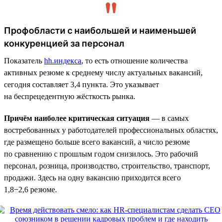
Профобласти с наибольшей и наименьшей
конкуренцией за персонал
Показатель
hh.индекса
, то есть отношение количества
активных резюме к среднему числу актуальных вакансий,
сегодня составляет 3,4 пункта. Это указывает
на беспрецедентную жёсткость рынка.
Причём наиболее критическая ситуация
— в самых
востребованных у работодателей профессиональных областях,
где размещено больше всего вакансий, а число резюме
по сравнению с прошлым годом снизилось. Это рабочий
персонал, розница, производство, строительство, транспорт,
продажи. Здесь на одну вакансию приходится всего
1,8−2,6 резюме.