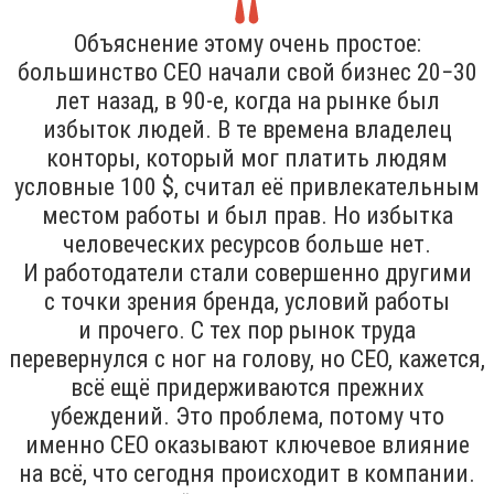
Объяснение этому очень простое:
большинство CEO начали свой бизнес 20−30
лет назад, в 90-е, когда на рынке был
избыток людей. В те времена владелец
конторы, который мог платить людям
условные 100 $, считал её привлекательным
местом работы и был прав. Но избытка
человеческих ресурсов больше нет.
И работодатели стали совершенно другими
с точки зрения бренда, условий работы
и прочего. С тех пор рынок труда
перевернулся с ног на голову, но CEO, кажется,
всё ещё придерживаются прежних
убеждений. Это проблема, потому что
именно CEO оказывают ключевое влияние
на всё, что сегодня происходит в компании.