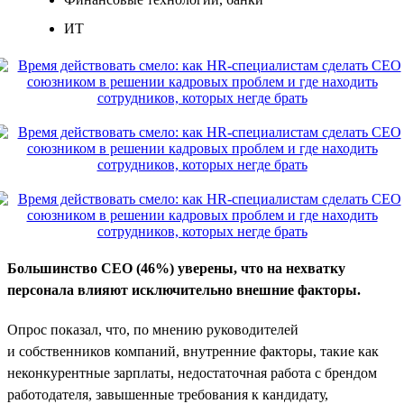
ИТ
Большинство CEO (46%) уверены, что на нехватку
персонала влияют исключительно внешние факторы.
Опрос показал, что, по мнению руководителей
и собственников компаний, внутренние факторы, такие как
неконкурентные зарплаты, недостаточная работа с брендом
работодателя, завышенные требования к кандидату,