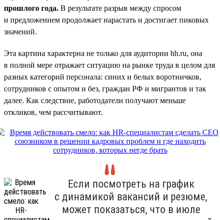
прошлого года.
В результате разрыв между спросом
и предложением продолжает нарастать и достигает пиковых
значений.
Эта картина характерна не только для аудитории hh.ru, она
в полной мере отражает ситуацию на рынке труда в целом для
разных категорий персонала: синих и белых воротничков,
сотрудников с опытом и без, граждан РФ и мигрантов и так
далее. Как следствие, работодатели получают меньше
откликов, чем рассчитывают.
Если посмотреть на график
с динамикой вакансий и резюме,
может показаться, что в июле