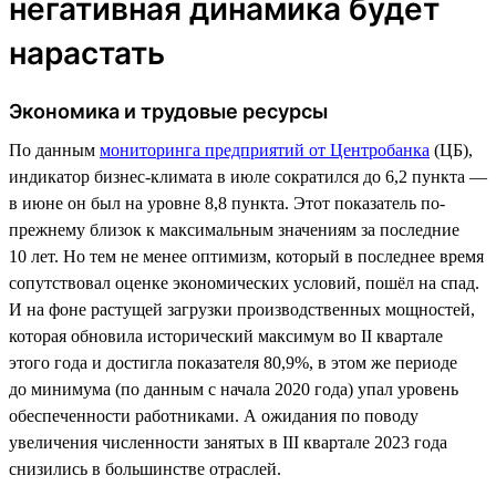
негативная динамика будет
нарастать
Экономика и трудовые ресурсы
По данным
мониторинга предприятий от Центробанка
(ЦБ),
индикатор бизнес-климата в июле сократился до 6,2 пункта —
в июне он был на уровне 8,8 пункта. Этот показатель по-
прежнему близок к максимальным значениям за последние
10 лет. Но тем не менее оптимизм, который в последнее время
сопутствовал оценке экономических условий, пошёл на спад.
И на фоне растущей загрузки производственных мощностей,
которая обновила исторический максимум во II квартале
этого года и достигла показателя 80,9%, в этом же периоде
до минимума (по данным с начала 2020 года) упал уровень
обеспеченности работниками. А ожидания по поводу
увеличения численности занятых в III квартале 2023 года
снизились в большинстве отраслей.