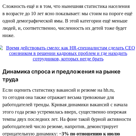
Сложность ещё и в том, что нынешняя статистика населения
в возрасте до 10 лет ясно показывает: мы стоим на пороге ещё
одной демографической ямы. В этой категории ещё меньше
людей, и, соответственно, численность их детей тоже будет
ниже.
Динамика спроса и предложения на рынке
труда
Если оценить статистику вакансий и резюме на hh.ru,
то сегодня она также отражает весьма тревожные для
работодателей тренды. Кривая динамики вакансий с начала
этого года резко устремилась вверх, существенно опережая
темпы двух последних лет. На фоне такой бурной активности
работодателей число резюме, напротив, демонстрирует
отрицательную динамику:
−3% по отношению к июлю