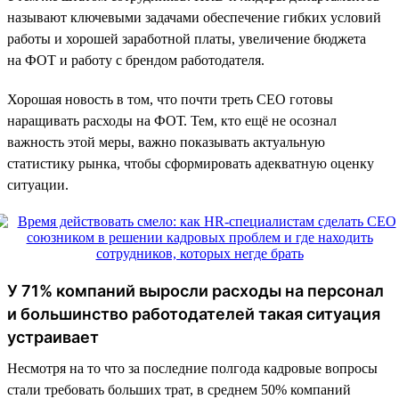
называют ключевыми задачами обеспечение гибких условий
работы и хорошей заработной платы, увеличение бюджета
на ФОТ и работу с брендом работодателя.
Хорошая новость в том, что почти треть CEO готовы
наращивать расходы на ФОТ. Тем, кто ещё не осознал
важность этой меры, важно показывать актуальную
статистику рынка, чтобы сформировать адекватную оценку
ситуации.
У 71% компаний выросли расходы на персонал
и большинство работодателей такая ситуация
устраивает
Несмотря на то что за последние полгода кадровые вопросы
стали требовать больших трат, в среднем 50% компаний