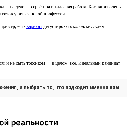
тка, а на деле — серьёзная и классная работа. Компания очень
и готов учиться новой профессии.
апример, есть
вариант
дегустировать колбаски. Ждём
ся) и не быть токсиком — в целом, всё. Идеальный кандидат
ожения, и выбрать то, что подходит именно вам
ой реальности