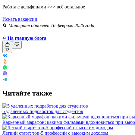
Работа с дельфинами >>> всё остальное
Искать вакансии
🔄
Материал обновлён 16 февраля 2026 года
↩
На главную блога
13
Читайте также
5 удаленных подработок для студентов
Карьерный марафон: какими фильмами вдохновиться при выбо
Легкий старт: топ-5 профессий с высоким доходом