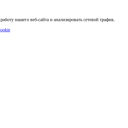
аботу нашего веб-сайта и анализировать сетевой трафик.
ookie