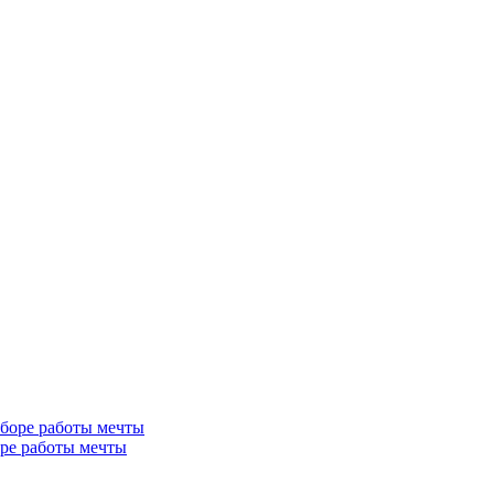
ре работы мечты