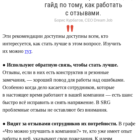
гайд по тому, как работать
с отзывами.
Борис Курбатов, CEO Dream Job
Эти рекомендации доступны доступны всем, кто
интересуется, как стать лучше в этом вопросе. Изучить
их можно
тут
.
●
Используют обратную связь, чтобы стать лучше.
Отзывы, если в них есть конструктив и резонные
замечания, — хороший повод для работы над ошибками.
Особенно когда дело касается сотрудников, которые
в настоящее время работают в вашей компании — есть шанс
быстро всё исправить и снять напряжение. В SRG
проблемные отзывы не оставляют без внимания.
●
Видят за отзывами сотрудников их потребности.
В графе
«Что можно улучшить в компании?» те, кто уже имеет опыт
работы в ней, указывают свои пожелания. К идеям