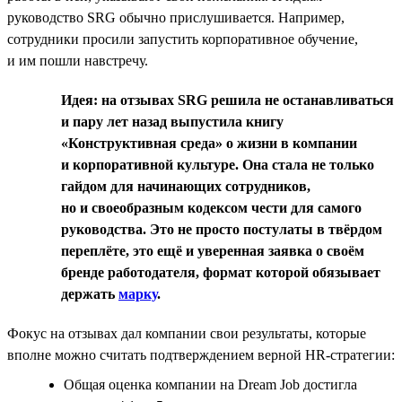
руководство SRG обычно прислушивается. Например,
сотрудники просили запустить корпоративное обучение,
и им пошли навстречу.
Идея: на отзывах SRG решила не останавливаться
и пару лет назад выпустила книгу
«Конструктивная среда» о жизни в компании
и корпоративной культуре. Она стала не только
гайдом для начинающих сотрудников,
но и своеобразным кодексом чести для самого
руководства. Это не просто постулаты в твёрдом
переплёте, это ещё и уверенная заявка о своём
бренде работодателя, формат которой обязывает
держать
марку
.
Фокус на отзывах дал компании свои результаты, которые
вполне можно считать подтверждением верной HR-стратегии:
Общая оценка компании на Dream Job достигла