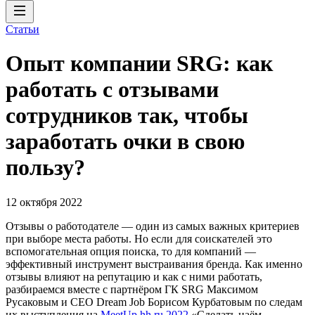
Статьи
Опыт компании SRG: как
работать с отзывами
сотрудников так, чтобы
заработать очки в свою
пользу?
12 октября 2022
Отзывы о работодателе — один из самых важных критериев
при выборе места работы. Но если для соискателей это
вспомогательная опция поиска, то для компаний —
эффективный инструмент выстраивания бренда. Как именно
отзывы влияют на репутацию и как с ними работать,
разбираемся вместе с партнёром ГК SRG Максимом
Русаковым и CEO Dream Job Борисом Курбатовым по следам
их выступления на
MeetUp hh.ru 2022
«Сделать наём