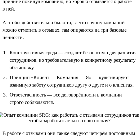
причине покинул компанию, но хорошо отзывается о работе
в ней.
А чтобы действительно было то, за что группу компаний
можно отметить в отзывах, там опираются на три базовые
ценности.
Конструктивная среда — создают безопасную для развития
сотрудников, но требовательную к конкретному результату
обстановку.
Принцип «Клиент — Компания — Я» — культивируют
взаимную заботу сотрудников другу о друге и о клиентах.
Ответственность — все договорённости в компании
строго соблюдаются.
В работе с отзывами они также следуют четырём постоянным