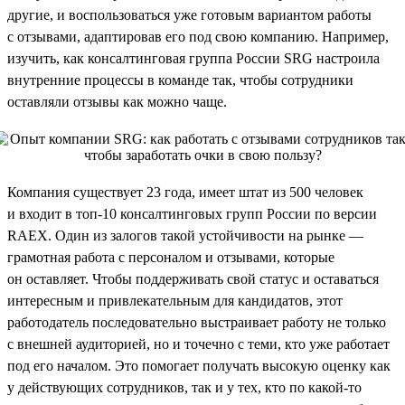
другие, и воспользоваться уже готовым вариантом работы
с отзывами, адаптировав его под свою компанию. Например,
изучить, как консалтинговая группа России SRG настроила
внутренние процессы в команде так, чтобы сотрудники
оставляли отзывы как можно чаще.
Компания существует 23 года, имеет штат из 500 человек
и входит в топ-10 консалтинговых групп России по версии
RAEX. Один из залогов такой устойчивости на рынке —
грамотная работа с персоналом и отзывами, которые
он оставляет. Чтобы поддерживать свой статус и оставаться
интересным и привлекательным для кандидатов, этот
работодатель последовательно выстраивает работу не только
с внешней аудиторией, но и точечно с теми, кто уже работает
под его началом. Это помогает получать высокую оценку как
у действующих сотрудников, так и у тех, кто по какой-то