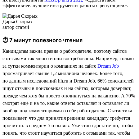
эффективнее: лучшие инструменты работы с репутацией».
Дарья Скорых
автор статей
⏱ 7 минут полезного чтения
Кандидатам важна правда о работодателе, поэтому сайтов
с отзывами так много и они востребованы. Например, только
за сутки комментарии о компаниях на сайте
Dream Job
просматривает свыше 1,2 миллиона человек. Более того,
по данным исследований hh.ru и Dream Job, 66% соискателей
ищут отзывы в поисковиках и на сайтах, которым доверяют,
прежде чем хотя бы просто откликнуться на вакансию. А 70%
смотрят ещё и на то, какие ответы оставляет и оставляет ли
вообще под комментариями о себе работодатель. Статистика
показывает, что для принятия решения кандидату требуется
прочитать в среднем 5 отзывов. Уже этого достаточно, чтобы
понять, что стоит научиться работать с отзывами так, чтобы