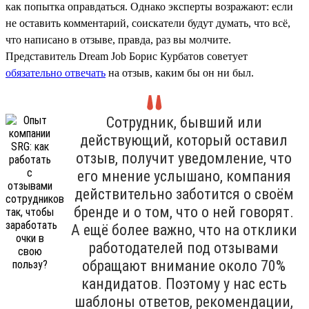
как попытка оправдаться. Однако эксперты возражают: если
не оставить комментарий, соискатели будут думать, что всё,
что написано в отзыве, правда, раз вы молчите.
Представитель Dream Job Борис Курбатов советует
обязательно отвечать
на отзыв, каким бы он ни был.
Сотрудник, бывший или
действующий, который оставил
отзыв, получит уведомление, что
его мнение услышано, компания
действительно заботится о своём
бренде и о том, что о ней говорят.
А ещё более важно, что на отклики
работодателей под отзывами
обращают внимание около 70%
кандидатов. Поэтому у нас есть
шаблоны ответов, рекомендации,