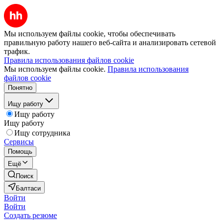
Мы используем файлы cookie, чтобы обеспечивать
правильную работу нашего веб-сайта и анализировать сетевой
трафик.
Правила использования файлов cookie
Мы используем файлы cookie.
Правила использования
файлов cookie
Понятно
Ищу работу
Ищу работу
Ищу работу
Ищу сотрудника
Сервисы
Помощь
Ещё
Поиск
Балтаси
Войти
Войти
Создать резюме