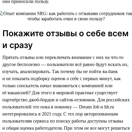
они приносили пользу.
Покажите отзывы о себе всем
и сразу
Прятать отзывы или переключать внимание с них на что-то
другое бесполезно — пользователи всё равно будут искать их,
изучать, анализировать. Так почему бы не пойти ва-банк
и не показать подборку оценок о себе с первых минут, как
только соискатель начал знакомиться с компанией или
её вакансией? Для этого в мировой практике существует
партнёрство джоб-бордов и сайтов-отзовиков. Для российских
пользователей это пока в новинку — Dream Job и hh.ru
интегрировались в 2021 году. С тех пор авторизованным
пользователям сервиса по поиску работы доступны отзывы
и общая оценка работодателя. При этом не все могут решиться