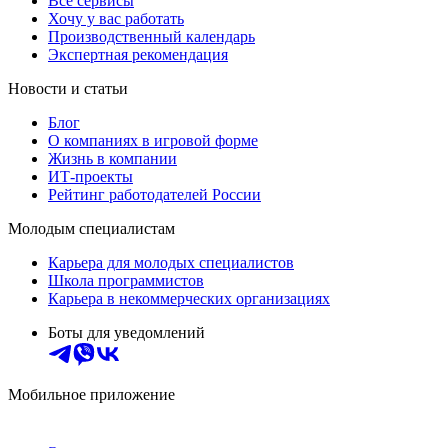
Все сервисы
Хочу у вас работать
Производственный календарь
Экспертная рекомендация
Новости и статьи
Блог
О компаниях в игровой форме
Жизнь в компании
ИТ-проекты
Рейтинг работодателей России
Молодым специалистам
Карьера для молодых специалистов
Школа программистов
Карьера в некоммерческих организациях
Боты для уведомлений
Мобильное приложение