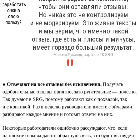
чтобы они оставляли отзывы.
Но никак это не контролируем
и не модерируем. Это живые тексты
и мы верим, что именно такой
отзыв, где есть и плюсы и минусы,
имеет гораздо больший результат.
Максим Русаков, партнёр ГК SRG
●
Отвечают на все отзывы без исключения.
Получать
одобрительные отзывы приятно, зато ругательные — полезно.
Так думают в SRG, поэтому работают как с похвалой, так
и с критикой. Раз в неделю руководители вместе с эйчарами
разбирают каждое мнение и готовят ответы на них.
Некоторые работодатели ошибочно рассуждают, что, если
на плохие отзывы давать обратную связь, это будет выглядеть