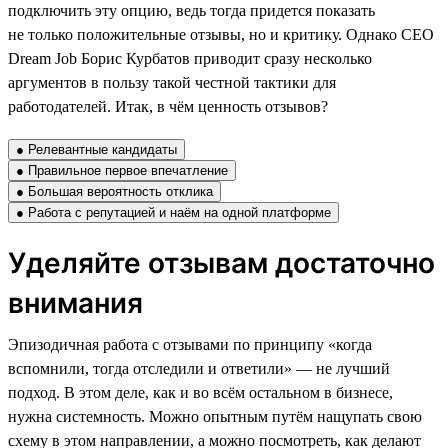
подключить эту опцию, ведь тогда придется показать
не только положительные отзывы, но и критику. Однако CEO
Dream Job Борис Курбатов приводит сразу несколько
аргументов в пользу такой честной тактики для
работодателей. Итак, в чём ценность отзывов?
● Релевантные кандидаты
● Правильное первое впечатление
● Большая вероятность отклика
● Работа с репутацией и наём на одной платформе
Уделяйте отзывам достаточно
внимания
Эпизодичная работа с отзывами по принципу «когда
вспомнили, тогда отследили и ответили» — не лучший
подход. В этом деле, как и во всём остальном в бизнесе,
нужна системность. Можно опытным путём нащупать свою
схему в этом направлении, а можно посмотреть, как делают