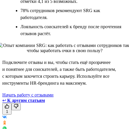
отметки 4,1 из 5 возможных.
78% сотрудников рекомендуют SRG как
работодателя.
Лояльность соискателей к бренду после прочтения
отзывов растёт.
Подключите отзывы и вы, чтобы стать ещё прозрачнее
и понятнее для соискателей, а также быть работодателем,
с которым захочется строить карьеру. Используйте все
инструменты HR-брендинга на максимум.
Начать работу с отзывами
↩
К другим статьям
1