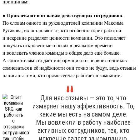
принципам:
● Привлекают к отзывам действующих сотрудников
.
По словам одного из руководителей компании Максима
Русакова, их оставляют те, кто особенно горит работой
и искренне разделяет ценности компании. Это позволяет
получать откровенные отзывы в реальном времени
и вовлекать членов команды в общее дело ещё больше.
А соискателям это даёт информацию от первоисточников —
сомневаться в её надёжности они точно не будут, ведь отзывы
написаны теми, кто прямо сейчас работает в компании.
Для нас отзывы — это то, что
измеряет нашу эффективность. То,
какие мы есть на самом деле.
Мы вовлекли в работу наиболее
активных сотрудников, тех, кто
искренне радеет за компанию,