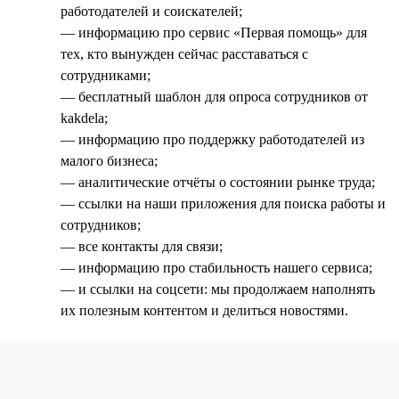
работодателей и соискателей;
— информацию про сервис «Первая помощь» для
тех, кто вынужден сейчас расставаться с
сотрудниками;
— бесплатный шаблон для опроса сотрудников от
kakdela;
— информацию про поддержку работодателей из
малого бизнеса;
— аналитические отчёты о состоянии рынке труда;
— ссылки на наши приложения для поиска работы и
сотрудников;
— все контакты для связи;
— информацию про стабильность нашего сервиса;
— и ссылки на соцсети: мы продолжаем наполнять
их полезным контентом и делиться новостями.