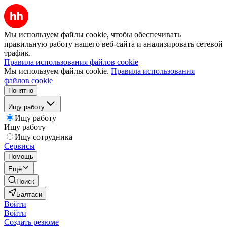
Мы используем файлы cookie, чтобы обеспечивать
правильную работу нашего веб-сайта и анализировать сетевой
трафик.
Правила использования файлов cookie
Мы используем файлы cookie.
Правила использования
файлов cookie
Понятно
Ищу работу
Ищу работу
Ищу работу
Ищу сотрудника
Сервисы
Помощь
Ещё
Поиск
Балтаси
Войти
Войти
Создать резюме