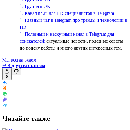
⮱ Группа в ОК
⮱ Канал hh.ru для HR-специалистов в Telegram
⮱ Главный чат в Telegram про тренды и технологии в
HR
⮱ Полезный и нескучный канал в Telegram для
соискателей:
актуальные новости, полезные советы
по поиску работы и много других интересных тем.
Мы всегда рядом!
↩
К другим статьям
8
Читайте также