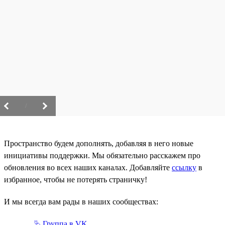
/
Пространство будем дополнять, добавляя в него новые
инициативы поддержки. Мы обязательно расскажем про
обновления во всех наших каналах. Добавляйте
ссылку
в
избранное, чтобы не потерять страничку!
И мы всегда вам рады в наших сообществах:
⮱ Группа в VK