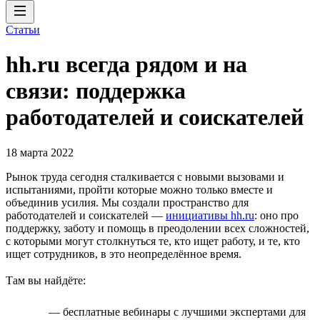
Статьи
hh.ru всегда рядом и на
связи: поддержка
работодателей и соискателей
18 марта 2022
Рынок труда сегодня сталкивается с новыми вызовами и
испытаниями, пройти которые можно только вместе и
объединив усилия. Мы создали пространство для
работодателей и соискателей —
инициативы hh.ru
: оно про
поддержку, заботу и помощь в преодолении всех сложностей,
с которыми могут столкнуться те, кто ищет работу, и те, кто
ищет сотрудников, в это неопределённое время.
Там вы найдёте:
— бесплатные вебинары с лучшими экспертами для