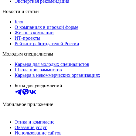
Экспертная рекомендация
Новости и статьи
Блог
О компаниях в игровой форме
Жизнь в компании
ИТ-проекты
Рейтинг работодателей России
Молодым специалистам
Карьера для молодых специалистов
Школа программистов
Карьера в некоммерческих организациях
Боты для уведомлений
Мобильное приложение
Этика и комплаенс
Оказание услуг
Использование сайтов