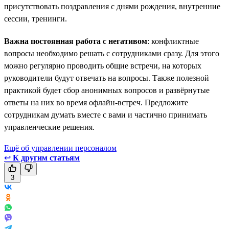
присутствовать поздравления с днями рождения, внутренние
сессии, тренинги.
Важна постоянная работа с негативом
: конфликтные
вопросы необходимо решать с сотрудниками сразу. Для этого
можно регулярно проводить общие встречи, на которых
руководители будут отвечать на вопросы. Также полезной
практикой будет сбор анонимных вопросов и развёрнутые
ответы на них во время офлайн-встреч. Предложите
сотрудникам думать вместе с вами и частично принимать
управленческие решения.
Ещё об управлении персоналом
↩
К другим статьям
3