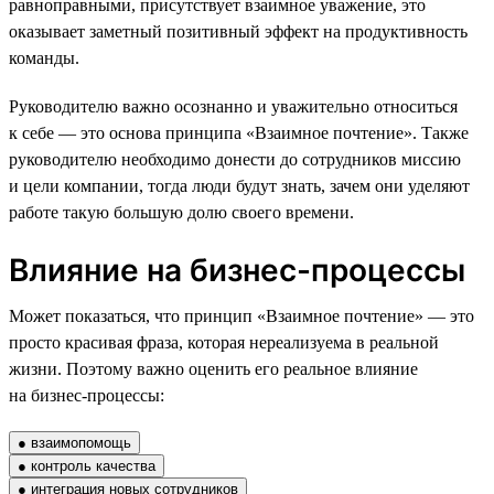
равноправными, присутствует взаимное уважение, это
оказывает заметный позитивный эффект на продуктивность
команды.
Руководителю важно осознанно и уважительно относиться
к себе — это основа принципа «Взаимное почтение». Также
руководителю необходимо донести до сотрудников миссию
и цели компании, тогда люди будут знать, зачем они уделяют
работе такую большую долю своего времени.
Влияние на бизнес-процессы
Может показаться, что принцип «Взаимное почтение» — это
просто красивая фраза, которая нереализуема в реальной
жизни. Поэтому важно оценить его реальное влияние
на бизнес-процессы:
● взаимопомощь
● контроль качества
● интеграция новых сотрудников