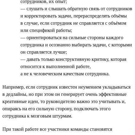
сотрудников, их опыт;
— слушать и слышать обратную связь от сотрудников
и корректировать задачи, перераспределять объёмы
в случае, если сотрудник не справляется с объёмом
или спецификой работы;
— ориентироваться на сильные стороны каждого
сотрудника и осознанно выбирать задачи, с которыми
он справляется лучше;
— давать только конструктивную критику, которая
относится к выполненной работе,
а не к человеческим качествам сотрудника.
Например, если сотрудник известен неумением укладываться
в дедлайны, но при этом он генерирует очень эффективные
креативные идеи, то руководителю важно это учитывать и,
опираясь на его сильную сторону, подключать этого
сотрудника к мозговым штурмам.
При такой работе все участники команды становятся