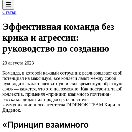
Статьи
Эффективная команда без
крика и агрессии:
руководство по созданию
20 августа 2023
Команда, в которой каждый сотрудник реализовывает свой
потенциал на максимум, все коллеги ладят между собой,
руководитель даёт адекватную и своевременную обратную
связь — кажется, что это невозможно. Как построить такой
коллектив, применяя «принцип взаимного почтения»,
рассказал диджитал-продюсер, основатель
коммуникационного агентства DIDENOK TEAM Кирилл
Диденок.
«Принцип взаимного