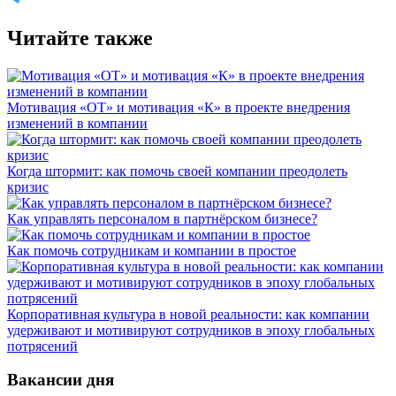
Читайте также
Мотивация «ОТ» и мотивация «К» в проекте внедрения
изменений в компании
Когда штормит: как помочь своей компании преодолеть
кризис
Как управлять персоналом в партнёрском бизнесе?
Как помочь сотрудникам и компании в простое
Корпоративная культура в новой реальности: как компании
удерживают и мотивируют сотрудников в эпоху глобальных
потрясений
Вакансии дня