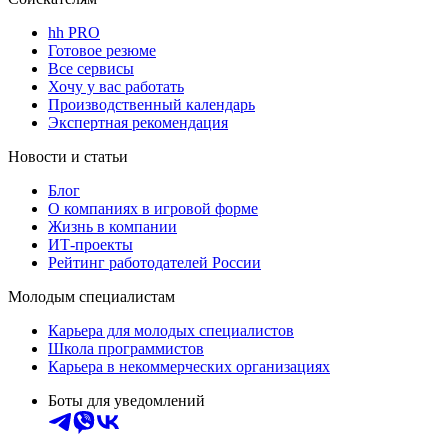
hh PRO
Готовое резюме
Все сервисы
Хочу у вас работать
Производственный календарь
Экспертная рекомендация
Новости и статьи
Блог
О компаниях в игровой форме
Жизнь в компании
ИТ-проекты
Рейтинг работодателей России
Молодым специалистам
Карьера для молодых специалистов
Школа программистов
Карьера в некоммерческих организациях
Боты для уведомлений