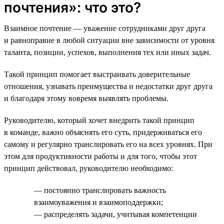
почтения»: что это?
Взаимное почтение — уважение сотрудниками друг друга
и равноправие в любой ситуации вне зависимости от уровня
таланта, позиции, успехов, выполнения тех или иных задач.
Такой принцип помогает выстраивать доверительные
отношения, узнавать преимущества и недостатки друг друга
и благодаря этому вовремя выявлять проблемы.
Руководителю, который хочет внедрить такой принцип
в команде, важно объяснять его суть, придерживаться его
самому и регулярно транслировать его на всех уровнях. При
этом для продуктивности работы и для того, чтобы этот
принцип действовал, руководителю необходимо:
— постоянно транслировать важность
взаимоуважения и взаимоподдержки;
— распределять задачи, учитывая компетенции