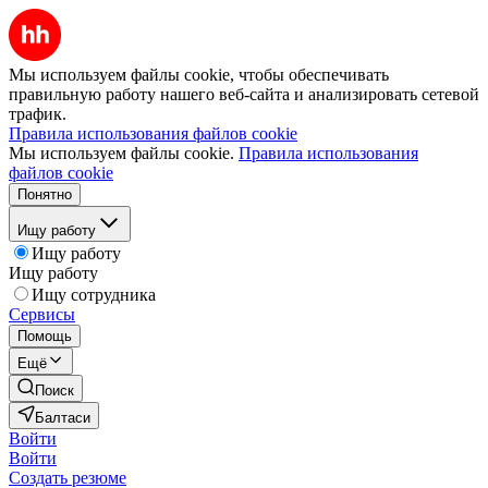
Мы используем файлы cookie, чтобы обеспечивать
правильную работу нашего веб-сайта и анализировать сетевой
трафик.
Правила использования файлов cookie
Мы используем файлы cookie.
Правила использования
файлов cookie
Понятно
Ищу работу
Ищу работу
Ищу работу
Ищу сотрудника
Сервисы
Помощь
Ещё
Поиск
Балтаси
Войти
Войти
Создать резюме