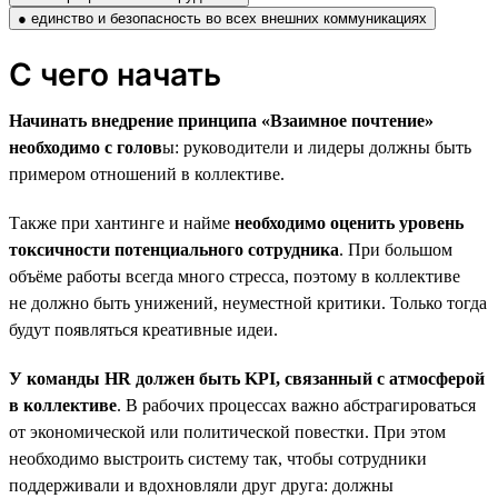
● единство и безопасность во всех внешних коммуникациях
С чего начать
Начинать внедрение принципа «Взаимное почтение»
необходимо с голов
ы: руководители и лидеры должны быть
примером отношений в коллективе.
Также при хантинге и найме
необходимо оценить уровень
токсичности потенциального сотрудника
. При большом
объёме работы всегда много стресса, поэтому в коллективе
не должно быть унижений, неуместной критики. Только тогда
будут появляться креативные идеи.
У команды HR должен быть KPI, связанный с атмосферой
в коллективе
. В рабочих процессах важно абстрагироваться
от экономической или политической повестки. При этом
необходимо выстроить систему так, чтобы сотрудники
поддерживали и вдохновляли друг друга: должны