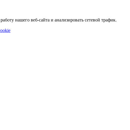
аботу нашего веб-сайта и анализировать сетевой трафик.
ookie