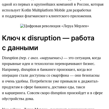
одной из первых и крупнейших компаний в России, которая
использует Kotlin Multiplatform Mobile для разработки
и поддержки флагманского клиентского приложения.
Ключ к disruption — работа
с данными
Disruption
(пер. с англ. «нарушение»)
— это ситуация, когда
прорывные идеи и технологии переворачивают бизнес.
Например, disruption в банкинге произошел, когда все
операции стали доступны со смартфона — они безопасны
и очень удобны. Потребители уже привыкли к диджитал-
продуктам в сфере банкинга, доставки еды, такси
и каршеринга. Совсем скоро disruption произойдет и в сфере
обустройства дома.