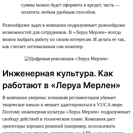
суммы можно будет оформить в кредит, часть —
оплатить любым удобным способом.
Разнообразие задач в компании подразумевает разнообразие
возможностей для сотрудников. В «Леруа Мерлен» всегда
можно выбрать работу по своим интересам. И делать ее так,
как считает оптимальным сам инженер.
Инженерная культура. Как
работают в «Леруа Мерлен»
В компании уверены: излишняя регламентация убивает
творческое начало и мешает адаптироваться в VUCA-мире.
Поэтому инженерная культура «Леруа Мерлен» подразумевает
свободу действий в техническом плане. Компания дает
ориентиры хороших решений (например, использовать