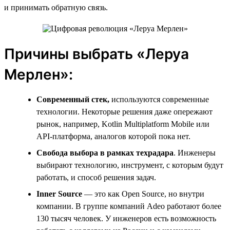
и принимать обратную связь.
Причины выбрать «Леруа
Мерлен»:
Современный стек,
используются современные
технологии. Некоторые решения даже опережают
рынок, например, Kotlin Multiplatform Mobile или
API-платформа, аналогов которой пока нет.
Свобода выбора в рамках техрадара
. Инженеры
выбирают технологию, инструмент, с которым будут
работать, и способ решения задач.
Inner
Source
— это как Open Source, но внутри
компании. В группе компаний Adeo работают более
130 тысяч человек. У инженеров есть возможность