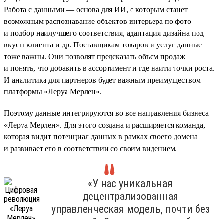
Работа с данными — основа для ИИ, с которым станет
возможным распознавание объектов интерьера по фото
и подбор наилучшего соответствия, адаптация дизайна под
вкусы клиента и др. Поставщикам товаров и услуг данные
тоже важны. Они позволят предсказать объем продаж
и понять, что добавить в ассортимент и где найти точки роста.
И аналитика для партнеров будет важным преимуществом
платформы «Леруа Мерлен».
Поэтому данные интегрируются во все направления бизнеса
«Леруа Мерлен». Для этого создана и расширяется команда,
которая видит потенциал данных в рамках своего домена
и развивает его в соответствии со своим видением.
«У нас уникальная
децентрализованная
управленческая модель, почти без