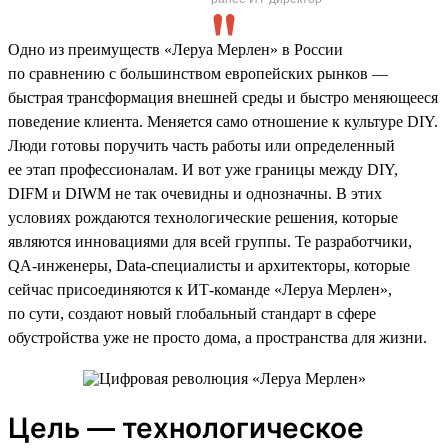
Одно из преимуществ «Леруа Мерлен» в России
по сравнению с большинством европейских рынков —
быстрая трансформация внешней среды и быстро меняющееся
поведение клиента. Меняется само отношение к культуре DIY.
Люди готовы поручить часть работы или определенный
ее этап профессионалам. И вот уже границы между DIY,
DIFM и DIWM не так очевидны и однозначны. В этих
условиях рождаются технологические решения, которые
являются инновациями для всей группы. Те разработчики,
QA-инженеры, Data-специалисты и архитекторы, которые
сейчас присоединяются к ИТ-команде «Леруа Мерлен»,
по сути, создают новый глобальный стандарт в сфере
обустройства уже не просто дома, а пространства для жизни.
Цель — технологическое