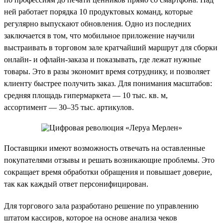
ней работает порядка 10 продуктовых команд, которые
регулярно выпускают обновления. Одно из последних
заключается в том, что мобильное приложение научили
выстраивать в торговом зале кратчайший маршрут для сборки
онлайн- и офлайн-заказа и показывать, где лежат нужные
товары. Это в разы экономит время сотруднику, и позволяет
клиенту быстрее получить заказ. Для понимания масштабов:
средняя площадь гипермаркета — 10 тыс. кв. м,
ассортимент — 30–35 тыс. артикулов.
Поставщики имеют возможность отвечать на оставленные
покупателями отзывы и решать возникающие проблемы. Это
сокращает время обработки обращения и повышает доверие,
так как каждый ответ персонифицирован.
Для торгового зала разработано решение по управлению
штатом кассиров, которое на основе анализа чеков