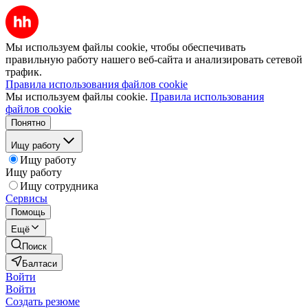
Мы используем файлы cookie, чтобы обеспечивать
правильную работу нашего веб-сайта и анализировать сетевой
трафик.
Правила использования файлов cookie
Мы используем файлы cookie.
Правила использования
файлов cookie
Понятно
Ищу работу
Ищу работу
Ищу работу
Ищу сотрудника
Сервисы
Помощь
Ещё
Поиск
Балтаси
Войти
Войти
Создать резюме