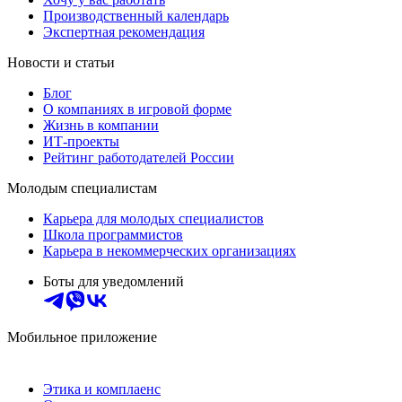
Производственный календарь
Экспертная рекомендация
Новости и статьи
Блог
О компаниях в игровой форме
Жизнь в компании
ИТ-проекты
Рейтинг работодателей России
Молодым специалистам
Карьера для молодых специалистов
Школа программистов
Карьера в некоммерческих организациях
Боты для уведомлений
Мобильное приложение
Этика и комплаенс