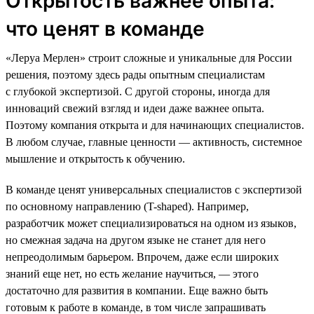
Открытость важнее опыта:
что ценят в команде
«Леруа Мерлен» строит сложные и уникальные для России
решения, поэтому здесь рады опытным специалистам
с глубокой экспертизой. С другой стороны, иногда для
инноваций свежий взгляд и идеи даже важнее опыта.
Поэтому компания открыта и для начинающих специалистов.
В любом случае, главные ценности — активность, системное
мышление и открытость к обучению.
В команде ценят универсальных специалистов с экспертизой
по основному направлению (T-shaped). Например,
разработчик может специализироваться на одном из языков,
но смежная задача на другом языке не станет для него
непреодолимым барьером. Впрочем, даже если широких
знаний еще нет, но есть желание научиться, — этого
достаточно для развития в компании. Еще важно быть
готовым к работе в команде, в том числе запрашивать