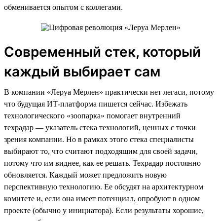
обменивается опытом с коллегами.
Современный стек, который
каждый выбирает сам
В компании «Леруа Мерлен» практически нет легаси, потому
что будущая ИТ-платформа пишется сейчас. Избежать
технологического «зоопарка» помогает внутренний
техрадар — указатель стека технологий, ценных с точки
зрения компании. Но в рамках этого стека специалисты
выбирают то, что считают подходящим для своей задачи,
потому что им виднее, как ее решать. Техрадар постоянно
обновляется. Каждый может предложить новую
перспективную технологию. Ее обсудят на архитектурном
комитете и, если она имеет потенциал, опробуют в одном
проекте (обычно у инициатора). Если результаты хорошие,