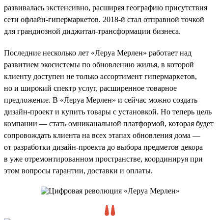
развивалась экстенсивно, расширяя географию присутствия
сети офлайн-гипермаркетов. 2018-й стал отправной точкой
для грандиозной диджитал-трансформации бизнеса.
Последние несколько лет «Леруа Мерлен» работает над
развитием экосистемы по обновлению жилья, в которой
клиенту доступен не только ассортимент гипермаркетов,
но и широкий спектр услуг, расширенное товарное
предложение. В «Леруа Мерлен» и сейчас можно создать
дизайн-проект и купить товары с установкой. Но теперь цель
компании — стать омниканальной платформой, которая будет
сопровождать клиента на всех этапах обновления дома —
от разработки дизайн-проекта до выбора предметов декора
в уже отремонтированном пространстве, координируя при
этом вопросы гарантии, доставки и оплаты.