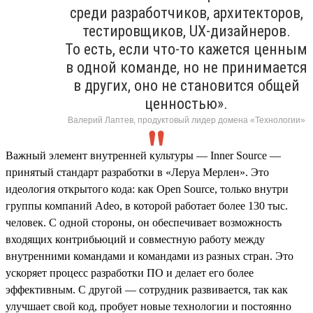
среди разработчиков, архитекторов,
тестировщиков, UX-дизайнеров.
То есть, если что-то кажется ценным
в одной команде, но не принимается
в других, оно не становится общей
ценностью».
Валерий Лаптев, продуктовый лидер домена «Технологии»
Важный элемент внутренней культуры — Inner Source —
принятый стандарт разработки в «Леруа Мерлен». Это
идеология открытого кода: как Open Source, только внутри
группы компаний Adeo, в которой работает более 130 тыс.
человек. С одной стороны, он обеспечивает возможность
входящих контрибьюций и совместную работу между
внутренними командами и командами из разных стран. Это
ускоряет процесс разработки ПО и делает его более
эффективным. С другой — сотрудник развивается, так как
улучшает свой код, пробует новые технологии и постоянно