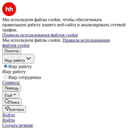
Мы используем файлы cookie, чтобы обеспечивать
правильную работу нашего веб-сайта и анализировать сетевой
трафик.
Правила использования файлов cookie
Мы используем файлы cookie.
Правила использования
файлов cookie
Понятно
Ищу работу
Ищу работу
Ищу работу
Ищу сотрудника
Сервисы
Помощь
Ещё
Поиск
Балтаси
Войти
Войти
Создать резюме