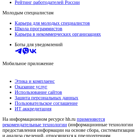
Рейтинг работодателей России
Молодым специалистам
Карьера для молодых специалистов
Школа программистов
Карьера в некоммерческих организациях
Боты для уведомлений
Мобильное приложение
Этика и комплаенс
Оказание услуг
Использование сайтов
Защита персональных данных
Пользовательское соглашение
ИТ аккредитация
На информационном ресурсе hh.ru
применяются
рекомендательные технологии
(информационные технологии
предоставления информации на основе сбора, систематизации
и анализа сведений, относящихся к предпочтениям