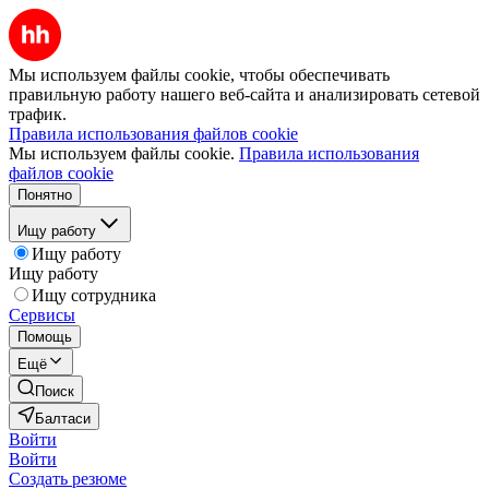
Мы используем файлы cookie, чтобы обеспечивать
правильную работу нашего веб-сайта и анализировать сетевой
трафик.
Правила использования файлов cookie
Мы используем файлы cookie.
Правила использования
файлов cookie
Понятно
Ищу работу
Ищу работу
Ищу работу
Ищу сотрудника
Сервисы
Помощь
Ещё
Поиск
Балтаси
Войти
Войти
Создать резюме