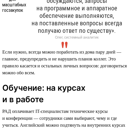
обсуждаются, запросы
на программное и аппаратное
обеспечение выполняются,
на поставленные вопросы всегда
получаю ответ по существу».
Олег, системный аналитик
Если нужно, всегда можно поработать из дома пару дней —
главное, предупредить и не нарушить планов коллег. Это
правило касается и остальных личных вопросов: договориться
можно обо всем.
Обучение: на курсах
и в работе
РАД оплачивает IT-специалистам технические курсы
и конференции — сотрудники сами выбирают, чему и где
учиться. Английский можно подтянуть на внутренних курсах