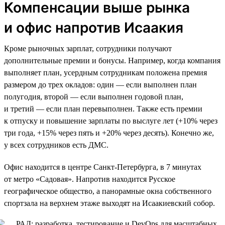
Компенсации выше рынка
и офис напротив Исаакия
Кроме рыночных зарплат, сотрудники получают
дополнительные премии и бонусы. Например, когда компания
выполняет план, усердным сотрудникам положена премия
размером до трех окладов: один — если выполнен план
полугодия, второй — если выполнен годовой план,
и третий — если план перевыполнен. Также есть премии
к отпуску и повышение зарплаты по выслуге лет (+10% через
три года, +15% через пять и +20% через десять). Конечно же,
у всех сотрудников есть ДМС.
Офис находится в центре Санкт-Петербурга, в 7 минутах
от метро «Садовая». Напротив находится Русское
географическое общество, а панорамные окна собственного
спортзала на верхнем этаже выходят на Исаакиевский собор.