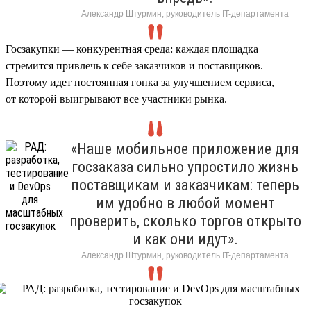
Александр Штурмин, руководитель IT-департамента
Госзакупки — конкурентная среда: каждая площадка
стремится привлечь к себе заказчиков и поставщиков.
Поэтому идет постоянная гонка за улучшением сервиса,
от которой выигрывают все участники рынка.
«Наше мобильное приложение для
госзаказа сильно упростило жизнь
поставщикам и заказчикам: теперь
им удобно в любой момент
проверить, сколько торгов открыто
и как они идут».
Александр Штурмин, руководитель IT-департамента