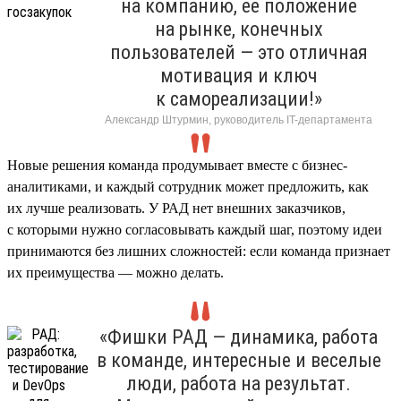
на компанию, ее положение
на рынке, конечных
пользователей — это отличная
мотивация и ключ
к самореализации!»
Александр Штурмин, руководитель IT-департамента
Новые решения команда продумывает вместе с бизнес-
аналитиками, и каждый сотрудник может предложить, как
их лучше реализовать. У РАД нет внешних заказчиков,
с которыми нужно согласовывать каждый шаг, поэтому идеи
принимаются без лишних сложностей: если команда признает
их преимущества — можно делать.
«Фишки РАД — динамика, работа
в команде, интересные и веселые
люди, работа на результат.