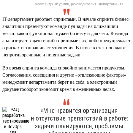
Александр Штурмин, руководитель IT-департамента
IT-департамент работает спринтами. В начале спринта бизнес-
аналитики презентуют команде пул задач на ближайший
месяц: какой функционал нужен бизнесу и для чего. Команда
анализирует задачи и либо принимает их, либо предупреждает
о рисках и запрашивает уточнения. В итоге в стек попадают
непротиворечивые и понятные задачи.
Во время спринта команда спокойно занимается продуктом.
Согласования, совещания и другие «отвлекающие факторы»
менеджмент департамента берет на себя, а электронный
документооборот экономит время в ежедневных делах.
«Мне нравится организация
и отсутствие препятствий в работе:
задачи планируются, проблемы