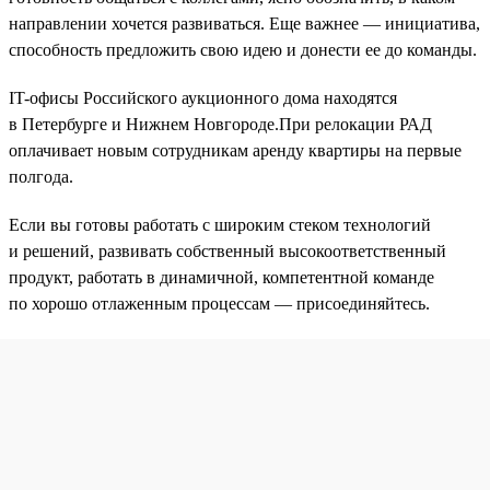
направлении хочется развиваться. Еще важнее — инициатива,
способность предложить свою идею и донести ее до команды.
IT-офисы Российского аукционного дома находятся
в Петербурге и Нижнем Новгороде.При релокации РАД
оплачивает новым сотрудникам аренду квартиры на первые
полгода.
Если вы готовы работать с широким стеком технологий
и решений, развивать собственный высокоответственный
продукт, работать в динамичной, компетентной команде
по хорошо отлаженным процессам — присоединяйтесь.