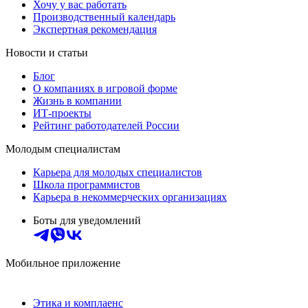
Хочу у вас работать
Производственный календарь
Экспертная рекомендация
Новости и статьи
Блог
О компаниях в игровой форме
Жизнь в компании
ИТ-проекты
Рейтинг работодателей России
Молодым специалистам
Карьера для молодых специалистов
Школа программистов
Карьера в некоммерческих организациях
Боты для уведомлений
Мобильное приложение
Этика и комплаенс