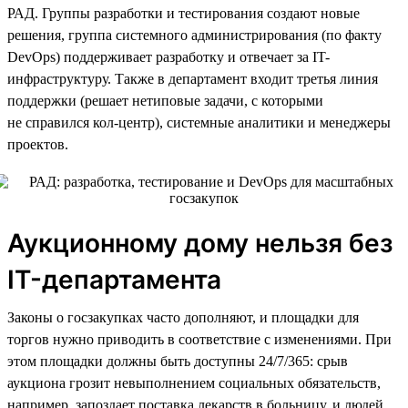
РАД. Группы разработки и тестирования создают новые
решения, группа системного администрирования (по факту
DevOps) поддерживает разработку и отвечает за IT-
инфраструктуру. Также в департамент входит третья линия
поддержки (решает нетиповые задачи, с которыми
не справился кол-центр), системные аналитики и менеджеры
проектов.
Аукционному дому нельзя без
IT-департамента
Законы о госзакупках часто дополняют, и площадки для
торгов нужно приводить в соответствие с изменениями. При
этом площадки должны быть доступны 24/7/365: срыв
аукциона грозит невыполнением социальных обязательств,
например, запоздает поставка лекарств в больницу, и людей