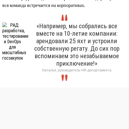
вся команда встречается на корпоративах.
«Например, мы собрались все
вместе на 10-летие компании:
арендовали 25 яхт и устроили
собственную регату. До сих пор
вспоминаем это незабываемое
приключение!»
Наталья, руководитель HR-департамента