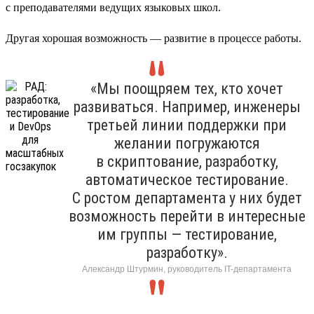
с преподавателями ведущих языковых школ.
Другая хорошая возможность — развитие в процессе работы.
«Мы поощряем тех, кто хочет
развиваться. Например, инженеры
третьей линии поддержки при
желании погружаются
в скриптование, разработку,
автоматическое тестирование.
С ростом департамента у них будет
возможность перейти в интересные
им группы — тестирование,
разработку».
Александр Штурмин, руководитель IT-департамента