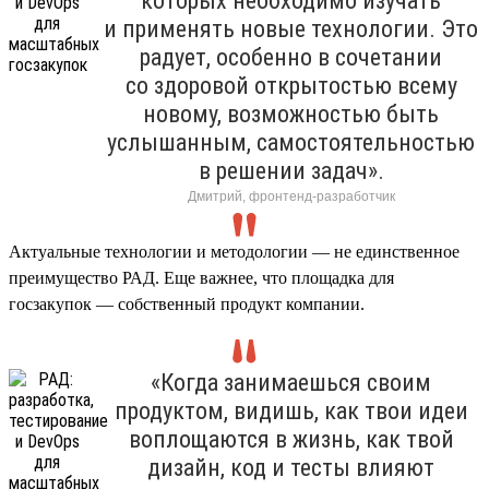
которых необходимо изучать
и применять новые технологии. Это
радует, особенно в сочетании
со здоровой открытостью всему
новому, возможностью быть
услышанным, самостоятельностью
в решении задач».
Дмитрий, фронтенд-разработчик
Актуальные технологии и методологии — не единственное
преимущество РАД. Еще важнее, что площадка для
госзакупок — собственный продукт компании.
«Когда занимаешься своим
продуктом, видишь, как твои идеи
воплощаются в жизнь, как твой
дизайн, код и тесты влияют