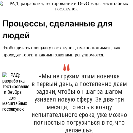
Процессы, сделанные для
людей
Чтобы делать площадку госзакупок, нужно понимать, как
проходят торги и какими законами регулируются.
«Мы не грузим этим новичка
в первый день, а постепенно даем
задачи, чтобы он шаг за шагом
узнавал новую сферу. За два-три
месяца, то есть к концу
испытательного срока, уже можно
полностью погрузиться в то, что
делаешь».