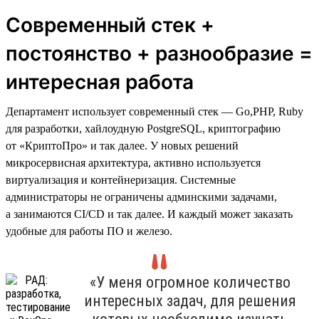
Современный стек +
постоянство + разнообразие =
интересная работа
Департамент использует современный стек — Go,PHP, Ruby
для разработки, хайлоудную PostgreSQL, криптографию
от «КриптоПро» и так далее. У новых решений
микросервисная архитектура, активно используется
виртуализация и контейнеризация. Системные
администраторы не ограничены админскими задачами,
а занимаются CI/CD и так далее. И каждый может заказать
удобные для работы ПО и железо.
«У меня огромное количество
интересных задач, для решения