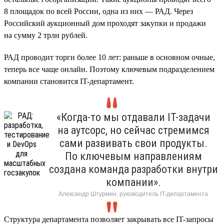
8 площадок по всей России, одна из них — РАД. Через
Российский аукционный дом проходят закупки и продажи
на сумму 2 трлн рублей.
РАД проводит торги более 10 лет: раньше в основном очные,
теперь все чаще онлайн. Поэтому ключевым подразделением
компании становится IT-департамент.
«Когда-то мы отдавали IT-задачи
на аутсорс, но сейчас стремимся
сами развивать свои продукты.
По ключевым направлениям
создана команда разработки внутри
компании».
Александр Штурмин, руководитель IT-департамента
Структура департамента позволяет закрывать все IT-запросы