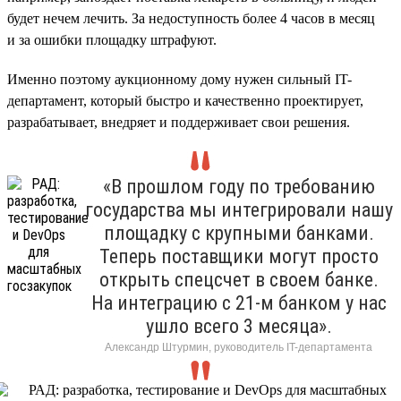
будет нечем лечить. За недоступность более 4 часов в месяц
и за ошибки площадку штрафуют.
Именно поэтому аукционному дому нужен сильный IT-
департамент, который быстро и качественно проектирует,
разрабатывает, внедряет и поддерживает свои решения.
«В прошлом году по требованию
государства мы интегрировали нашу
площадку с крупными банками.
Теперь поставщики могут просто
открыть спецсчет в своем банке.
На интеграцию с 21-м банком у нас
ушло всего 3 месяца».
Александр Штурмин, руководитель IT-департамента