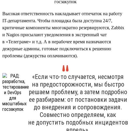
Высокая ответственность накладывает отпечаток на работу
IT-департамента. Чтобы площадка была доступна 24/7,
критичные компоненты многократно резервируются, Zabbix
и Nagios присылают уведомления в экстренный чат
в «Телеграме» и т.д. А в нерабочее время назначаются
дежурные админы, готовые подключиться к решению
проблемы (дежурства оплачиваются).
«Если что-то случается, несмотря
на предосторожности, мы быстро
решаем проблему, а затем подробно
ее разбираем: от постановки задачи
до внедрения и сопровождения.
Совместно определяем, как
не допустить подобных инцидентов
впредь».