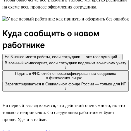
на схеме весь процесс оформления сотрудника.
Куда сообщить о новом
работнике
На бывшее место работы, если сотрудник — экс-госслужащий ↓
В военный комиссариат, если сотрудник подлежит воинскому учёту
↓
Подать в ФНС отчёт о персонифицированных сведениях
о физических лицах ↓
Зарегистрироваться в Социальном фонде России — только для ИП
↓
На первый взгляд кажется, что действий очень много, но это
только с непривычки. Со следующим работником будет
проще. Удачи в найме.