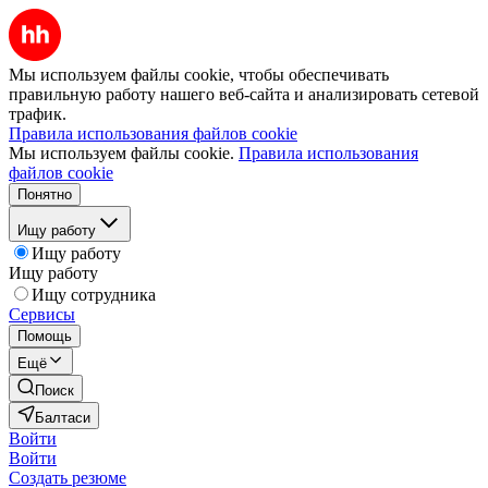
Мы используем файлы cookie, чтобы обеспечивать
правильную работу нашего веб-сайта и анализировать сетевой
трафик.
Правила использования файлов cookie
Мы используем файлы cookie.
Правила использования
файлов cookie
Понятно
Ищу работу
Ищу работу
Ищу работу
Ищу сотрудника
Сервисы
Помощь
Ещё
Поиск
Балтаси
Войти
Войти
Создать резюме