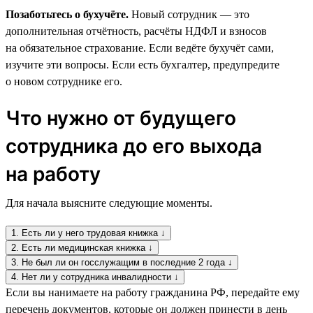
Позаботьтесь о бухучёте.
Новый сотрудник — это
дополнительная отчётность, расчёты НДФЛ и взносов
на обязательное страхование. Если ведёте бухучёт сами,
изучите эти вопросы. Если есть бухгалтер, предупредите
о новом сотруднике его.
Что нужно от будущего
сотрудника до его выхода
на работу
Для начала выясните следующие моменты.
1. Есть ли у него трудовая книжка ↓
2. Есть ли медицинская книжка ↓
3. Не был ли он госслужащим в последние 2 года ↓
4. Нет ли у сотрудника инвалидности ↓
Если вы нанимаете на работу гражданина РФ, передайте ему
перечень документов, которые он должен принести в день