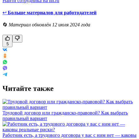
Найти сотрудника на hh.ru
↩
Больше материалов для работодателей
🔄
Материал обновлён 12 июля 2024 года
5
Читайте также
Трудовой договор или гражданско-правовой? Как выбрать
правильный вариант
Работник есть, а трудового договора у вас с ним нет — каковы