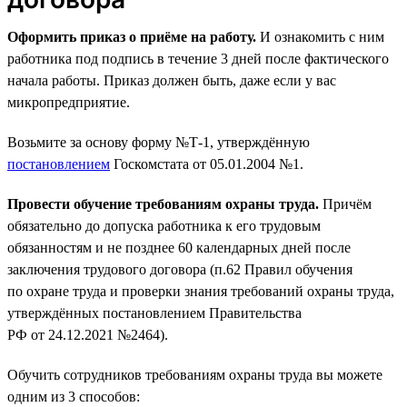
Оформить приказ о приёме на работу.
И ознакомить с ним
работника под подпись в течение 3 дней после фактического
начала работы. Приказ должен быть, даже если у вас
микропредприятие.
Возьмите за основу форму №Т-1, утверждённую
постановлением
Госкомстата от 05.01.2004 №1.
Провести обучение требованиям охраны труда.
Причём
обязательно до допуска работника к его трудовым
обязанностям и не позднее 60 календарных дней после
заключения трудового договора (п.62 Правил обучения
по охране труда и проверки знания требований охраны труда,
утверждённых постановлением Правительства
РФ от 24.12.2021 №2464).
Обучить сотрудников требованиям охраны труда вы можете
одним из 3 способов: