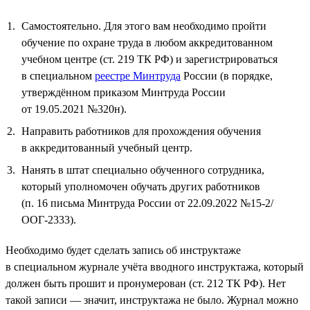
Самостоятельно. Для этого вам необходимо пройти
обучение по охране труда в любом аккредитованном
учебном центре (ст. 219 ТК РФ) и зарегистрироваться
в специальном
реестре Минтруда
России (в порядке,
утверждённом приказом Минтруда России
от 19.05.2021 №320н).
Направить работников для прохождения обучения
в аккредитованный учебный центр.
Нанять в штат специально обученного сотрудника,
который уполномочен обучать других работников
(п. 16 письма Минтруда России от 22.09.2022 №15-2/
ООГ-2333).
Необходимо будет сделать запись об инструктаже
в специальном журнале учёта вводного инструктажа, который
должен быть прошит и пронумерован (ст. 212 ТК РФ). Нет
такой записи — значит, инструктажа не было. Журнал можно