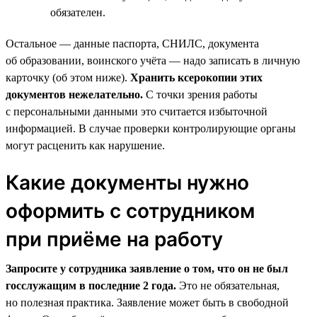
обязателен.
Остальное — данные паспорта, СНИЛС, документа
об образовании, воинского учёта — надо записать в личную
карточку (об этом ниже).
Хранить ксерокопии этих
документов нежелательно.
С точки зрения работы
с персональными данными это считается избыточной
информацией. В случае проверки контролирующие органы
могут расценить как нарушение.
Какие документы нужно
оформить с сотрудником
при приёме на работу
Запросите у сотрудника заявление о том, что он не был
госслужащим в последние 2 года.
Это не обязательная,
но полезная практика. Заявление может быть в свободной