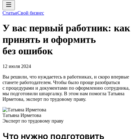
Статьи
Свой бизнес
У вас первый работник: как
принять и оформить
без ошибок
12 июля 2024
Вы решили, что нуждаетесь в работниках, и скоро впервые
станете работодателем. Чтобы было проще разобраться
с процедурами и документами по оформлению сотрудника,
мы подготовили шпаргалку. В этом нам помогла Татьяна
Ирметова, эксперт по трудовому праву.
Татьяна Ирметова
Эксперт по трудовому праву
Что нужно подготовить