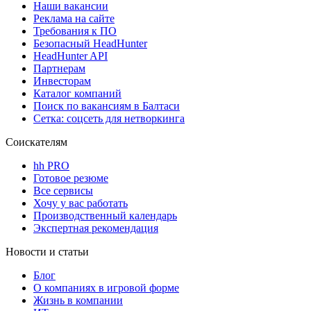
Наши вакансии
Реклама на сайте
Требования к ПО
Безопасный HeadHunter
HeadHunter API
Партнерам
Инвесторам
Каталог компаний
Поиск по вакансиям в Балтаси
Сетка: соцсеть для нетворкинга
Соискателям
hh PRO
Готовое резюме
Все сервисы
Хочу у вас работать
Производственный календарь
Экспертная рекомендация
Новости и статьи
Блог
О компаниях в игровой форме
Жизнь в компании