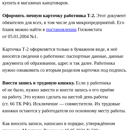
купить в магазинах канцтоваров.
Оформить личную карточку работника Т-2.
Этот документ
обязателен для всех, в том числе для микропредприятий. Его
бланк можно найти в
постановлении
Госкомстата
от 05.01.2004 №1.
Карточка Т-2 оформляется только в бумажном виде, в неё
вносятся сведения о работнике: паспортные данные, данные
документа об образовании, адрес и так далее. Работника
нужно ознакомить со вторым разделом карточки под подпись.
Внести запись в трудовую книжку.
Если у работника
её не было, нужно завести и внести запись о его приёме
на работу. Это нужно сделать на шестой день работы
(ст. 66 ТК РФ). Исключение — совместители. Их трудовые
книжки остаются у работодателя по основному месту работы.
Как вносить записи, написано в порядке, утверждённом