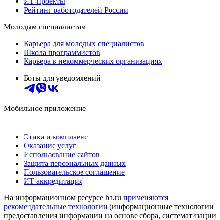
ИТ-проекты
Рейтинг работодателей России
Молодым специалистам
Карьера для молодых специалистов
Школа программистов
Карьера в некоммерческих организациях
Боты для уведомлений
Мобильное приложение
Этика и комплаенс
Оказание услуг
Использование сайтов
Защита персональных данных
Пользовательское соглашение
ИТ аккредитация
На информационном ресурсе hh.ru
применяются
рекомендательные технологии
(информационные технологии
предоставления информации на основе сбора, систематизации