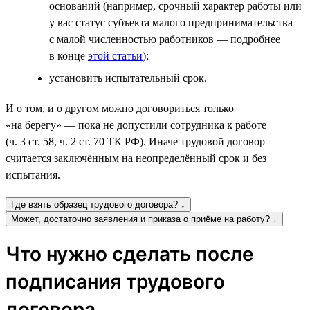
оснований (например, срочный характер работы или
у вас статус субъекта малого предпринимательства
с малой численностью работников — подробнее
в конце
этой статьи
);
установить испытательный срок.
И о том, и о другом можно договориться только
«на берегу» — пока не допустили сотрудника к работе
(ч. 3 ст. 58, ч. 2 ст. 70 ТК РФ). Иначе трудовой договор
считается заключённым на неопределённый срок и без
испытания.
Где взять образец трудового договора? ↓
Может, достаточно заявления и приказа о приёме на работу? ↓
Что нужно сделать после
подписания трудового
договора