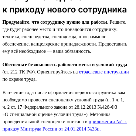
к приходу нового сотрудника
Продумайте, что сотруднику нужно для работы.
Решите,
где будет рабочее место и что понадобится сотруднику:
техника, спецсредства, спецодежда, программное
обеспечение, канцелярские принадлежности. Предоставить
ему всё необходимое — ваша обязанность.
Обеспечьте безопасность рабочего места и условий труда
(ст. 212 ТК РФ). Ориентируйтесь на
отраслевые инструкции
по охране труда.
В течение года после оформления первого сотрудника вам
необходимо провести спецоценку условий труда (п. 1 ч. 1,
ч. 2 ст. 17 Федерального закона от 28.12.2013 №426-ФЗ
«О специальной оценке условий труда»). Методика
проведения такой спецоценки описана в
приложении №1 к
приказу Минтруда России от 24.01.2014 №33н.