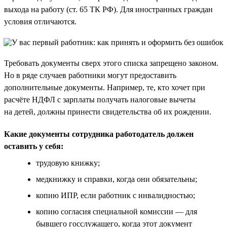
выхода на работу (ст. 65 ТК РФ). Для иностранных граждан
условия отличаются.
Требовать документы сверх этого списка запрещено законом.
Но в ряде случаев работники могут предоставить
дополнительные документы. Например, те, кто хочет при
расчёте НДФЛ с зарплаты получать налоговые вычеты
на детей, должны принести свидетельства об их рождении.
Какие документы сотрудника работодатель должен
оставить у себя:
трудовую книжку;
медкнижку и справки, когда они обязательны;
копию ИПР, если работник с инвалидностью;
копию согласия специальной комиссии — для
бывшего госслужащего, когда этот документ